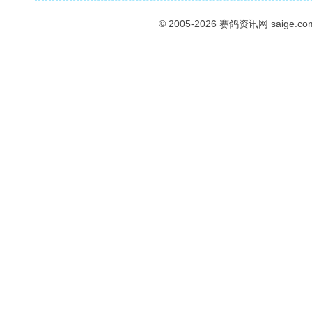
© 2005-2026
赛鸽资讯网
saige