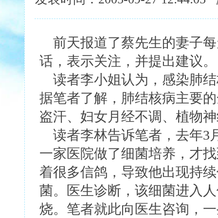
前天报道了蔡先生的妻子每
话，表示关注，并提出建议。
读者李小姐认为，感染肺结
据笔者了解，肺结核病主要的
盗汗、妇女月经不调、植物神
读者李林告诉笔者，去年3
一家医院做了细菌培养，才找
着很多信鸽，导致他出现持续
菌。医生诊断，该细菌进入人
烧。笔者就此向医生咨询，一