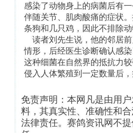
感染了动物身上的病菌后有一
伴随关节、肌肉酸痛的症状。
条狗和几只鸡，因此不排除动
读者刘先生说，他的邻居前
情形，后经医生诊断确认感染
这种细菌在自然界的抵抗力较
侵入人体繁殖到一定数量后，
免责声明：本网凡是由用户
料，其真实性、准确性和合
法律责任。赛鸽资讯网不提