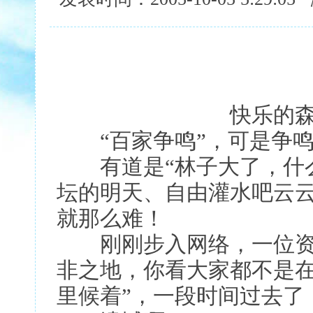
快乐的森
“百家争鸣”，可是争鸣
有道是“林子大了，什么
坛的明天、自由灌水吧云
就那么难！
刚刚步入网络，一位资深
非之地，你看大家都不是
里候着”，一段时间过去了