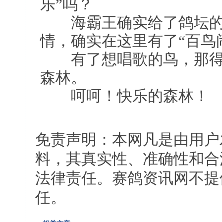
乐”吗？
海霸王确实给了鸽坛的
情，确实在这里有了“百鸟
有了想唱歌的鸟，那得
森林。
呵呵！快乐的森林！
免责声明：本网凡是由用户
料，其真实性、准确性和合
法律责任。赛鸽资讯网不提
任。