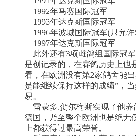
1991年达克斯国际冠军
1992年马赛国际冠军
1993年达克斯国际冠军
1996年波城国际冠军(只允许
1997年达克斯国际冠军
此外还有3项雌鸽组国际冠军
是创记录的，在赛鸽历史上也
看，在欧洲没有第2家鸽舍能出
是能继续保持这样的成绩”，
易。
雷蒙多.贺尔梅斯实现了他养
德国，乃至整个欧洲也是绝无
上都获得过最高荣誉。