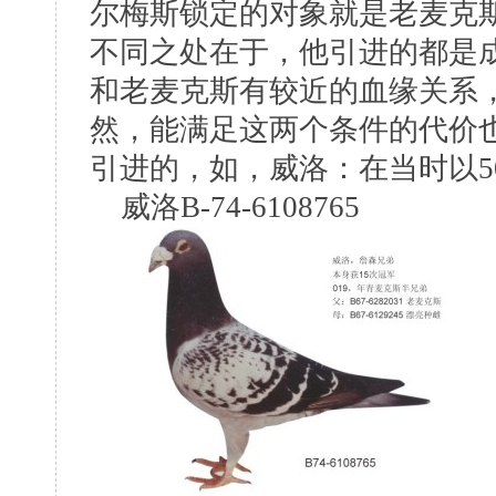
尔梅斯锁定的对象就是老麦克
不同之处在于，他引进的都是
和老麦克斯有较近的血缘关系
然，能满足这两个条件的代价
引进的，如，威洛：在当时以5
威洛B-74-6108765