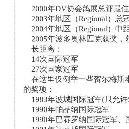
2000年DV协会鸽展总评最
2003年地区（Regional）总
2004年地区（Regional）
2005年波多奥林匹克获奖，
长距离：
14次国际冠军
27次国家冠军
在这里仅例举一些贺尔梅斯本
的奖项：
1983年波城国际冠军(只允许
1990年帕品纳国际冠军
1990年巴赛罗纳国际冠军、