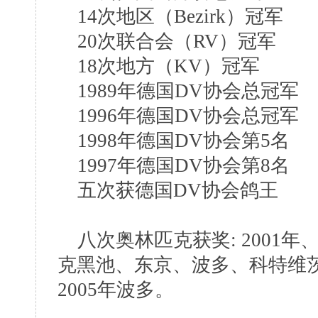
14次地区（Bezirk）冠军
20次联合会（RV）冠军
18次地方（KV）冠军
1989年德国DV协会总冠军
1996年德国DV协会总冠军
1998年德国DV协会第5名
1997年德国DV协会第8名
五次获德国DV协会鸽王
八次奥林匹克获奖: 2001年
克黑池、东京、波多、科特维
2005年波多。