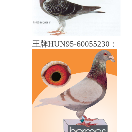
王牌HUN95-60055230：