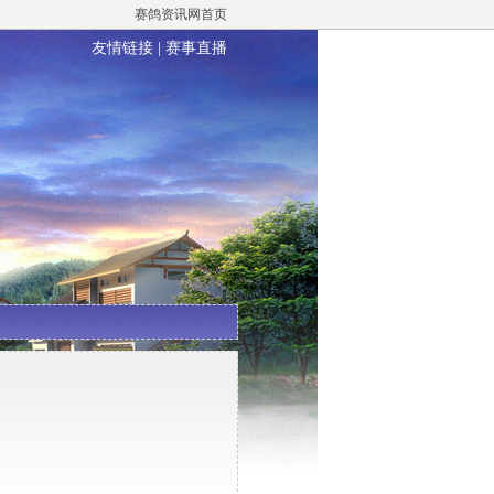
赛鸽资讯网首页
友情链接
|
赛事直播