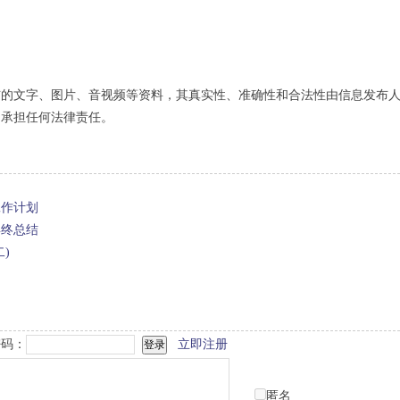
布的文字、图片、音视频等资料，其真实性、准确性和合法性由信息发布
不承担任何法律责任。
工作计划
年终总结
)
码：
立即注册
匿名