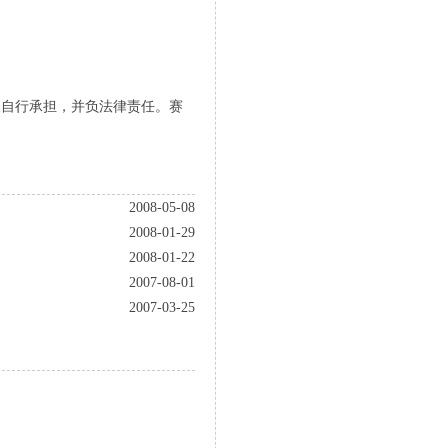
人自行承担，并负法律责任。赛
2008-05-08
2008-01-29
2008-01-22
2007-08-01
2007-03-25