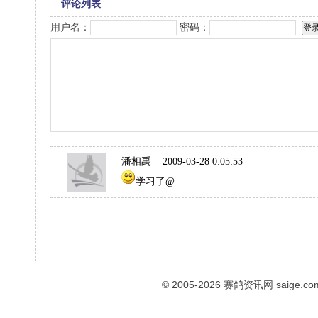
评论列表
用户名：
密码：
潘相禹
2009-03-28 0:05:53
学习了@
© 2005-2026
赛鸽资讯网
saige