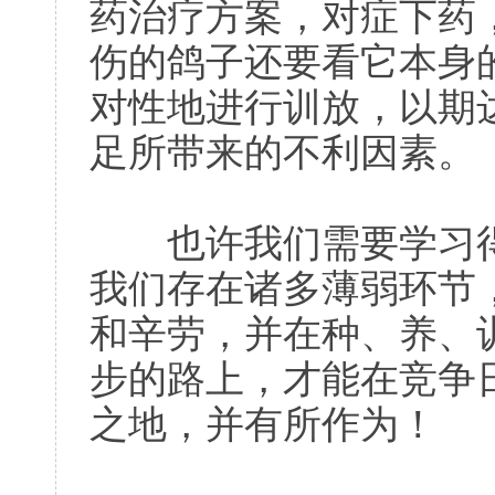
药治疗方案，对症下药
伤的鸽子还要看它本身
对性地进行训放，以期
足所带来的不利因素。
也许我们需要学习得
我们存在诸多薄弱环节
和辛劳，并在种、养、
步的路上，才能在竞争
之地，并有所作为！