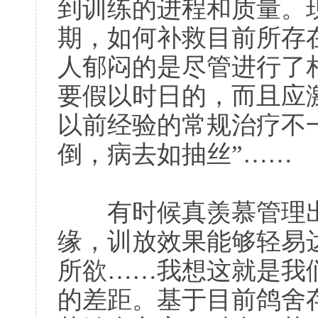
到训练的进程和质量。
期，如何补救目前所存
人郁闷的是尽管进行了
要假以时日的，而且应
以前经验的常规治疗不
倒，病去如抽丝”……
有时候真羡慕管理出
缘，训放效果能够轻易
所欲……我想这就是我
的差距。基于目前鸽舍