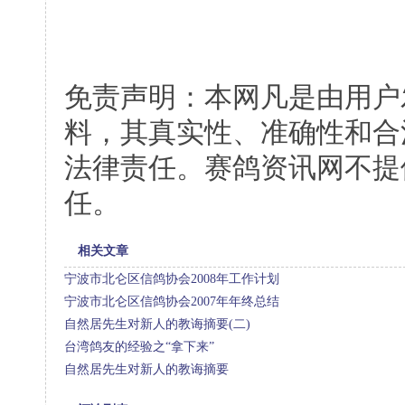
免责声明：本网凡是由用户
料，其真实性、准确性和合
法律责任。赛鸽资讯网不提
任。
相关文章
宁波市北仑区信鸽协会2008年工作计划
宁波市北仑区信鸽协会2007年年终总结
自然居先生对新人的教诲摘要(二)
台湾鸽友的经验之“拿下来”
自然居先生对新人的教诲摘要