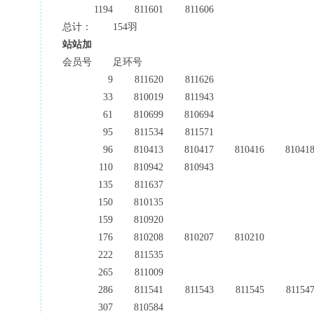
1194
811601
811606
总计：
154羽
站站加
会员号
足环号
9
811620
811626
33
810019
811943
61
810699
810694
95
811534
811571
96
810413
810417
810416
81041
110
810942
810943
135
811637
150
810135
159
810920
176
810208
810207
810210
222
811535
265
811009
286
811541
811543
811545
81154
307
810584