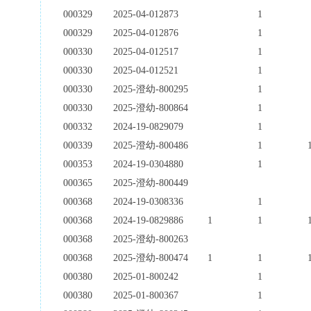
000329
2025-04-012873
1
000329
2025-04-012876
1
000330
2025-04-012517
1
000330
2025-04-012521
1
000330
2025-澄幼-800295
1
000330
2025-澄幼-800864
1
000332
2024-19-0829079
1
000339
2025-澄幼-800486
1
000353
2024-19-0304880
1
000365
2025-澄幼-800449
000368
2024-19-0308336
1
000368
2024-19-0829886
1
1
000368
2025-澄幼-800263
000368
2025-澄幼-800474
1
1
000380
2025-01-800242
1
000380
2025-01-800367
1