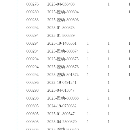
000276
2025-04-038408
1
000280
2025-澄幼-800694
000283
2025-澄幼-800306
000294
2025-01-800873
000294
2025-01-800879
000294
2025-19-1486561
1
1
000294
2025-澄幼-800874
1
1
000294
2025-澄幼-800875
1
1
000294
2025-澄幼-800876
1
1
000294
2025-澄幼-801574
1
1
000296
2022-19-0491241
1
000298
2025-04-013847
1
000298
2025-澄幼-800988
1
1
000305
2024-19-0750682
1
000305
2025-01-800547
1
1
000305
2025-04-2500370
1
1
000305
2025-澄幼-800540