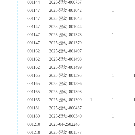
001144
2025-澄幼-800737
001147
2025-澄幼-801042
1
001147
2025-澄幼-801043
001147
2025-澄幼-801044
001147
2025-澄幼-801378
1
001147
2025-澄幼-801379
001162
2025-澄幼-801497
001162
2025-澄幼-801498
001162
2025-澄幼-801499
001165
2025-澄幼-801395
1
001165
2025-澄幼-801396
001165
2025-澄幼-801398
001165
2025-澄幼-801399
1
1
001181
2025-澄幼-800437
001189
2025-澄幼-800340
1
001210
2025-04-2502248
001210
2025-澄幼-801577