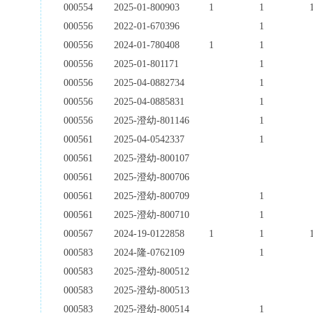
000554
2025-01-800903
1
1
000556
2022-01-670396
1
000556
2024-01-780408
1
1
000556
2025-01-801171
1
000556
2025-04-0882734
1
000556
2025-04-0885831
1
000556
2025-澄幼-801146
1
000561
2025-04-0542337
1
000561
2025-澄幼-800107
000561
2025-澄幼-800706
000561
2025-澄幼-800709
1
000561
2025-澄幼-800710
1
000567
2024-19-0122858
1
1
000583
2024-隆-0762109
1
000583
2025-澄幼-800512
000583
2025-澄幼-800513
000583
2025-澄幼-800514
1