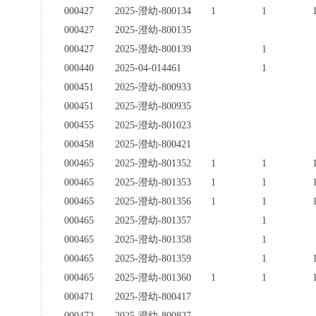
000427
2025-澄幼-800134
1
1
000427
2025-澄幼-800135
000427
2025-澄幼-800139
1
000440
2025-04-014461
1
000451
2025-澄幼-800933
000451
2025-澄幼-800935
000455
2025-澄幼-801023
000458
2025-澄幼-800421
000465
2025-澄幼-801352
1
1
000465
2025-澄幼-801353
1
1
000465
2025-澄幼-801356
1
1
000465
2025-澄幼-801357
1
000465
2025-澄幼-801358
1
000465
2025-澄幼-801359
1
000465
2025-澄幼-801360
1
1
000471
2025-澄幼-800417
000472
2025-澄幼-800827