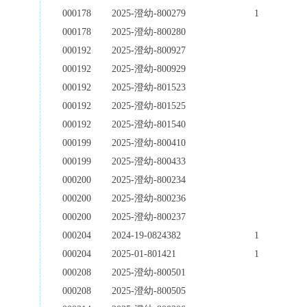
000178
2025-澄幼-800279
1
000178
2025-澄幼-800280
000192
2025-澄幼-800927
000192
2025-澄幼-800929
000192
2025-澄幼-801523
000192
2025-澄幼-801525
000192
2025-澄幼-801540
000199
2025-澄幼-800410
000199
2025-澄幼-800433
000200
2025-澄幼-800234
000200
2025-澄幼-800236
000200
2025-澄幼-800237
000204
2024-19-0824382
1
000204
2025-01-801421
1
000208
2025-澄幼-800501
000208
2025-澄幼-800505