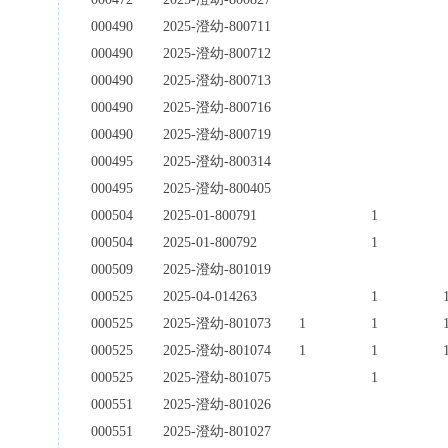
000490
2025-澄幼-800711
000490
2025-澄幼-800712
000490
2025-澄幼-800713
000490
2025-澄幼-800716
000490
2025-澄幼-800719
000495
2025-澄幼-800314
000495
2025-澄幼-800405
000504
2025-01-800791
1
000504
2025-01-800792
1
000509
2025-澄幼-801019
000525
2025-04-014263
1
000525
2025-澄幼-801073
1
1
000525
2025-澄幼-801074
1
1
000525
2025-澄幼-801075
1
000551
2025-澄幼-801026
000551
2025-澄幼-801027