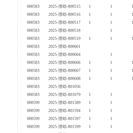
000583
2025-澄幼-800515
1
1
000583
2025-澄幼-800516
1
1
000583
2025-澄幼-800517
1
1
000583
2025-澄幼-800518
1
000583
2025-澄幼-800519
1
1
000583
2025-澄幼-800601
000583
2025-澄幼-800604
1
000583
2025-澄幼-800606
1
1
000583
2025-澄幼-800607
1
1
000583
2025-澄幼-800608
1
1
000583
2025-澄幼-801056
000583
2025-澄幼-801079
1
1
000599
2025-澄幼-801589
1
1
000599
2025-澄幼-801594
1
1
000599
2025-澄幼-801597
1
1
000599
2025-澄幼-801599
1
1