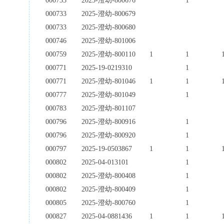
000733
2025-澄幼-800676
1
000733
2025-澄幼-800679
000733
2025-澄幼-800680
000746
2025-澄幼-801006
000759
2025-澄幼-800110
1
1
000771
2025-19-0219310
1
000771
2025-澄幼-801046
1
1
000777
2025-澄幼-801049
1
000783
2025-澄幼-801107
000796
2025-澄幼-800916
1
000796
2025-澄幼-800920
1
000797
2025-19-0503867
1
1
000802
2025-04-013101
1
000802
2025-澄幼-800408
1
000802
2025-澄幼-800409
1
000805
2025-澄幼-800760
1
000827
2025-04-0881436
1
1