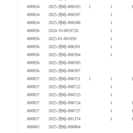
000834
2025-澄幼-800183
1
1
000834
2025-澄幼-800187
1
000834
2025-澄幼-800288
1
000856
2024-19-0819726
1
000856
2025-01-801059
1
000856
2025-澄幼-800391
1
000856
2025-澄幼-800394
1
000856
2025-澄幼-800395
000856
2025-澄幼-800397
000857
2025-澄幼-800721
1
1
000857
2025-澄幼-800722
1
000857
2025-澄幼-800723
1
000857
2025-澄幼-800724
1
000857
2025-澄幼-800727
1
000857
2025-澄幼-801374
1
000865
2025-澄幼-800884