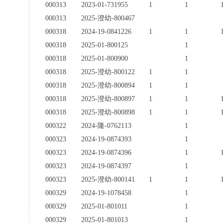
000313
2023-01-731955
1
1
000313
2025-澄幼-800467
000318
2024-19-0841226
1
1
000318
2025-01-800125
1
000318
2025-01-800900
1
000318
2025-澄幼-800122
1
1
000318
2025-澄幼-800894
1
1
000318
2025-澄幼-800897
1
1
000318
2025-澄幼-800898
1
1
000322
2024-隆-0762113
1
000323
2024-19-0874393
1
000323
2024-19-0874396
1
000323
2024-19-0874397
1
000323
2025-澄幼-800141
1
1
000329
2024-19-1078458
1
000329
2025-01-801011
1
000329
2025-01-801013
1