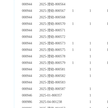
000944
2025-澄幼-800564
000944
2025-澄幼-800567
1
1
000944
2025-澄幼-800568
000944
2025-澄幼-800570
1
1
000944
2025-澄幼-800571
000944
2025-澄幼-800572
000944
2025-澄幼-800573
1
1
000944
2025-澄幼-800575
1
1
000944
2025-澄幼-800578
1
000944
2025-澄幼-800579
1
1
000944
2025-澄幼-800581
1
000944
2025-澄幼-800582
1
000944
2025-澄幼-800583
000944
2025-澄幼-800587
1
000946
2025-01-800357
1
000986
2025-04-001238
1