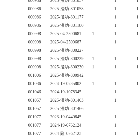
000986
2025-澄幼-801057
1
000986
2025-澄幼-801058
1
000986
2025-澄幼-801177
1
000986
2025-澄幼-801180
1
000998
2025-04-2500681
1
1
000998
2025-04-2500687
1
000998
2025-澄幼-800227
000998
2025-澄幼-800229
1
1
000998
2025-澄幼-800230
1
1
001006
2025-澄幼-800942
001036
2024-19-0735802
1
1
001046
2024-19-1078345
1
001057
2025-澄幼-801463
1
001057
2025-澄幼-801466
001077
2023-19-0449845
1
001077
2024-19-0762124
1
001077
2024-隆-0762123
1