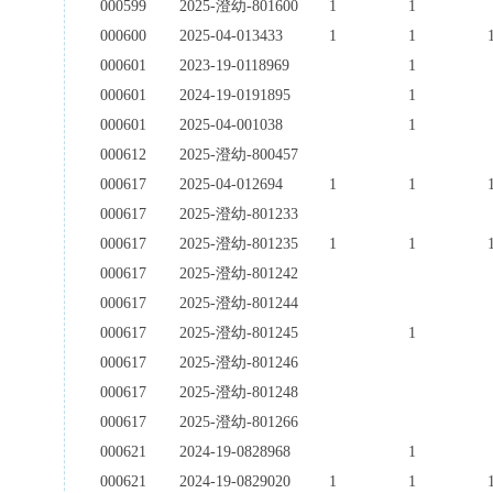
000599
2025-澄幼-801600
1
1
000600
2025-04-013433
1
1
000601
2023-19-0118969
1
000601
2024-19-0191895
1
000601
2025-04-001038
1
000612
2025-澄幼-800457
000617
2025-04-012694
1
1
000617
2025-澄幼-801233
000617
2025-澄幼-801235
1
1
000617
2025-澄幼-801242
000617
2025-澄幼-801244
000617
2025-澄幼-801245
1
000617
2025-澄幼-801246
000617
2025-澄幼-801248
000617
2025-澄幼-801266
000621
2024-19-0828968
1
000621
2024-19-0829020
1
1