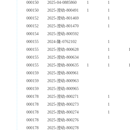
000150
2025-04-0885860
1
1
000150
2025-澄幼-800491
1
1
000152
2025-澄幼-801469
1
000152
2025-澄幼-801470
1
000154
2025-澄幼-800592
000155
2024-隆-0762102
1
000155
2025-澄幼-800628
1
000155
2025-澄幼-800634
1
000155
2025-澄幼-800635
1
1
000159
2025-澄幼-800961
000159
2025-澄幼-800963
000159
2025-澄幼-800965
000178
2025-澄幼-800271
1
000178
2025-澄幼-800273
1
000178
2025-澄幼-800274
1
000178
2025-澄幼-800276
000178
2025-澄幼-800278