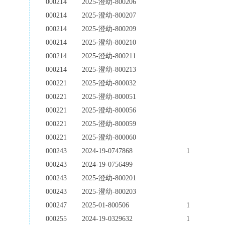
000214
2025-澄幼-800206
000214
2025-澄幼-800207
000214
2025-澄幼-800209
000214
2025-澄幼-800210
000214
2025-澄幼-800211
000214
2025-澄幼-800213
000221
2025-澄幼-800032
000221
2025-澄幼-800051
000221
2025-澄幼-800056
000221
2025-澄幼-800059
000221
2025-澄幼-800060
000243
2024-19-0747868
1
000243
2024-19-0756499
000243
2025-澄幼-800201
000243
2025-澄幼-800203
000247
2025-01-800506
1
000255
2024-19-0329632
1