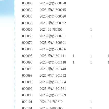
000009
2025-澄幼-800470
000030
2025-澄幼-800015
000030
2025-澄幼-800020
000030
2025-澄幼-800022
000055
2024-01-780953
1
000055
2025-澄幼-800751
1
000072
2025-澄幼-800301
000093
2025-澄幼-800286
000095
2025-澄幼-801111
1
1
000095
2025-澄幼-801118
1
1
000099
2025-澄幼-801448
000099
2025-澄幼-801552
000099
2025-澄幼-801554
000099
2025-澄幼-801561
000099
2025-澄幼-801569
000101
2024-01-780210
1
000101
2025-01-800860
1