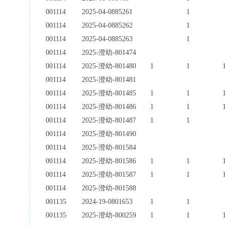
001114
2025-04-0885261
1
001114
2025-04-0885262
1
001114
2025-04-0885263
1
001114
2025-澄幼-801474
001114
2025-澄幼-801480
1
1
001114
2025-澄幼-801481
001114
2025-澄幼-801485
1
1
001114
2025-澄幼-801486
1
1
001114
2025-澄幼-801487
1
1
001114
2025-澄幼-801490
001114
2025-澄幼-801584
001114
2025-澄幼-801586
1
1
001114
2025-澄幼-801587
1
1
001114
2025-澄幼-801588
001135
2024-19-0801653
1
1
001135
2025-澄幼-800259
1
1