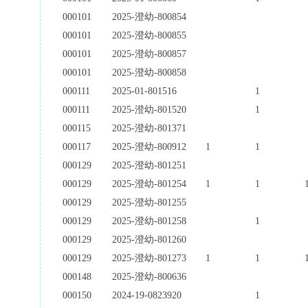
000101
2025-澄幼-800854
000101
2025-澄幼-800855
000101
2025-澄幼-800857
000101
2025-澄幼-800858
000111
2025-01-801516
1
000111
2025-澄幼-801520
1
000115
2025-澄幼-801371
000117
2025-澄幼-800912
1
1
000129
2025-澄幼-801251
000129
2025-澄幼-801254
1
1
000129
2025-澄幼-801255
000129
2025-澄幼-801258
1
000129
2025-澄幼-801260
000129
2025-澄幼-801273
1
1
000148
2025-澄幼-800636
000150
2024-19-0823920
1