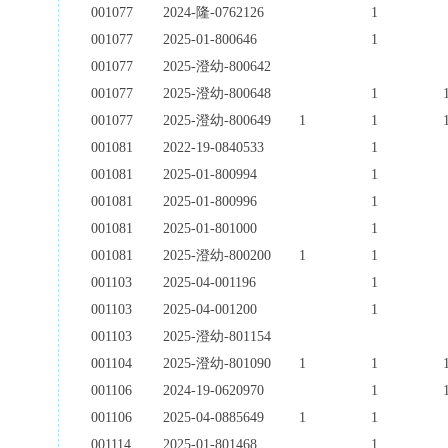
001077
2024-隆-0762126
1
001077
2025-01-800646
1
001077
2025-澄幼-800642
001077
2025-澄幼-800648
1
001077
2025-澄幼-800649
1
1
001081
2022-19-0840533
1
001081
2025-01-800994
1
001081
2025-01-800996
1
001081
2025-01-801000
1
001081
2025-澄幼-800200
1
1
001103
2025-04-001196
1
001103
2025-04-001200
1
001103
2025-澄幼-801154
001104
2025-澄幼-801090
1
1
001106
2024-19-0620970
1
001106
2025-04-0885649
1
1
001114
2025-01-801468
1