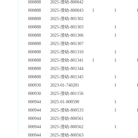
000888
2025-澄幼-800042
000888
2025-澄幼-800043
1
1
000888
2025-澄幼-801302
000888
2025-澄幼-801303
1
000888
2025-澄幼-801306
1
000888
2025-澄幼-801307
000888
2025-澄幼-801310
1
000888
2025-澄幼-801341
1
1
000888
2025-澄幼-801344
000888
2025-澄幼-801345
1
000930
2023-01-740281
1
000930
2025-澄幼-801156
000944
2025-01-800590
1
000944
2025-澄幼-800533
1
000944
2025-澄幼-800561
000944
2025-澄幼-800562
1
000944
2025-澄幼-800563