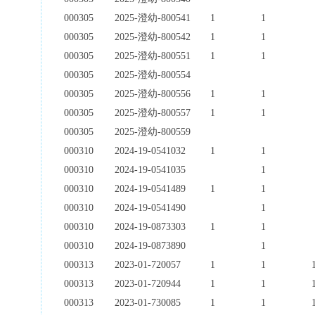
000305
2025-澄幼-800541
1
1
000305
2025-澄幼-800542
1
1
000305
2025-澄幼-800551
1
1
000305
2025-澄幼-800554
000305
2025-澄幼-800556
1
1
000305
2025-澄幼-800557
1
1
000305
2025-澄幼-800559
000310
2024-19-0541032
1
1
000310
2024-19-0541035
1
000310
2024-19-0541489
1
1
000310
2024-19-0541490
1
000310
2024-19-0873303
1
1
000310
2024-19-0873890
1
000313
2023-01-720057
1
1
000313
2023-01-720944
1
1
000313
2023-01-730085
1
1