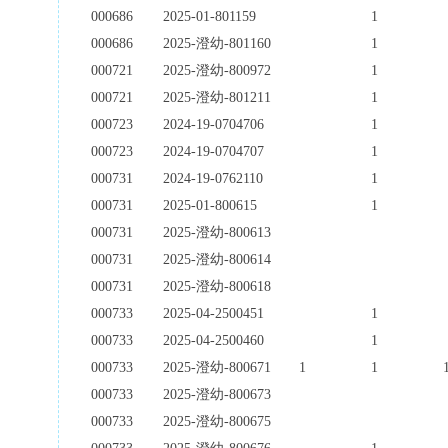
000686
2025-01-801159
1
000686
2025-澄幼-801160
1
000721
2025-澄幼-800972
1
000721
2025-澄幼-801211
1
000723
2024-19-0704706
1
000723
2024-19-0704707
1
000731
2024-19-0762110
1
000731
2025-01-800615
1
000731
2025-澄幼-800613
000731
2025-澄幼-800614
000731
2025-澄幼-800618
000733
2025-04-2500451
1
000733
2025-04-2500460
1
000733
2025-澄幼-800671
1
1
000733
2025-澄幼-800673
000733
2025-澄幼-800675