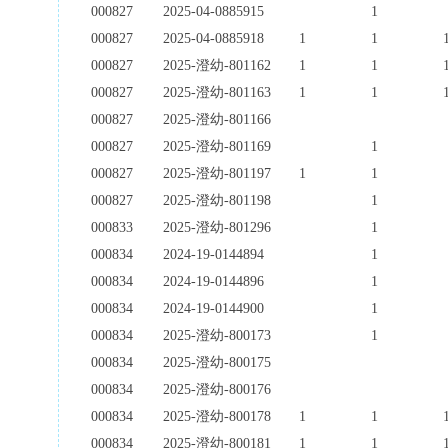
000827
2025-04-0885915
1
000827
2025-04-0885918
1
1
000827
2025-澄幼-801162
1
1
000827
2025-澄幼-801163
1
1
000827
2025-澄幼-801166
000827
2025-澄幼-801169
1
000827
2025-澄幼-801197
1
1
000827
2025-澄幼-801198
1
000833
2025-澄幼-801296
1
000834
2024-19-0144894
1
000834
2024-19-0144896
1
000834
2024-19-0144900
1
000834
2025-澄幼-800173
1
000834
2025-澄幼-800175
000834
2025-澄幼-800176
000834
2025-澄幼-800178
1
1
000834
2025-澄幼-800181
1
1