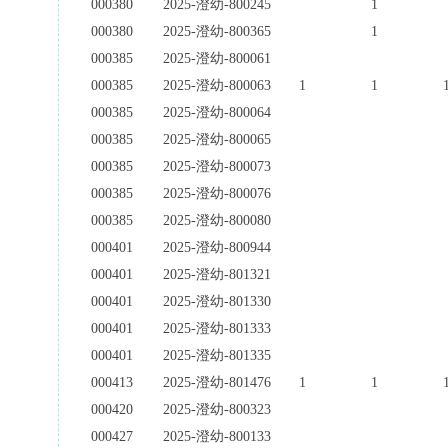
000380
2025-澄幼-800245
1
000380
2025-澄幼-800365
1
000385
2025-澄幼-800061
000385
2025-澄幼-800063
1
1
000385
2025-澄幼-800064
000385
2025-澄幼-800065
000385
2025-澄幼-800073
000385
2025-澄幼-800076
000385
2025-澄幼-800080
000401
2025-澄幼-800944
000401
2025-澄幼-801321
000401
2025-澄幼-801330
000401
2025-澄幼-801333
000401
2025-澄幼-801335
000413
2025-澄幼-801476
1
1
000420
2025-澄幼-800323
000427
2025-澄幼-800133