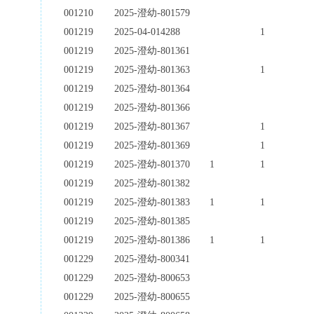
001210
2025-澄幼-801579
001219
2025-04-014288
1
001219
2025-澄幼-801361
001219
2025-澄幼-801363
1
001219
2025-澄幼-801364
001219
2025-澄幼-801366
001219
2025-澄幼-801367
1
001219
2025-澄幼-801369
1
001219
2025-澄幼-801370
1
1
001219
2025-澄幼-801382
001219
2025-澄幼-801383
1
1
001219
2025-澄幼-801385
001219
2025-澄幼-801386
1
1
001229
2025-澄幼-800341
001229
2025-澄幼-800653
001229
2025-澄幼-800655