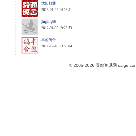
沈阳毅通
2013-01-22 14:58:51
jingling66
2012-01-02 19:23:53
丰盈鸽舍
2011-12-18 13:53:04
© 2005-2026
赛鸽资讯网
saige