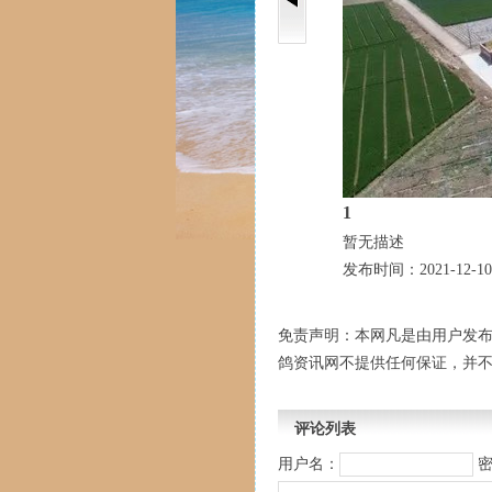
1
暂无描述
发布时间：2021-12-10
免责声明：本网凡是由用户发
鸽资讯网不提供任何保证，并
评论列表
用户名：
密