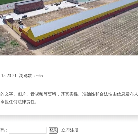
 15:23:21 浏览数：665
布的文字、图片、音视频等资料，其真实性、准确性和合法性由信息发布
不承担任何法律责任。
码：
立即注册