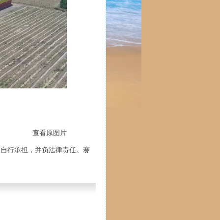
查看原图片
人自行承担，并负法律责任。赛