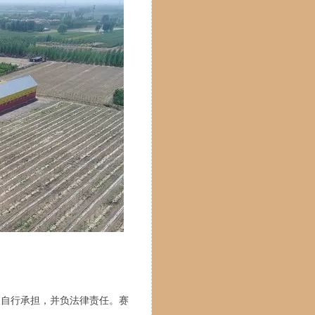
人自行承担，并负法律责任。赛