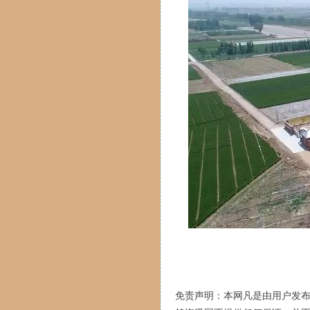
免责声明：本网凡是由用户发