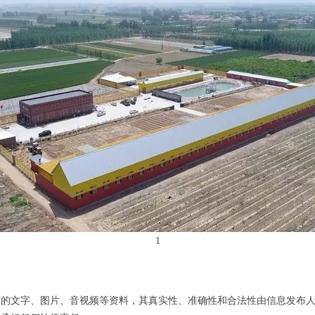
1
布的文字、图片、音视频等资料，其真实性、准确性和合法性由信息发布