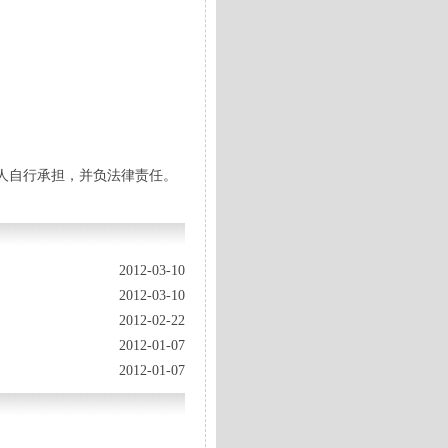
人自行承担，并负法律责任。
2012-03-10
2012-03-10
2012-02-22
2012-01-07
2012-01-07