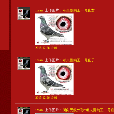
ihsan
上传图片：
考夫曼鸽王一号直女
2015-12-26 19:01
ihsan
上传图片：
考夫曼鸽王一号直子
2015-12-26 19:01
ihsan
上传图片：
所向无敌外孙*考夫曼鸽王一号