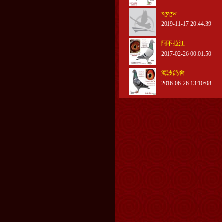
xgzgw
2019-11-17 20:44:39
阿不拉江
2017-02-26 00:01:50
海波鸽舍
2016-06-26 13:10:08