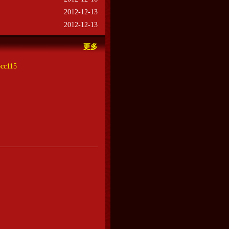
2012-12-13
2012-12-13
更多
bcc115