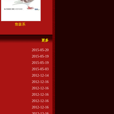
詹森系
更多
2015-05-20
2015-05-19
2015-05-19
2015-05-03
2012-12-14
2012-12-16
2012-12-16
2012-12-16
2012-12-16
2012-12-16
2012-12-16