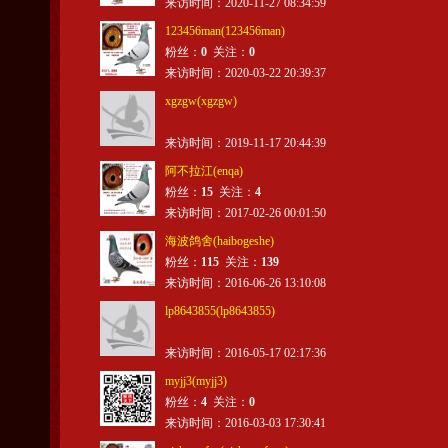
来访时间：2020-11-27 08:34:59
123456man(123456man)
粉丝：
0
关注：
0
来访时间：2020-03-22 20:39:37
xgzgw(xgzgw)
来访时间：2019-11-17 20:44:39
阿不拉江(enqa)
粉丝：
15
关注：
4
来访时间：2017-02-26 00:01:50
海波鸽舍(haibogeshe)
粉丝：
115
关注：
139
来访时间：2016-06-26 13:10:08
lp8643855(lp8643855)
来访时间：2016-05-17 02:17:36
myjj3(myjj3)
粉丝：
4
关注：
0
来访时间：2016-03-03 17:30:41