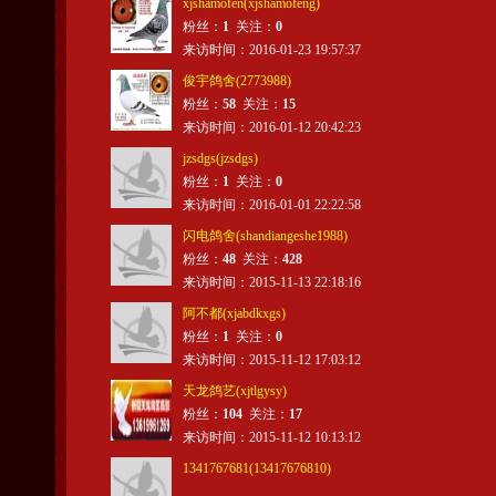
xjshamofen(xjshamofeng)
粉丝：
1
关注：
0
来访时间：2016-01-23 19:57:37
俊宇鸽舍(2773988)
粉丝：
58
关注：
15
来访时间：2016-01-12 20:42:23
jzsdgs(jzsdgs)
粉丝：
1
关注：
0
来访时间：2016-01-01 22:22:58
闪电鸽舍(shandiangeshe1988)
粉丝：
48
关注：
428
来访时间：2015-11-13 22:18:16
阿不都(xjabdkxgs)
粉丝：
1
关注：
0
来访时间：2015-11-12 17:03:12
天龙鸽艺(xjtlgysy)
粉丝：
104
关注：
17
来访时间：2015-11-12 10:13:12
1341767681(13417676810)