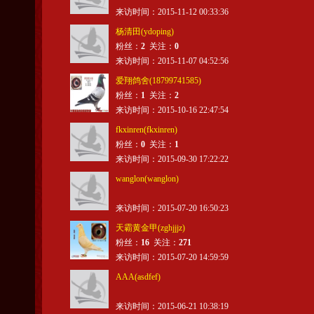
来访时间：2015-11-12 00:33:36
杨清田(ydoping)
粉丝：
2
关注：
0
来访时间：2015-11-07 04:52:56
爱翔鸽舍(18799741585)
粉丝：
1
关注：
2
来访时间：2015-10-16 22:47:54
fkxinren(fkxinren)
粉丝：
0
关注：
1
来访时间：2015-09-30 17:22:22
wanglon(wanglon)
来访时间：2015-07-20 16:50:23
天霸黄金甲(zghjjjz)
粉丝：
16
关注：
271
来访时间：2015-07-20 14:59:59
AAA(asdfef)
来访时间：2015-06-21 10:38:19