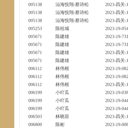
005138
汕海悦翔-蔡诗松
2023-四关-1
005138
汕海悦翔-蔡诗松
2023-四关-1
005138
汕海悦翔-蔡诗松
2023-四关-1
005253
陈桂城
2023-19-05
005671
陈建雄
2023-19-73
005671
陈建雄
2023-19-73
005671
陈建雄
2023-四关-1
005671
陈建雄
2023-四关-1
006112
林伟根
2023-19-08
006112
林伟根
2023-19-08
006112
林伟根
2023-四关-1
006199
小吖瓜
2023-19-03
006199
小吖瓜
2023-19-04
006199
小吖瓜
2023-19-04
006503
林晓容
2023-四关-1
006800
陈彬
2023-19-00