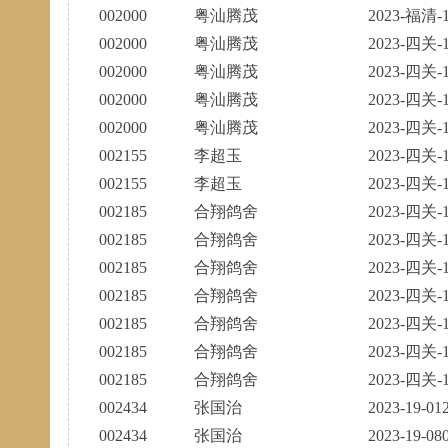
002000
粤汕腾茂
2023-福清-1
002000
粤汕腾茂
2023-四关-1
002000
粤汕腾茂
2023-四关-1
002000
粤汕腾茂
2023-四关-1
002000
粤汕腾茂
2023-四关-1
002155
李超玉
2023-四关-1
002155
李超玉
2023-四关-1
002185
合翔鸽舍
2023-四关-1
002185
合翔鸽舍
2023-四关-1
002185
合翔鸽舍
2023-四关-1
002185
合翔鸽舍
2023-四关-1
002185
合翔鸽舍
2023-四关-1
002185
合翔鸽舍
2023-四关-1
002185
合翔鸽舍
2023-四关-1
002434
张国治
2023-19-01
002434
张国治
2023-19-08