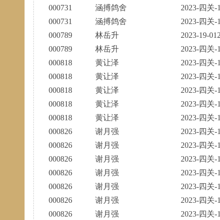
000731
涵搏鸽舍
2023-四关-1
000731
涵搏鸽舍
2023-四关-1
000789
林岳升
2023-19-01
000789
林岳升
2023-四关-1
000818
黄让泽
2023-四关-1
000818
黄让泽
2023-四关-1
000818
黄让泽
2023-四关-1
000818
黄让泽
2023-四关-1
000818
黄让泽
2023-四关-1
000826
谢月强
2023-四关-1
000826
谢月强
2023-四关-1
000826
谢月强
2023-四关-1
000826
谢月强
2023-四关-1
000826
谢月强
2023-四关-1
000826
谢月强
2023-四关-1
000826
谢月强
2023-四关-1