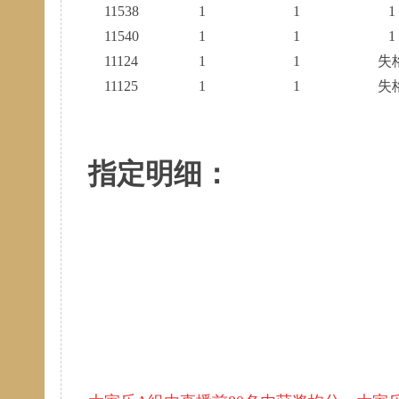
11538
1
1
1
11540
1
1
1
11124
1
1
失
11125
1
1
失
指定明细：