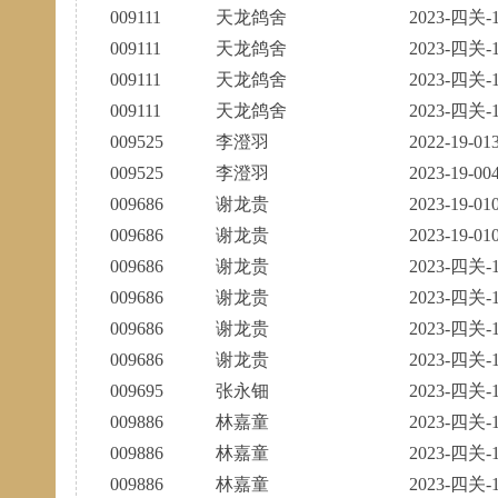
009111
天龙鸽舍
2023-四关-1
009111
天龙鸽舍
2023-四关-1
009111
天龙鸽舍
2023-四关-1
009111
天龙鸽舍
2023-四关-1
009525
李澄羽
2022-19-01
009525
李澄羽
2023-19-00
009686
谢龙贵
2023-19-01
009686
谢龙贵
2023-19-01
009686
谢龙贵
2023-四关-1
009686
谢龙贵
2023-四关-1
009686
谢龙贵
2023-四关-1
009686
谢龙贵
2023-四关-1
009695
张永钿
2023-四关-1
009886
林嘉童
2023-四关-1
009886
林嘉童
2023-四关-1
009886
林嘉童
2023-四关-1