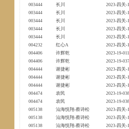
003444
长川
2023-四关-1
003444
长川
2023-四关-1
003444
长川
2023-四关-1
003444
长川
2023-四关-1
003444
长川
2023-四关-1
004232
红心A
2023-四关-1
004406
许辉乾
2023-19-01
004406
许辉乾
2023-19-03
004444
谢捷彬
2023-四关-1
004444
谢捷彬
2023-四关-1
004444
谢捷彬
2023-四关-1
004474
农民
2023-19-03
004474
农民
2023-19-03
005138
汕海悦翔-蔡诗松
2023-四关-1
005138
汕海悦翔-蔡诗松
2023-四关-1
005138
汕海悦翔-蔡诗松
2023-四关-1