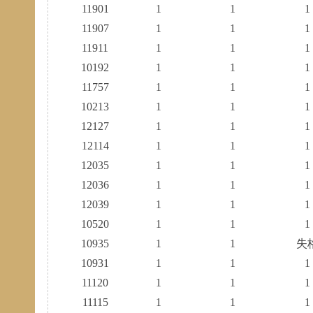
11901
1
1
1
11907
1
1
1
11911
1
1
1
10192
1
1
1
11757
1
1
1
10213
1
1
1
12127
1
1
1
12114
1
1
1
12035
1
1
1
12036
1
1
1
12039
1
1
1
10520
1
1
1
10935
1
1
失
10931
1
1
1
11120
1
1
1
11115
1
1
1