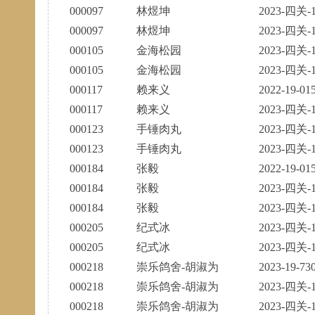
000097
林煜坤
2023-四关-1
000097
林煜坤
2023-四关-1
000105
金海松园
2023-四关-1
000105
金海松园
2023-四关-1
000117
赖来义
2022-19-01
000117
赖来义
2023-四关-1
000123
手锤肉丸
2023-四关-1
000123
手锤肉丸
2023-四关-1
000184
张毅
2022-19-01
000184
张毅
2023-四关-1
000184
张毅
2023-四关-1
000205
纪式冰
2023-四关-1
000205
纪式冰
2023-四关-1
000218
崇乐鸽舍-胡淑为
2023-19-73
000218
崇乐鸽舍-胡淑为
2023-四关-1
000218
崇乐鸽舍-胡淑为
2023-四关-1