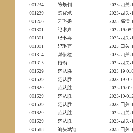
001234
陈焕钊
2023-四关-1
001239
陈赐斌
2023-四关-1
001266
云飞扬
2023-福清-1
001301
纪琳嘉
2022-19-08
001301
纪琳嘉
2023-四关-1
001301
纪琳嘉
2023-四关-1
001314
谢依橦
2023-四关-1
001315
楷瑜
2023-四关-1
001629
范从胜
2023-19-01
001629
范从胜
2023-19-01
001629
范从胜
2023-19-01
001629
范从胜
2023-19-01
001629
范从胜
2023-四关-1
001629
范从胜
2023-四关-1
001629
范从胜
2023-四关-1
001688
汕头斌迪
2023-四关-1