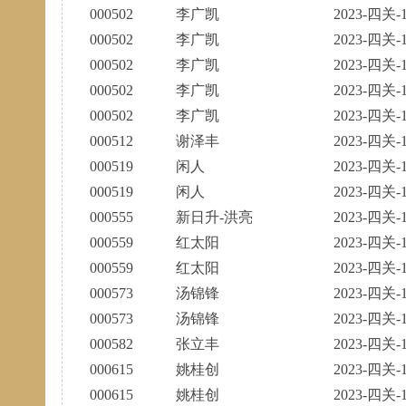
000502
李广凯
2023-四关-1
000502
李广凯
2023-四关-1
000502
李广凯
2023-四关-1
000502
李广凯
2023-四关-1
000502
李广凯
2023-四关-1
000512
谢泽丰
2023-四关-1
000519
闲人
2023-四关-1
000519
闲人
2023-四关-1
000555
新日升-洪亮
2023-四关-1
000559
红太阳
2023-四关-1
000559
红太阳
2023-四关-1
000573
汤锦锋
2023-四关-1
000573
汤锦锋
2023-四关-1
000582
张立丰
2023-四关-1
000615
姚桂创
2023-四关-1
000615
姚桂创
2023-四关-1