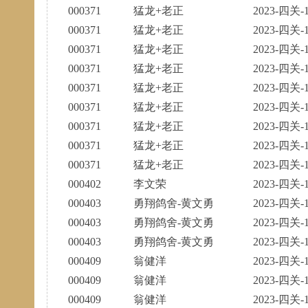
000371
猛龙+老正
2023-四关-1
000371
猛龙+老正
2023-四关-1
000371
猛龙+老正
2023-四关-1
000371
猛龙+老正
2023-四关-1
000371
猛龙+老正
2023-四关-1
000371
猛龙+老正
2023-四关-1
000371
猛龙+老正
2023-四关-1
000371
猛龙+老正
2023-四关-1
000371
猛龙+老正
2023-四关-1
000402
李文荣
2023-四关-1
000403
勇翔鸽舍-黄文勇
2023-四关-1
000403
勇翔鸽舍-黄文勇
2023-四关-1
000403
勇翔鸽舍-黄文勇
2023-四关-1
000409
翁健洋
2023-四关-1
000409
翁健洋
2023-四关-1
000409
翁健洋
2023-四关-1