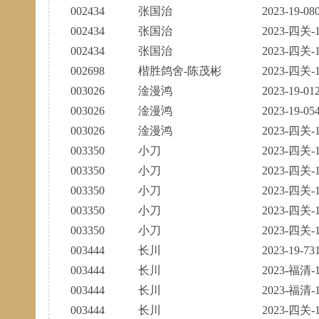
002434
张国治
2023-19-08
002434
张国治
2023-四关-1
002434
张国治
2023-四关-1
002698
楷胜鸽舍-陈茂彬
2023-四关-1
003026
淦漫鸿
2023-19-01
003026
淦漫鸿
2023-19-05
003026
淦漫鸿
2023-四关-1
003350
小刀
2023-四关-1
003350
小刀
2023-四关-1
003350
小刀
2023-四关-1
003350
小刀
2023-四关-1
003350
小刀
2023-四关-1
003444
长川
2023-19-73
003444
长川
2023-福清-1
003444
长川
2023-福清-1
003444
长川
2023-四关-1