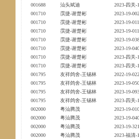
001688
汕头斌迪
2023-四关-1
001710
霟捷-谢楚彬
2023-19-00
001710
霟捷-谢楚彬
2023-19-01
001710
霟捷-谢楚彬
2023-19-01
001710
霟捷-谢楚彬
2023-19-03
001710
霟捷-谢楚彬
2023-19-04
001710
霟捷-谢楚彬
2023-四关-1
001710
霟捷-谢楚彬
2023-四关-1
001795
友祥鸽舍-王锡林
2022-19-02
001795
友祥鸽舍-王锡林
2023-19-05
001795
友祥鸽舍-王锡林
2023-19-09
001795
友祥鸽舍-王锡林
2023-四关-1
002000
粤汕腾茂
2023-19-01
002000
粤汕腾茂
2023-19-04
002000
粤汕腾茂
2023-19-32
002000
粤汕腾茂
2023-福清-1