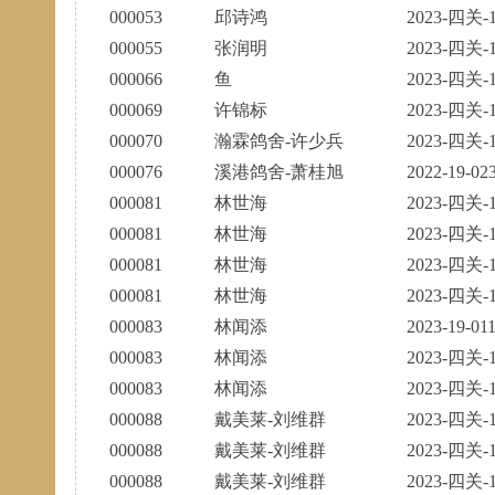
000053
邱诗鸿
2023-四关-1
000055
张润明
2023-四关-1
000066
鱼
2023-四关-1
000069
许锦标
2023-四关-1
000070
瀚霖鸽舍-许少兵
2023-四关-1
000076
溪港鸽舍-萧桂旭
2022-19-02
000081
林世海
2023-四关-1
000081
林世海
2023-四关-1
000081
林世海
2023-四关-1
000081
林世海
2023-四关-1
000083
林闻添
2023-19-01
000083
林闻添
2023-四关-1
000083
林闻添
2023-四关-1
000088
戴美莱-刘维群
2023-四关-1
000088
戴美莱-刘维群
2023-四关-1
000088
戴美莱-刘维群
2023-四关-1