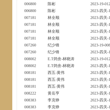
006800
陈彬
2023-19-01
006800
陈彬
2023-四关-1
007181
林全顺
2023-四关-1
007181
林全顺
2023-四关-1
007181
林全顺
2023-四关-1
007181
林全顺
2023-四关-1
007260
纪少锋
2023-19-00
007260
纪少锋
2023-四关-1
008002
E.T鸽舍-林晓涛
2023-19-01
008002
E.T鸽舍-林晓涛
2023-四关-1
008181
西五-黄伟
2023-四关-1
008181
西五-黄伟
2023-四关-1
008181
西五-黄伟
2023-四关-1
008222
黄岳亨
2023-四关-1
008383
李克铮
2023-四关-1
008383
李克铮
2023-四关-1