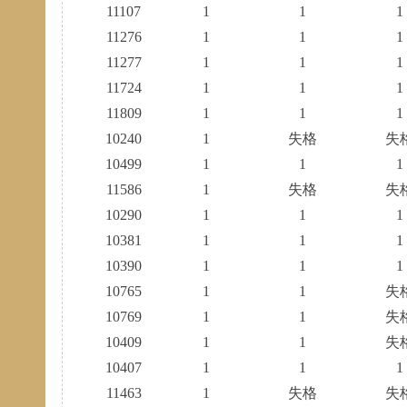
11107
1
1
1
11276
1
1
1
11277
1
1
1
11724
1
1
1
11809
1
1
1
10240
1
失格
失
10499
1
1
1
11586
1
失格
失
10290
1
1
1
10381
1
1
1
10390
1
1
1
10765
1
1
失
10769
1
1
失
10409
1
1
失
10407
1
1
1
11463
1
失格
失