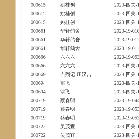
000615
姚桂创
2023-四关-1
000615
姚桂创
2023-四关-1
000615
姚桂创
2023-四关-1
000661
华轩鸽舍
2023-19-01
000661
华轩鸽舍
2023-19-01
000661
华轩鸽舍
2023-19-01
000666
六六六
2023-19-05
000666
六六六
2023-四关-1
000669
吉翔记-庄汉吉
2023-四关-1
000694
翁飞
2023-四关-1
000694
翁飞
2023-四关-1
000719
蔡春明
2023-19-04
000719
蔡春明
2023-19-05
000719
蔡春明
2023-19-05
000722
吴茂宜
2023-四关-1
000722
吴茂宜
2023-四关-1