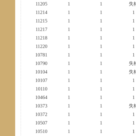
11205
1
1
失
11214
1
1
1
11215
1
1
1
11217
1
1
1
11218
1
1
1
11220
1
1
1
10781
1
1
1
10790
1
1
失
10104
1
1
失
10107
1
1
1
10110
1
1
1
10464
1
1
1
10373
1
1
失
10372
1
1
1
10507
1
1
1
10510
1
1
1