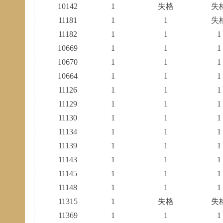
10142
1
失格
失
11181
1
1
失
11182
1
1
1
10669
1
1
1
10670
1
1
1
10664
1
1
1
11126
1
1
1
11129
1
1
1
11130
1
1
1
11134
1
1
1
11139
1
1
1
11143
1
1
1
11145
1
1
1
11148
1
1
1
11315
1
失格
失
11369
1
1
1