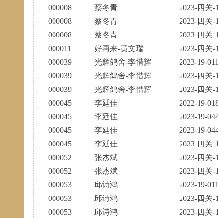
000008
蔡冬青
2023-四关-1
000008
蔡冬青
2023-四关-1
000008
蔡冬青
2023-四关-1
000011
好再来-黄文瑞
2023-四关-1
000039
光辉鸽舍-李惜辉
2023-19-01
000039
光辉鸽舍-李惜辉
2023-四关-1
000039
光辉鸽舍-李惜辉
2023-四关-1
000045
李廷佳
2022-19-01
000045
李廷佳
2023-19-04
000045
李廷佳
2023-19-04
000045
李廷佳
2023-四关-1
000052
张杰斌
2023-四关-1
000052
张杰斌
2023-四关-1
000053
邱诗鸿
2023-19-01
000053
邱诗鸿
2023-四关-1
000053
邱诗鸿
2023-四关-1