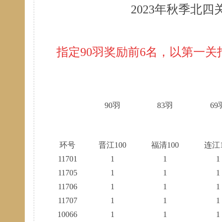
2023年秋季北
指定90羽奖励前6名，以第一
90羽
83羽
69
环号
晋江100
福清100
连江1
11701
1
1
1
11705
1
1
1
11706
1
1
1
11707
1
1
1
10066
1
1
1