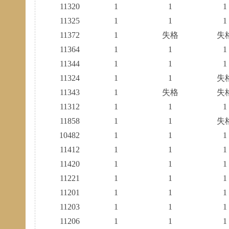
11320
1
1
1
11325
1
1
1
11372
1
失格
失
11364
1
1
1
11344
1
1
1
11324
1
1
失
11343
1
失格
失
11312
1
1
1
11858
1
1
失
10482
1
1
1
11412
1
1
1
11420
1
1
1
11221
1
1
1
11201
1
1
1
11203
1
1
1
11206
1
1
1