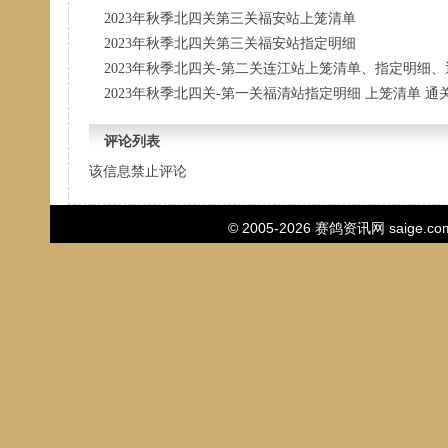
2023年秋季北四关第三关福安站上笼清单
2023年秋季北四关第三关福安站指定明细
2023年秋季北四关-第二关连江站上笼清单、指定明细
2023年秋季北四关-第一关福清站指定明细 上笼清单 通
评论列表
该信息禁止评论
© 2005-2026
赛鸽资讯网
saige