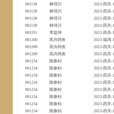
001138
林绵川
2023-四关-1
001138
林绵川
2023-四关-1
001138
林绵川
2023-四关-1
001138
林绵川
2023-四关-1
001191
李益坤
2023-四关-1
001200
高兴鸽舍
2023-福清-1
001200
高兴鸽舍
2023-四关-1
001200
高兴鸽舍
2023-四关-1
001234
陈焕钊
2023-四关-1
001234
陈焕钊
2023-四关-1
001234
陈焕钊
2023-四关-1
001234
陈焕钊
2023-四关-1
001234
陈焕钊
2023-四关-1
001234
陈焕钊
2023-四关-1
001234
陈焕钊
2023-四关-1
001234
陈焕钊
2023-四关-1