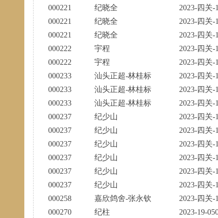
000221
纪晓全
2023-四关-1
000221
纪晓全
2023-四关-1
000221
纪晓全
2023-四关-1
000222
宇程
2023-四关-1
000222
宇程
2023-四关-1
000233
汕头正超-林桂标
2023-四关-1
000233
汕头正超-林桂标
2023-四关-1
000233
汕头正超-林桂标
2023-四关-1
000237
纪少山
2023-四关-1
000237
纪少山
2023-四关-1
000237
纪少山
2023-四关-1
000237
纪少山
2023-四关-1
000237
纪少山
2023-四关-1
000237
纪少山
2023-四关-1
000258
嘉欣鸽舍-张永钦
2023-四关-1
000270
纪柱
2023-19-05