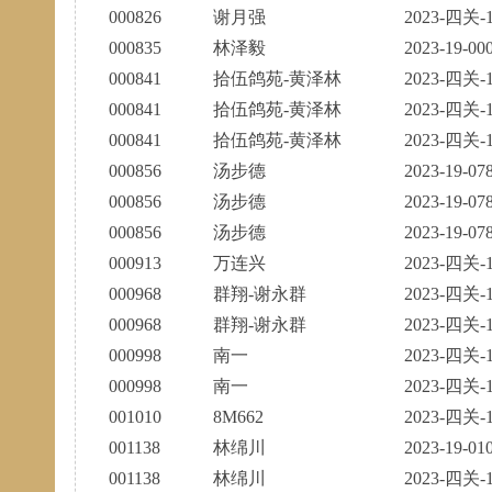
000826
谢月强
2023-四关-1
000835
林泽毅
2023-19-00
000841
拾伍鸽苑-黄泽林
2023-四关-1
000841
拾伍鸽苑-黄泽林
2023-四关-1
000841
拾伍鸽苑-黄泽林
2023-四关-1
000856
汤步德
2023-19-07
000856
汤步德
2023-19-07
000856
汤步德
2023-19-07
000913
万连兴
2023-四关-1
000968
群翔-谢永群
2023-四关-1
000968
群翔-谢永群
2023-四关-1
000998
南一
2023-四关-1
000998
南一
2023-四关-1
001010
8M662
2023-四关-1
001138
林绵川
2023-19-01
001138
林绵川
2023-四关-1