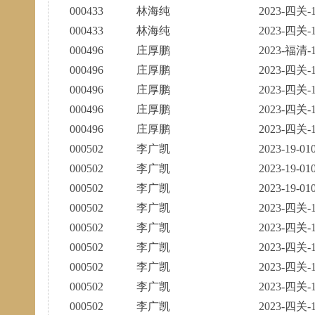
000433
林海纯
2023-四关-1
000433
林海纯
2023-四关-1
000496
庄厚鹏
2023-福清-1
000496
庄厚鹏
2023-四关-1
000496
庄厚鹏
2023-四关-1
000496
庄厚鹏
2023-四关-1
000496
庄厚鹏
2023-四关-1
000502
李广凯
2023-19-01
000502
李广凯
2023-19-01
000502
李广凯
2023-19-01
000502
李广凯
2023-四关-1
000502
李广凯
2023-四关-1
000502
李广凯
2023-四关-1
000502
李广凯
2023-四关-1
000502
李广凯
2023-四关-1
000502
李广凯
2023-四关-1