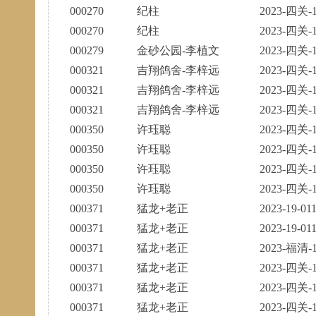
000270
纪柱
2023-四关-1
000270
纪柱
2023-四关-1
000279
金砂公园-李植文
2023-四关-1
000321
吉翔鸽舍-李梓远
2023-四关-1
000321
吉翔鸽舍-李梓远
2023-四关-1
000321
吉翔鸽舍-李梓远
2023-四关-1
000350
许珏聪
2023-四关-1
000350
许珏聪
2023-四关-1
000350
许珏聪
2023-四关-1
000350
许珏聪
2023-四关-1
000371
猛龙+老正
2023-19-01
000371
猛龙+老正
2023-19-01
000371
猛龙+老正
2023-福清-1
000371
猛龙+老正
2023-四关-1
000371
猛龙+老正
2023-四关-1
000371
猛龙+老正
2023-四关-1