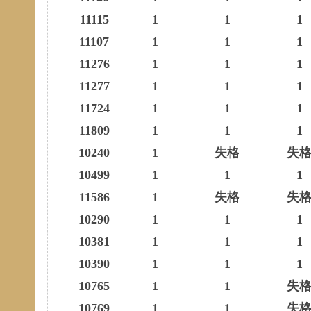
11115
1
1
1
11107
1
1
1
11276
1
1
1
11277
1
1
1
11724
1
1
1
11809
1
1
1
10240
1
失格
失
10499
1
1
1
11586
1
失格
失
10290
1
1
1
10381
1
1
1
10390
1
1
1
10765
1
1
失
10769
1
1
失