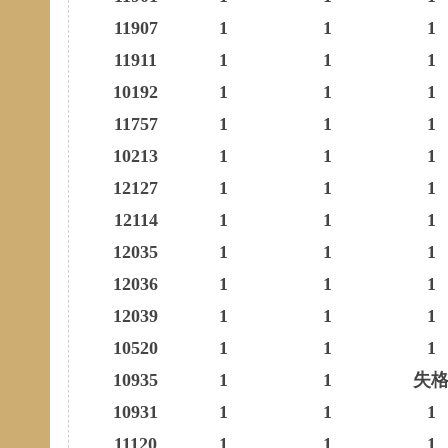
11907
1
1
1
11911
1
1
1
10192
1
1
1
11757
1
1
1
10213
1
1
1
12127
1
1
1
12114
1
1
1
12035
1
1
1
12036
1
1
1
12039
1
1
1
10520
1
1
1
10935
1
1
失
10931
1
1
1
11120
1
1
1