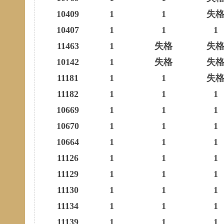
10409
1
1
失
10407
1
1
1
11463
1
失格
失
10142
1
失格
失
11181
1
1
失
11182
1
1
1
10669
1
1
1
10670
1
1
1
10664
1
1
1
11126
1
1
1
11129
1
1
1
11130
1
1
1
11134
1
1
1
11139
1
1
1