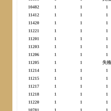
10482
1
1
1
11412
1
1
1
11420
1
1
1
11221
1
1
1
11201
1
1
1
11203
1
1
1
11206
1
1
1
11205
1
1
失
11214
1
1
1
11215
1
1
1
11217
1
1
1
11218
1
1
1
11220
1
1
1
10781
1
1
1