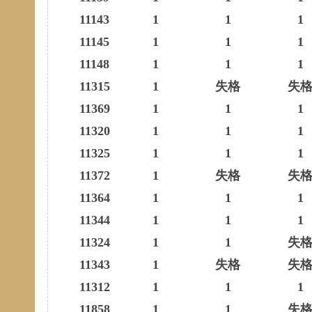
11143
1
1
1
11145
1
1
1
11148
1
1
1
11315
1
失格
失
11369
1
1
1
11320
1
1
1
11325
1
1
1
11372
1
失格
失
11364
1
1
1
11344
1
1
1
11324
1
1
失
11343
1
失格
失
11312
1
1
1
11858
1
1
失