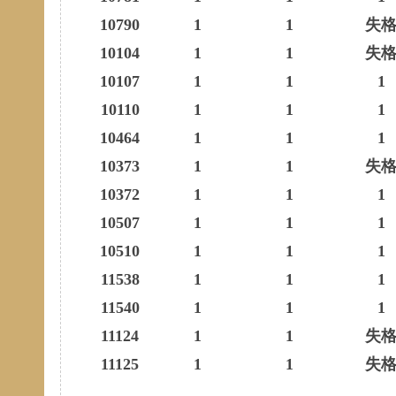
10790
1
1
失
10104
1
1
失
10107
1
1
1
10110
1
1
1
10464
1
1
1
10373
1
1
失
10372
1
1
1
10507
1
1
1
10510
1
1
1
11538
1
1
1
11540
1
1
1
11124
1
1
失
11125
1
1
失