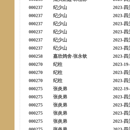
000237
纪少山
2023-四
000237
纪少山
2023-四
000237
纪少山
2023-四
000237
纪少山
2023-四
000237
纪少山
2023-四
000237
纪少山
2023-四
000258
嘉欣鸽舍-张永钦
2023-四
000270
纪柱
2023-19
000270
纪柱
2023-四
000270
纪柱
2023-四
000275
张炎弟
2022-19
000275
张炎弟
2023-四
000275
张炎弟
2023-四
000275
张炎弟
2023-四
000275
张炎弟
2023-四
000275
张炎弟
2023-四