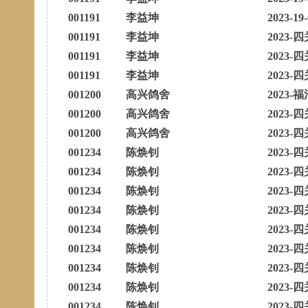
001191
李益坤
2023-19
001191
李益坤
2023-四
001191
李益坤
2023-四
001191
李益坤
2023-四
001200
高兴鸽舍
2023-福
001200
高兴鸽舍
2023-四
001200
高兴鸽舍
2023-四
001234
陈焕钊
2023-四
001234
陈焕钊
2023-四
001234
陈焕钊
2023-四
001234
陈焕钊
2023-四
001234
陈焕钊
2023-四
001234
陈焕钊
2023-四
001234
陈焕钊
2023-四
001234
陈焕钊
2023-四
001234
陈焕钊
2023-四