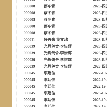
000008
蔡冬青
2023-四
000008
蔡冬青
2023-四
000008
蔡冬青
2023-四
000008
蔡冬青
2023-四
000008
蔡冬青
2023-四
000011
好再来-黄文瑞
2023-四
000039
光辉鸽舍-李惜辉
2023-四
000039
光辉鸽舍-李惜辉
2023-四
000039
光辉鸽舍-李惜辉
2023-四
000039
光辉鸽舍-李惜辉
2023-四
000045
李廷佳
2022-19
000045
李廷佳
2022-19
000045
李廷佳
2022-19
000045
李廷佳
2023-19
000045
李廷佳
2023-19
000045
李廷佳
2023-19