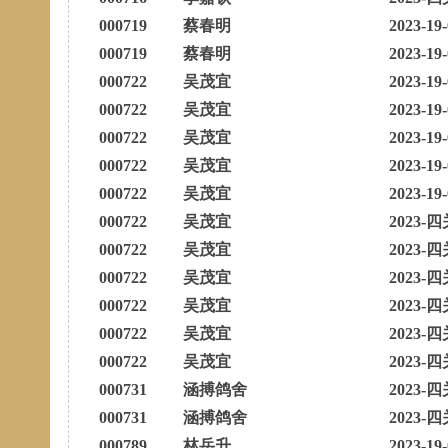
000719
蔡春明
2023-19
000719
蔡春明
2023-19
000722
吴茂宜
2023-19
000722
吴茂宜
2023-19
000722
吴茂宜
2023-19
000722
吴茂宜
2023-19
000722
吴茂宜
2023-19
000722
吴茂宜
2023-四
000722
吴茂宜
2023-四
000722
吴茂宜
2023-四
000722
吴茂宜
2023-四
000722
吴茂宜
2023-四
000722
吴茂宜
2023-四
000731
涵搏鸽舍
2023-四
000731
涵搏鸽舍
2023-四
000789
林岳升
2023-19