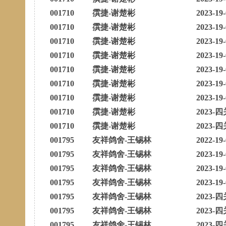
001710
霟捷-谢楚彬
2023-19
001710
霟捷-谢楚彬
2023-19
001710
霟捷-谢楚彬
2023-19
001710
霟捷-谢楚彬
2023-19
001710
霟捷-谢楚彬
2023-19
001710
霟捷-谢楚彬
2023-19
001710
霟捷-谢楚彬
2023-19
001710
霟捷-谢楚彬
2023-四
001710
霟捷-谢楚彬
2023-四
001795
友祥鸽舍-王锡林
2022-19
001795
友祥鸽舍-王锡林
2023-19
001795
友祥鸽舍-王锡林
2023-19
001795
友祥鸽舍-王锡林
2023-19
001795
友祥鸽舍-王锡林
2023-四
001795
友祥鸽舍-王锡林
2023-四
001795
友祥鸽舍-王锡林
2023-四