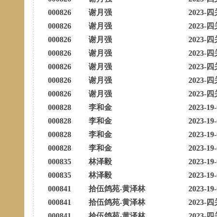
000826
谢月强
2023-四
000826
谢月强
2023-四
000826
谢月强
2023-四
000826
谢月强
2023-四
000826
谢月强
2023-四
000826
谢月强
2023-四
000826
谢月强
2023-四
000828
李和金
2023-19
000828
李和金
2023-19
000828
李和金
2023-19
000828
李和金
2023-19
000835
林泽毅
2023-19
000835
林泽毅
2023-19
000841
拾伍鸽苑-黄泽林
2023-19
000841
拾伍鸽苑-黄泽林
2023-四
000841
拾伍鸽苑-黄泽林
2023-四