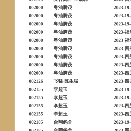
002000
粤汕腾茂
2023-19
002000
粤汕腾茂
2023-19
002000
粤汕腾茂
2023-19
002000
粤汕腾茂
2023-福
002000
粤汕腾茂
2023-福
002000
粤汕腾茂
2023-四
002000
粤汕腾茂
2023-四
002000
粤汕腾茂
2023-四
002000
粤汕腾茂
2023-四
002126
飞猛-陈生猛
2023-四
002155
李超玉
2023-19
002155
李超玉
2023-19
002155
李超玉
2023-四
002155
李超玉
2023-四
002185
合翔鸽舍
2023-19
002185
合翔鸽舍
2023-四