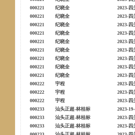
000221
纪晓全
2023-四
000221
纪晓全
2023-四
000221
纪晓全
2023-四
000221
纪晓全
2023-四
000221
纪晓全
2023-四
000221
纪晓全
2023-四
000221
纪晓全
2023-四
000221
纪晓全
2023-四
000221
纪晓全
2023-四
000222
宇程
2023-四
000222
宇程
2023-四
000222
宇程
2023-四
000233
汕头正超-林桂标
2023-19
000233
汕头正超-林桂标
2023-四
000233
汕头正超-林桂标
2023-四
000233
汕头正超-林桂标
2023-四