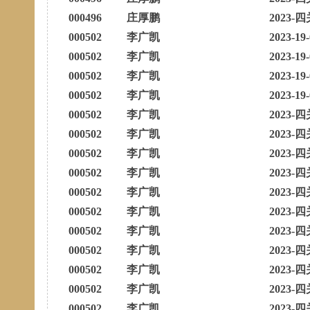
000496
庄厚鹏
2023-四
000502
李广凯
2023-19
000502
李广凯
2023-19
000502
李广凯
2023-19
000502
李广凯
2023-19
000502
李广凯
2023-四
000502
李广凯
2023-四
000502
李广凯
2023-四
000502
李广凯
2023-四
000502
李广凯
2023-四
000502
李广凯
2023-四
000502
李广凯
2023-四
000502
李广凯
2023-四
000502
李广凯
2023-四
000502
李广凯
2023-四
000502
李广凯
2023-四