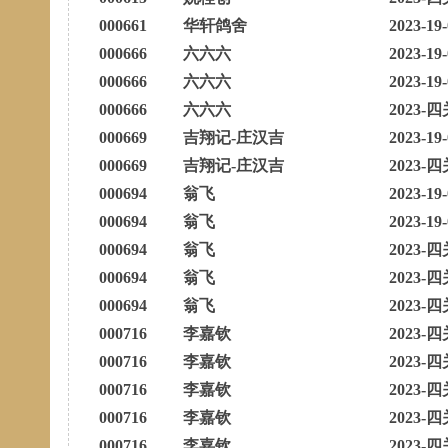
000661
华轩鸽舍
2023-19
000666
六六六
2023-19
000666
六六六
2023-19
000666
六六六
2023-四
000669
吉翔记-庄汉吉
2023-19
000669
吉翔记-庄汉吉
2023-四
000694
翁飞
2023-19
000694
翁飞
2023-19
000694
翁飞
2023-四
000694
翁飞
2023-四
000694
翁飞
2023-四
000716
李嘉钦
2023-四
000716
李嘉钦
2023-四
000716
李嘉钦
2023-四
000716
李嘉钦
2023-四
000716
李嘉钦
2023-四