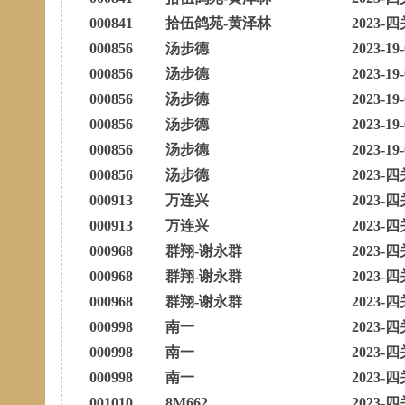
000841
拾伍鸽苑-黄泽林
2023-四
000856
汤步德
2023-19
000856
汤步德
2023-19
000856
汤步德
2023-19
000856
汤步德
2023-19
000856
汤步德
2023-19
000856
汤步德
2023-四
000913
万连兴
2023-四
000913
万连兴
2023-四
000968
群翔-谢永群
2023-四
000968
群翔-谢永群
2023-四
000968
群翔-谢永群
2023-四
000998
南一
2023-四
000998
南一
2023-四
000998
南一
2023-四
001010
8M662
2023-四