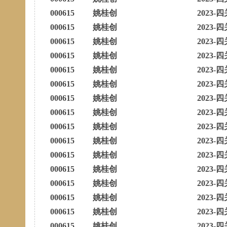
000615
姚桂创
2023-四
000615
姚桂创
2023-四
000615
姚桂创
2023-四
000615
姚桂创
2023-四
000615
姚桂创
2023-四
000615
姚桂创
2023-四
000615
姚桂创
2023-四
000615
姚桂创
2023-四
000615
姚桂创
2023-四
000615
姚桂创
2023-四
000615
姚桂创
2023-四
000615
姚桂创
2023-四
000615
姚桂创
2023-四
000615
姚桂创
2023-四
000615
姚桂创
2023-四
000615
姚桂创
2023-四