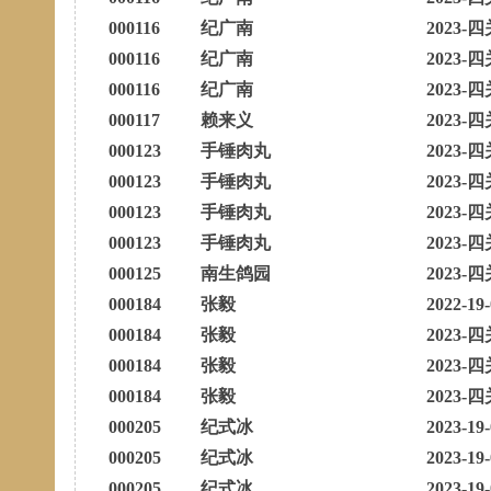
000116
纪广南
2023-四
000116
纪广南
2023-四
000116
纪广南
2023-四
000117
赖来义
2023-四
000123
手锤肉丸
2023-四
000123
手锤肉丸
2023-四
000123
手锤肉丸
2023-四
000123
手锤肉丸
2023-四
000125
南生鸽园
2023-四
000184
张毅
2022-19
000184
张毅
2023-四
000184
张毅
2023-四
000184
张毅
2023-四
000205
纪式冰
2023-19
000205
纪式冰
2023-19
000205
纪式冰
2023-19