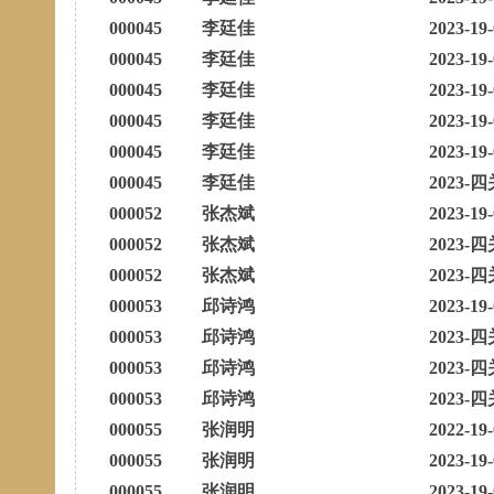
000045
李廷佳
2023-19
000045
李廷佳
2023-19
000045
李廷佳
2023-19
000045
李廷佳
2023-19
000045
李廷佳
2023-19
000045
李廷佳
2023-四
000052
张杰斌
2023-19
000052
张杰斌
2023-四
000052
张杰斌
2023-四
000053
邱诗鸿
2023-19
000053
邱诗鸿
2023-四
000053
邱诗鸿
2023-四
000053
邱诗鸿
2023-四
000055
张润明
2022-19
000055
张润明
2023-19
000055
张润明
2023-19