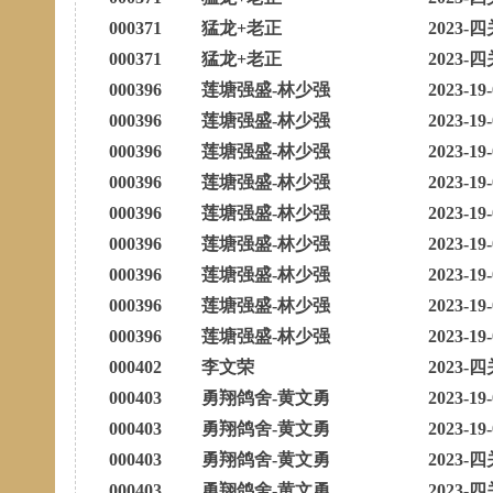
000371
猛龙+老正
2023-四
000371
猛龙+老正
2023-四
000396
莲塘强盛-林少强
2023-19
000396
莲塘强盛-林少强
2023-19
000396
莲塘强盛-林少强
2023-19
000396
莲塘强盛-林少强
2023-19
000396
莲塘强盛-林少强
2023-19
000396
莲塘强盛-林少强
2023-19
000396
莲塘强盛-林少强
2023-19
000396
莲塘强盛-林少强
2023-19
000396
莲塘强盛-林少强
2023-19
000402
李文荣
2023-四
000403
勇翔鸽舍-黄文勇
2023-19
000403
勇翔鸽舍-黄文勇
2023-19
000403
勇翔鸽舍-黄文勇
2023-四
000403
勇翔鸽舍-黄文勇
2023-四