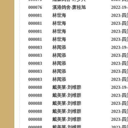
000076
溪港鸽舍-萧桂旭
2022-19
000081
林世海
2023-四
000081
林世海
2023-四
000081
林世海
2023-四
000081
林世海
2023-四
000083
林闻添
2023-19
000083
林闻添
2023-四
000083
林闻添
2023-四
000083
林闻添
2023-四
000083
林闻添
2023-四
000088
戴美莱-刘维群
2023-19
000088
戴美莱-刘维群
2023-四
000088
戴美莱-刘维群
2023-四
000088
戴美莱-刘维群
2023-四
000088
戴美莱-刘维群
2023-四
000088
戴美莱-刘维群
2023-四