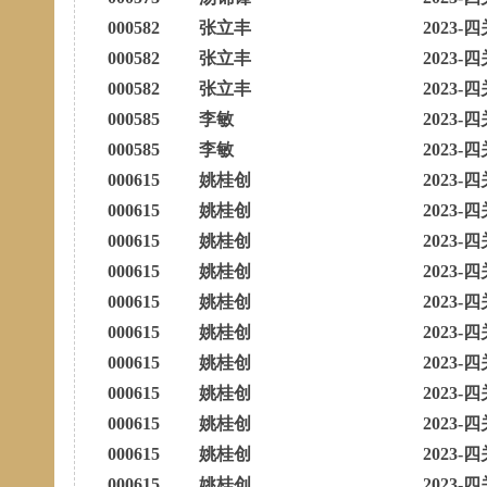
000582
张立丰
2023-四
000582
张立丰
2023-四
000582
张立丰
2023-四
000585
李敏
2023-四
000585
李敏
2023-四
000615
姚桂创
2023-四
000615
姚桂创
2023-四
000615
姚桂创
2023-四
000615
姚桂创
2023-四
000615
姚桂创
2023-四
000615
姚桂创
2023-四
000615
姚桂创
2023-四
000615
姚桂创
2023-四
000615
姚桂创
2023-四
000615
姚桂创
2023-四
000615
姚桂创
2023-四