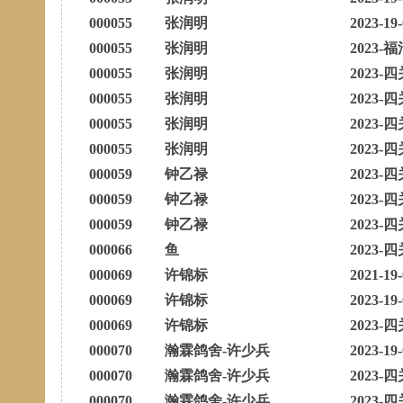
000055
张润明
2023-19
000055
张润明
2023-福
000055
张润明
2023-四
000055
张润明
2023-四
000055
张润明
2023-四
000055
张润明
2023-四
000059
钟乙禄
2023-四
000059
钟乙禄
2023-四
000059
钟乙禄
2023-四
000066
鱼
2023-四
000069
许锦标
2021-19
000069
许锦标
2023-19
000069
许锦标
2023-四
000070
瀚霖鸽舍-许少兵
2023-19
000070
瀚霖鸽舍-许少兵
2023-四
000070
瀚霖鸽舍-许少兵
2023-四