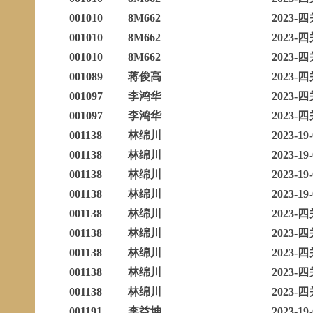
001010
8M662
2023-四
001010
8M662
2023-四
001010
8M662
2023-四
001089
蒋俊高
2023-四
001097
李鸿华
2023-四
001097
李鸿华
2023-四
001138
林绵川
2023-19
001138
林绵川
2023-19
001138
林绵川
2023-19
001138
林绵川
2023-19
001138
林绵川
2023-四
001138
林绵川
2023-四
001138
林绵川
2023-四
001138
林绵川
2023-四
001138
林绵川
2023-四
001191
李益坤
2023-19