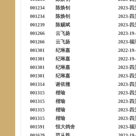
001234
陈焕钊
2023-四
001234
陈焕钊
2023-四
001239
陈赐斌
2023-四
001266
云飞扬
2023-19
001266
云飞扬
2023-福
001301
纪琳嘉
2022-19
001301
纪琳嘉
2022-19
001301
纪琳嘉
2023-四
001301
纪琳嘉
2023-四
001314
谢依橦
2023-四
001315
楷瑜
2023-四
001315
楷瑜
2023-四
001315
楷瑜
2023-四
001315
楷瑜
2023-四
001591
恒大鸽舍
2023-福
001629
范从胜
2023-19