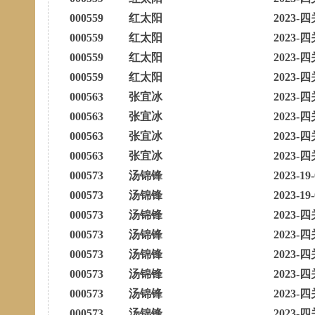
000559
红太阳
2023-四
000559
红太阳
2023-四
000559
红太阳
2023-四
000559
红太阳
2023-四
000563
张宜冰
2023-四
000563
张宜冰
2023-四
000563
张宜冰
2023-四
000563
张宜冰
2023-四
000573
汤锦锋
2023-19
000573
汤锦锋
2023-19
000573
汤锦锋
2023-四
000573
汤锦锋
2023-四
000573
汤锦锋
2023-四
000573
汤锦锋
2023-四
000573
汤锦锋
2023-四
000573
汤锦锋
2023-四