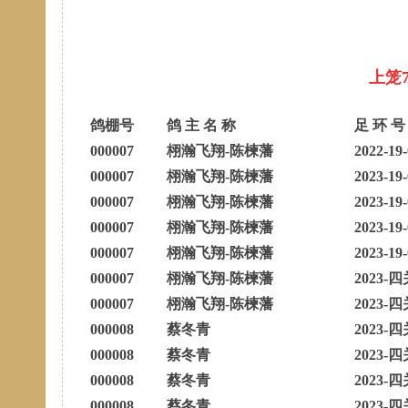
上笼
鸽棚号
鸽 主 名 称
足 环 号
000007
栩瀚飞翔-陈楝藩
2022-19
000007
栩瀚飞翔-陈楝藩
2023-19
000007
栩瀚飞翔-陈楝藩
2023-19
000007
栩瀚飞翔-陈楝藩
2023-19
000007
栩瀚飞翔-陈楝藩
2023-19
000007
栩瀚飞翔-陈楝藩
2023-四
000007
栩瀚飞翔-陈楝藩
2023-四
000008
蔡冬青
2023-四
000008
蔡冬青
2023-四
000008
蔡冬青
2023-四
000008
蔡冬青
2023-四