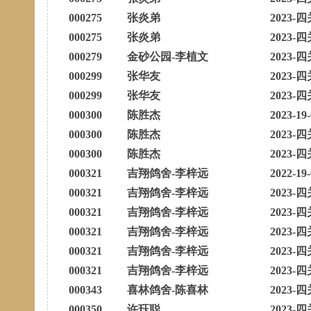
000275
张炎弟
2023-四
000275
张炎弟
2023-四
000279
金砂公园-李植文
2023-四
000299
张华友
2023-四
000299
张华友
2023-四
000300
陈胜杰
2023-19
000300
陈胜杰
2023-四
000300
陈胜杰
2023-四
000321
吉翔鸽舍-李梓远
2022-19
000321
吉翔鸽舍-李梓远
2023-四
000321
吉翔鸽舍-李梓远
2023-四
000321
吉翔鸽舍-李梓远
2023-四
000321
吉翔鸽舍-李梓远
2023-四
000321
吉翔鸽舍-李梓远
2023-四
000343
喜林鸽舍-陈喜林
2023-四
000350
许珏聪
2023-四