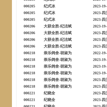
000205
纪式冰
2023-19
000205
纪式冰
2023-四
000205
纪式冰
2023-四
000206
大获全胜-纪洁斌
2023-19
000206
大获全胜-纪洁斌
2023-四
000206
大获全胜-纪洁斌
2023-四
000206
大获全胜-纪洁斌
2023-四
000218
崇乐鸽舍-胡淑为
2022-19
000218
崇乐鸽舍-胡淑为
2023-19
000218
崇乐鸽舍-胡淑为
2023-19
000218
崇乐鸽舍-胡淑为
2023-19
000218
崇乐鸽舍-胡淑为
2023-四
000218
崇乐鸽舍-胡淑为
2023-四
000221
纪晓全
2023-四
000221
纪晓全
2023-四
000221
纪晓全
2023-四