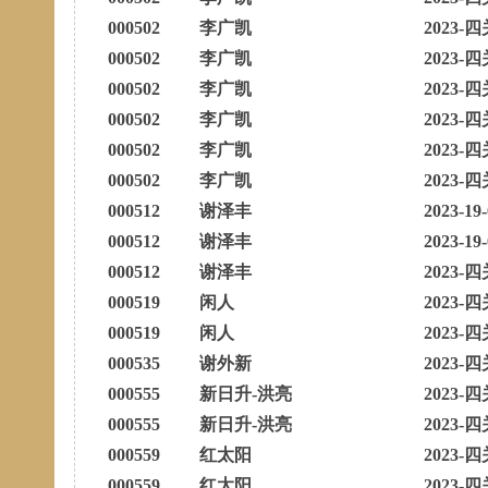
000502
李广凯
2023-四
000502
李广凯
2023-四
000502
李广凯
2023-四
000502
李广凯
2023-四
000502
李广凯
2023-四
000502
李广凯
2023-四
000512
谢泽丰
2023-19
000512
谢泽丰
2023-19
000512
谢泽丰
2023-四
000519
闲人
2023-四
000519
闲人
2023-四
000535
谢外新
2023-四
000555
新日升-洪亮
2023-四
000555
新日升-洪亮
2023-四
000559
红太阳
2023-四
000559
红太阳
2023-四