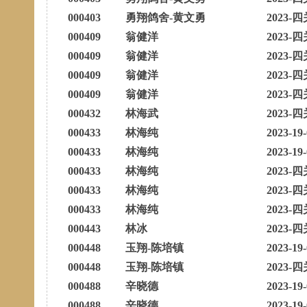
000403
勇翔鸽舍-黄文勇
2023-四
000409
翁健洋
2023-四
000409
翁健洋
2023-四
000409
翁健洋
2023-四
000409
翁健洋
2023-四
000432
林海武
2023-四
000433
林海纯
2023-19
000433
林海纯
2023-19
000433
林海纯
2023-四
000433
林海纯
2023-四
000433
林海纯
2023-四
000443
林冰
2023-四
000448
玉翔-陈培镇
2023-19
000448
玉翔-陈培镇
2023-四
000488
辛晓德
2023-19
000488
辛晓德
2023-19