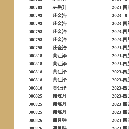
000789
林岳升
2023-四
000798
庄金浩
2023-19
000798
庄金浩
2023-四
000798
庄金浩
2023-四
000798
庄金浩
2023-四
000798
庄金浩
2023-四
000818
黄让泽
2023-四
000818
黄让泽
2023-四
000818
黄让泽
2023-四
000818
黄让泽
2023-四
000818
黄让泽
2023-四
000825
谢炼丹
2023-四
000825
谢炼丹
2023-四
000825
谢炼丹
2023-四
000826
谢月强
2023-四
000826
谢月强
2023-四