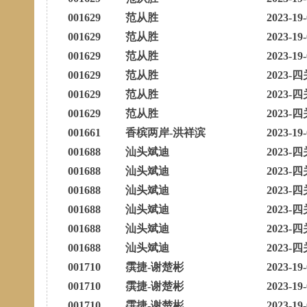
001629
范从胜
2023-19
001629
范从胜
2023-19
001629
范从胜
2023-19
001629
范从胜
2023-四
001629
范从胜
2023-四
001629
范从胜
2023-四
001661
香槟两岸-洪祥滨
2023-19
001688
汕头斌迪
2023-四
001688
汕头斌迪
2023-四
001688
汕头斌迪
2023-四
001688
汕头斌迪
2023-四
001688
汕头斌迪
2023-四
001688
汕头斌迪
2023-四
001710
霟捷-谢楚彬
2023-19
001710
霟捷-谢楚彬
2023-19
001710
霟捷-谢楚彬
2023-19