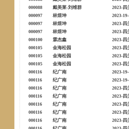
000088
戴美莱-刘维群
2023-四
000097
林煜坤
2023-19
000097
林煜坤
2023-四
000097
林煜坤
2023-四
000100
霖杰鑫
2023-四
000105
金海松园
2023-四
000105
金海松园
2023-四
000105
金海松园
2023-四
000116
纪广南
2023-19
000116
纪广南
2023-19
000116
纪广南
2023-四
000116
纪广南
2023-四
000116
纪广南
2023-四
000116
纪广南
2023-四
000116
纪广南
2023-四
000116
纪广南
2023-四