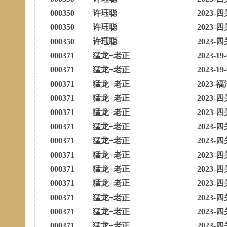
000350
许珏聪
2023-四
000350
许珏聪
2023-四
000350
许珏聪
2023-四
000371
猛龙+老正
2023-19
000371
猛龙+老正
2023-19
000371
猛龙+老正
2023-福
000371
猛龙+老正
2023-四
000371
猛龙+老正
2023-四
000371
猛龙+老正
2023-四
000371
猛龙+老正
2023-四
000371
猛龙+老正
2023-四
000371
猛龙+老正
2023-四
000371
猛龙+老正
2023-四
000371
猛龙+老正
2023-四
000371
猛龙+老正
2023-四
000371
猛龙+老正
2023-四