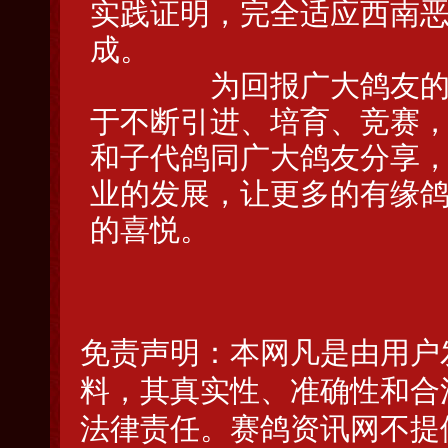
实践证明，完全适应西南
成。
为回报广大鸽友的关心
于不断引进、培育、竞赛
和子代鸽同广大鸽友分享
业的发展，让更多的有缘
的喜悦。
免责声明：本网凡是由用户
料，其真实性、准确性和合
法律责任。赛鸽资讯网不提