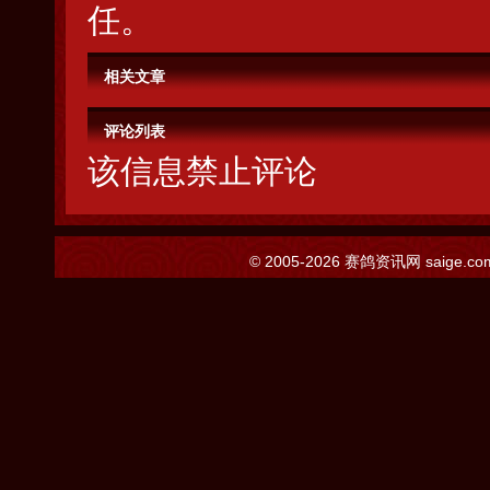
任。
相关文章
评论列表
该信息禁止评论
© 2005-2026
赛鸽资讯网
saige