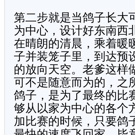
第二步就是当鸽子长大
为中心，设计好东南西
在晴朗的清晨，乘着暖
子并装笼子里，到达预
的放向天空。老爹这样
可不是随意而为的，之
鸽子，是为了最终的比
够从以家为中心的各个
加比赛的时候，只要鸽
最快的速度飞回家，毕