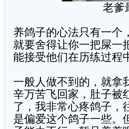
老爹
养鸽子的心法只有一个，
就要舍得让你一把屎一
能接受他们在历练过程
一般人做不到的，就拿
辛万苦飞回家，肚子被
了，我非常心疼鸽子，
是偏爱这个鸽子一些。