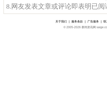
8.网友发表文章或评论即表明已
关于我们
|
服务条款
|
广告服务
|
联
© 2005-2026 赛鸽资讯网 s