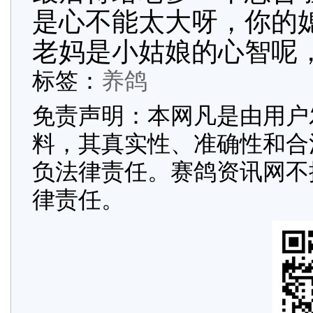
是心不能太大呀，你的
老妈是小姑娘的心智呢
标签：
养鸽
免责声明：本网凡是由用户
料，其真实性、准确性和合
负法律责任。赛鸽资讯网不
律责任。