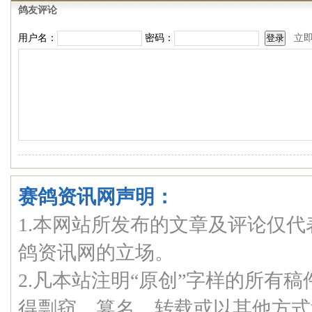
鸽友评论
用户名：
密码：
立
赛鸽资讯网声明：
1.本网站所发布的文章及评论仅
鸽资讯网的立场。
2.凡本站注明“原创”字样的所有
得剽窃、篡名、转载或以其他方式