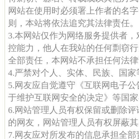
网站在使用时必须署上作者的名字
则，本站将依法追究其法律责任。
3.本网站仅作为网络服务提供者
控能力，他人在我站的任何剽窃行
全部责任，本网站不承担任何法律
4.严禁对个人、实体、民族、国
5.网友应自觉遵守《互联网电子
于维护互联网安全的决定》等国家
6.网站管理人员有权保留或删除
的网友，网站管理人员有权屏蔽其
7.网友应对所发布的信息承担全部