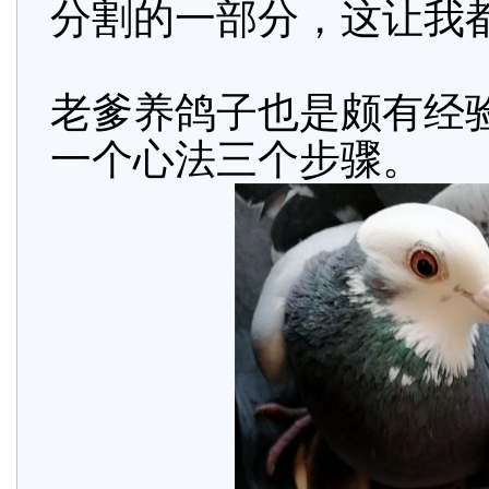
分割的一部分，这让我
老爹养鸽子也是颇有经
一个心法三个步骤。