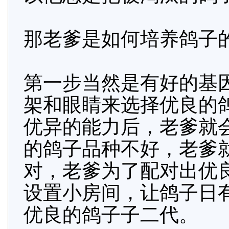
那老爹是如何培养鸽子
第一步当然是有好的基
架和眼睛来选择优良的
优异的能力后，老爹就
的鸽子品种不好，老爹
对，老爹为了配对出优
设置小房间，让鸽子日
优良的鸽子子二代。