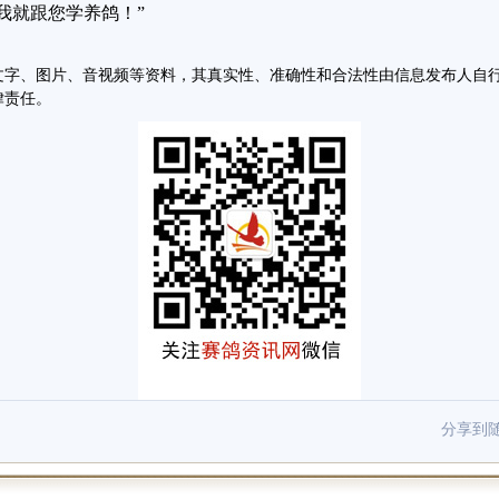
我就跟您学养鸽！”
文字、图片、音视频等资料，其真实性、准确性和合法性由信息发布人自
律责任。
分享到