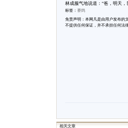
林成服气地说道：“爸，明天，
标签：
赛鸽
免责声明：本网凡是由用户发布的
不提供任何保证，并不承担任何法
相关文章