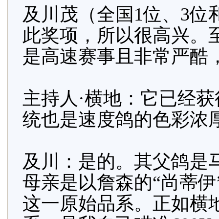
及川茂（全国1位、3位
此奖项，所以很高兴。
是高速赛事且非常严酷
主持人·横地：它已经获
统也是速度鸽的色彩浓
及川：是的。其父鸽是马鲁
母亲是以詹森的“尚蒂伊
这一原始品系。正如横