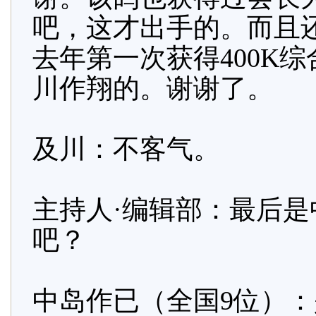
吧，这才出手的。而且
去年第一次获得400K
川作翔的。谢谢了。
及川：不客气。
主持人·编辑部：最后
吧？
中岛作已（全国9位）