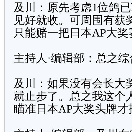
及川：原先考虑1位鸽已
见好就收。可周围有获
只能赌一把日本AP大奖
主持人·编辑部：总之
及川：如果没有会长大奖
就止步了。总之我这个人
瞄准日本AP大奖头牌才