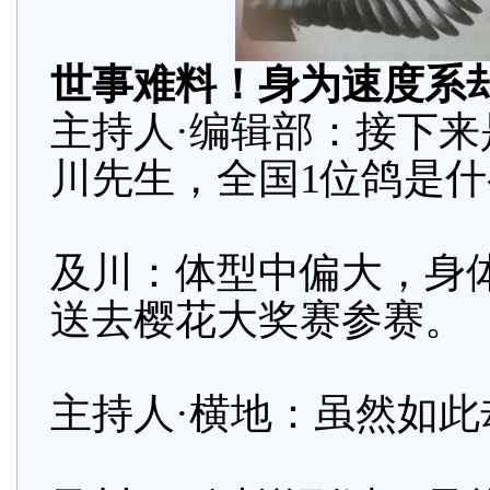
世事难料！身为速度系
主持人·编辑部：接下
川先生，全国1位鸽是
及川：体型中偏大，身
送去樱花大奖赛参赛。
主持人·横地：虽然如此