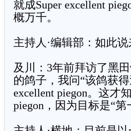
就成Super excellen
概万千。
主持人·编辑部：如此
及川：3年前拜访了黑
的鸽子，我问“该鸽获得过
excellent piegon。这才
piegon，因为目标是
主持人·横地：目前是