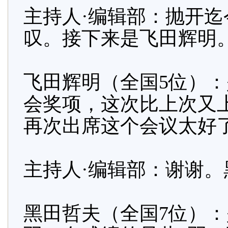
主持人·编辑部：抛开
叹。接下来是飞田辉明
飞田辉明（全国5位）
会奖项，这次比上次又
再次出席这个会议太好
主持人·编辑部：谢谢。
黑田哲夫（全国7位）：