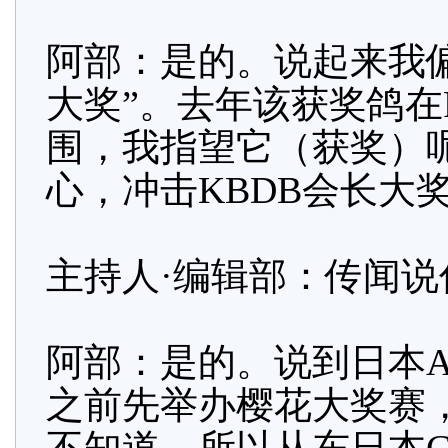
阿部：是的。说起来我
大奖”。去年该获奖鸽在
围，我指望它（获奖）
心，冲击KBDB会长大
主持人·编辑部：传闻
阿部：是的。说到日本
之前先举办樱花大奖赛