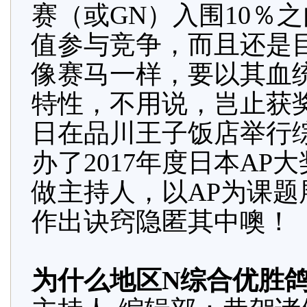
赛（或GN）入围10％
值参与竞争，而且还是目
像赛马一样，要以其血
特性，不用说，岂止获奖
日在品川王子饭店举行
办了2017年度日本AP
做主持人，以AP为课
作出诀窍隐匿其中噢！
为什么地区N综合优胜