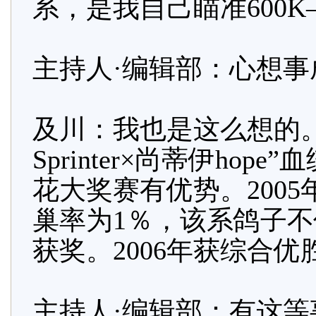
系，是我自己瞄准600
主持人·编辑部：心想事
及川：我也是这么想的
Sprinter×尚蒂伊ho
花大奖赛有优势。2005
巢率为1％，该系鸽子
获奖。2006年获综合优
主持人·编辑部：有这等