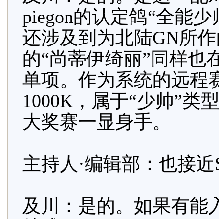
piegon的认定鸽“全能
还涉及到为北陆GN所
的“尚蒂伊绮丽”同样也在
单项。作为系统的远程
1000K，属于“少帅”
大奖赛一显身手。
主持人·编辑部：也接近Super 
及川：是的。如果有能入围