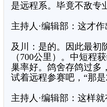
是远程系。毕竟不敌专
主持人·编辑部：这才
及川：是的。因此最初
（700公里）。中短程
巢率好。鸽舍存鸽过多
试着远程参赛吧，“那是2
主持人·编辑部：这样