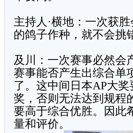
主持人·横地：一次获
的鸽子作种，就不会挑
及川：一次赛事必然会
赛事能否产生出综合单
了。这中间日本AP大
奖，否则无法达到规程
要高于综合优胜。因此
量和评价。