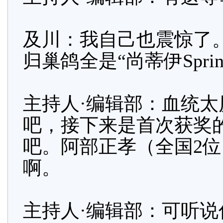
及川：我自己也震惊了
归巢鸽全是“尚蒂伊Sprint
主持人·编辑部：血统
吧，接下来是首次获奖
吧。阿部正孝（全国2
啊。
主持人·编辑部：可听说