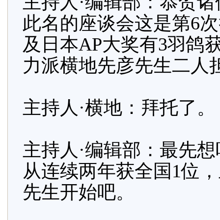
主持人·编辑部：恭贺诸
此名的座谈会这是第6
及日本AP大奖有3羽鸽
力派横地先彦先生二人
主持人·横地：拜托了。
主持人·编辑部：最先想
从连续两年获全国1位，
先生开始吧。