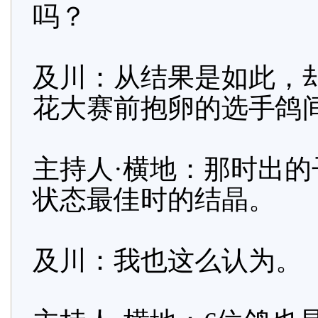
吗？
及川：从结果是如此，
花大赛前抱卵的选手鸽
主持人·横地：那时出
状态最佳时的结晶。
及川：我也这么认为。