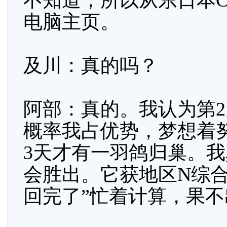
不知道，所以从东日本
电脑主页。
及川：真的吗？
阿部：真的。我认为第2
概率我占优势，梦想着
3天才有一羽鸽归巢。
会胜出。它获地区N综
回完了”忙着计算，果