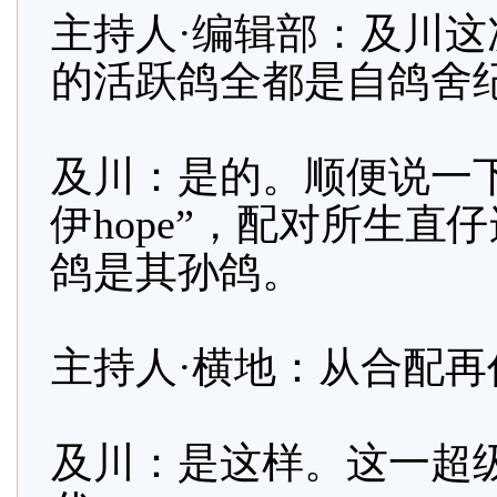
主持人·编辑部：及川这
的活跃鸽全都是自鸽舍
及川：是的。顺便说一下，“尚
伊hope”，配对所生直
鸽是其孙鸽。
主持人·横地：从合配再
及川：是这样。这一超