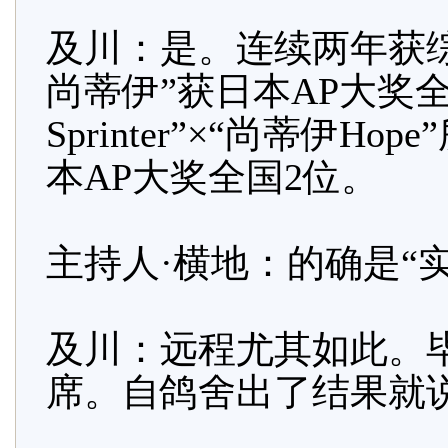
及川：是。连续两年获综
尚蒂伊”获日本AP大奖
Sprinter”×“尚蒂伊H
本AP大奖全国2位。
主持人·横地：的确是“
及川：远程尤其如此。
席。自鸽舍出了结果就