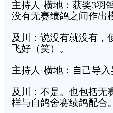
主持人·横地：获奖3羽
没有无赛绩鸽之间作出
及川：说没有就没有，
飞好（笑）。
主持人·横地：自己导
及川：不是。也包括无
样与自鸽舍赛绩鸽配合