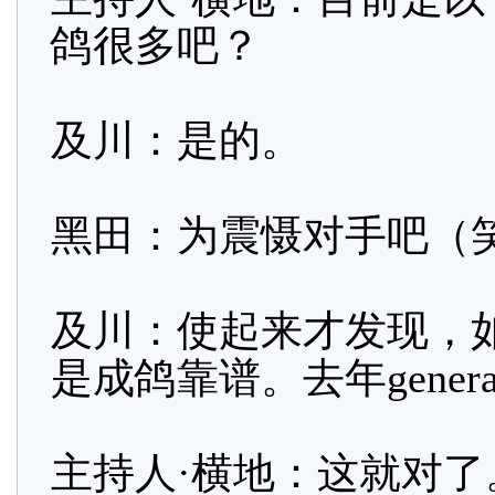
鸽很多吧？
及川：是的。
黑田：为震慑对手吧（
及川：使起来才发现，
是成鸽靠谱。去年gener
主持人·横地：这就对了