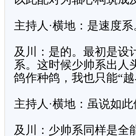
主持人·横地：是速度系
及川：是的。最初是设
系。这时候少帅系出人
鸽作种鸽，我也只能“越
主持人·横地：虽说如
及川：少帅系同样是全