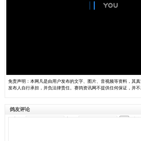
免责声明：本网凡是由用户发布的文字、图片、音视频等资料，其真
发布人自行承担，并负法律责任。赛鸽资讯网不提供任何保证，并不
鸽友评论
用户名：
密码：
立