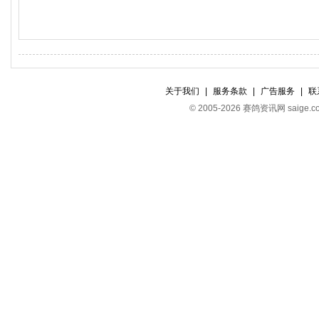
关于我们
|
服务条款
|
广告服务
|
联
© 2005-2026 赛鸽资讯网 s