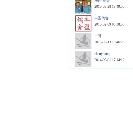
海翔ˇ鴿舍
2016-09-28 13:49:56
丰盈鸽舍
2016-02-09 08:38:53
一哥
2015-03-13 10:46:26
chenyuanqi
2014-09-01 17:14:12