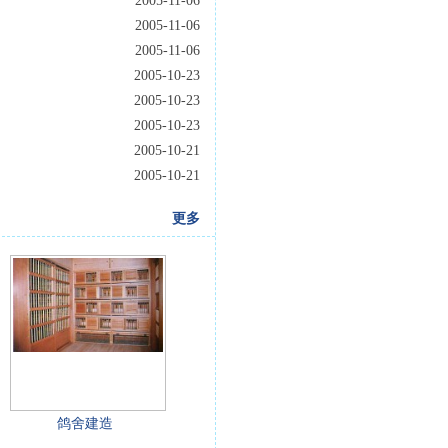
2005-11-06
2005-11-06
2005-11-06
2005-10-23
2005-10-23
2005-10-23
2005-10-21
2005-10-21
更多
鸽舍建造