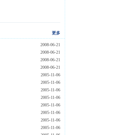
更多
2008-06-21
2008-06-21
2008-06-21
2008-06-21
2005-11-06
2005-11-06
2005-11-06
2005-11-06
2005-11-06
2005-11-06
2005-11-06
2005-11-06