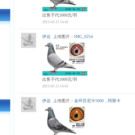
出售子代1000元/羽
2015-03-13 14:43
伊达
上传图片：
IMG_0254
出售子代1000元/羽
2015-03-13 14:43
伊达
上传图片：
金环芬尼卡5000，阿斯卡