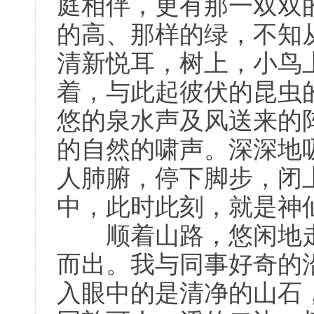
庭相伴，更有那一双双
的高、那样的绿，不知
清新悦耳，树上，小鸟
着，与此起彼伏的昆虫
悠的泉水声及风送来的
的自然的啸声。深深地
人肺腑，停下脚步，闭
中，此时此刻，就是神
顺着山路，悠闲地走
而出。我与同事好奇的
入眼中的是清净的山石