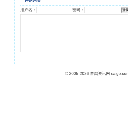
评论列表
用户名：
密码：
© 2005-2026
赛鸽资讯网
saige