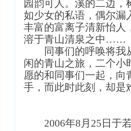
园韵可人。溪的二边，
如少女的私语，偶尔漏
丰富的富离子清新怡人
溶于青山清泉之中……
同事们的呼唤将我从
闲的青山之旅，二个小
愿的和同事们一起，向
手，而此时此刻，却是
2006年8月25日于