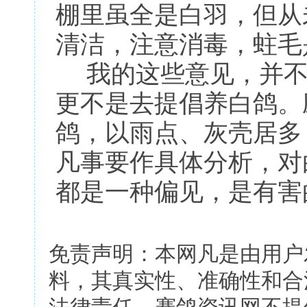
棚里虽全是白羽，但从
清洁，注意消毒，蛀毛
我的这些意见，并不
更不是去提倡养白鸽。
鸽，以雨点、灰壳居多
凡事要作具体分析，对
都是一种偏见，是有害
免责声明：本网凡是由用户
料，其真实性、准确性和合