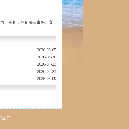
人自行承担，并负法律责任。赛
2026-05-05
2026-04-30
2026-04-23
2026-04-23
2026-04-09
有限公司