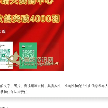
布的文字、图片、音视频等资料，其真实性、准确性和合法性由信息发布
不承担任何法律责任。