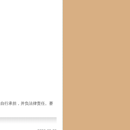
人自行承担，并负法律责任。赛