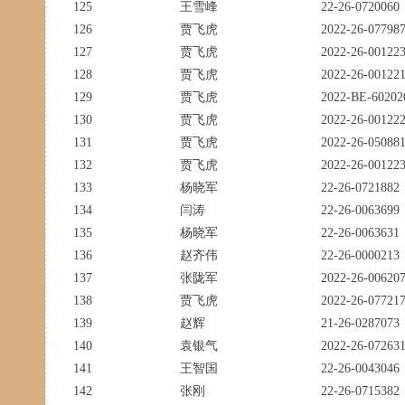
125
王雪峰
22-26-0720060
126
贾飞虎
2022-26-07798
127
贾飞虎
2022-26-00122
128
贾飞虎
2022-26-00122
129
贾飞虎
2022-BE-60202
130
贾飞虎
2022-26-00122
131
贾飞虎
2022-26-05088
132
贾飞虎
2022-26-00122
133
杨晓军
22-26-0721882
134
闫涛
22-26-0063699
135
杨晓军
22-26-0063631
136
赵齐伟
22-26-0000213
137
张陇军
2022-26-00620
138
贾飞虎
2022-26-07721
139
赵辉
21-26-0287073
140
袁银气
2022-26-07263
141
王智国
22-26-0043046
142
张刚
22-26-0715382