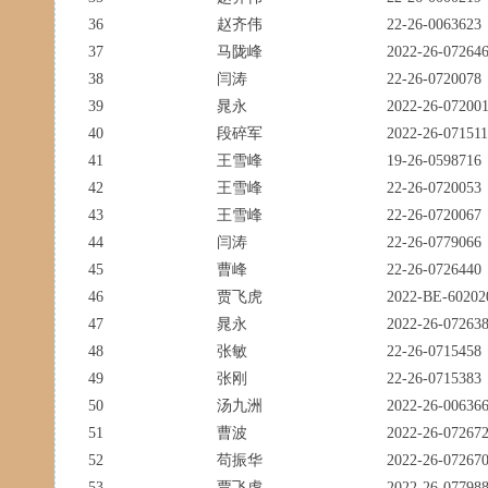
36
赵齐伟
22-26-0063623
37
马陇峰
2022-26-07264
38
闫涛
22-26-0720078
39
晁永
2022-26-07200
40
段碎军
2022-26-07151
41
王雪峰
19-26-0598716
42
王雪峰
22-26-0720053
43
王雪峰
22-26-0720067
44
闫涛
22-26-0779066
45
曹峰
22-26-0726440
46
贾飞虎
2022-BE-60202
47
晁永
2022-26-07263
48
张敏
22-26-0715458
49
张刚
22-26-0715383
50
汤九洲
2022-26-00636
51
曹波
2022-26-07267
52
苟振华
2022-26-07267
53
贾飞虎
2022-26-07798