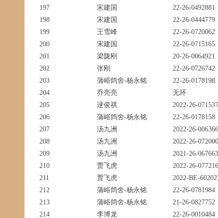
197
宋建国
22-26-0492881
198
宋建国
22-26-0444779
199
王雪峰
22-26-0720062
200
宋建国
22-26-0715165
201
梁陇刚
20-26-0064921
202
张刚
22-26-0726742
203
蒲峪鸽舍-杨永铭
22-26-0178198
204
乔亮亮
无环
205
逯俊祺
2022-26-07153
206
蒲峪鸽舍-杨永铭
22-26-0178158
207
汤九洲
2022-26-00636
208
汤九洲
2022-26-07200
209
汤九洲
2021-26-06766
210
贾飞虎
2022-26-07721
211
贾飞虎
2022-BE-60202
212
蒲峪鸽舍-杨永铭
22-26-0781984
213
蒲峪鸽舍-杨永铭
21-26-0827752
214
李博龙
22-26-0010484