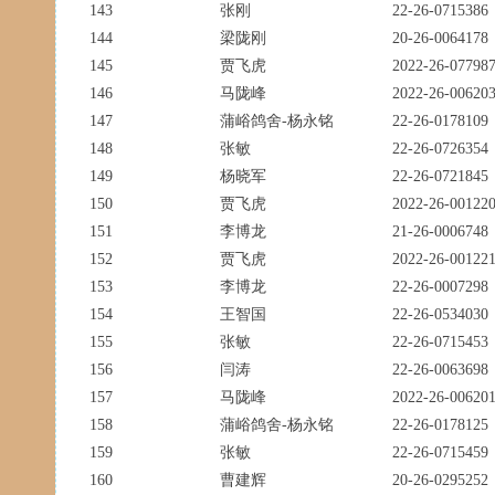
143
张刚
22-26-0715386
144
梁陇刚
20-26-0064178
145
贾飞虎
2022-26-07798
146
马陇峰
2022-26-00620
147
蒲峪鸽舍-杨永铭
22-26-0178109
148
张敏
22-26-0726354
149
杨晓军
22-26-0721845
150
贾飞虎
2022-26-00122
151
李博龙
21-26-0006748
152
贾飞虎
2022-26-00122
153
李博龙
22-26-0007298
154
王智国
22-26-0534030
155
张敏
22-26-0715453
156
闫涛
22-26-0063698
157
马陇峰
2022-26-00620
158
蒲峪鸽舍-杨永铭
22-26-0178125
159
张敏
22-26-0715459
160
曹建辉
20-26-0295252