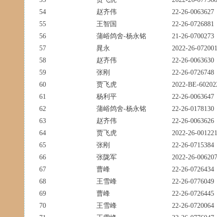
54
赵齐伟
22-26-0063627
55
王智国
22-26-0726881
56
蒲峪鸽舍-杨永铭
21-26-0700273
57
晁永
2022-26-07200
58
赵齐伟
22-26-0063630
59
张刚
22-26-0726748
60
贾飞虎
2022-BE-60202
61
杨利平
22-26-0063647
62
蒲峪鸽舍-杨永铭
22-26-0178130
63
赵齐伟
22-26-0063626
64
贾飞虎
2022-26-00122
65
张刚
22-26-0715384
66
张陇军
2022-26-00620
67
曹峰
22-26-0726434
68
王雪峰
22-26-0776049
69
曹峰
22-26-0726445
70
王雪峰
22-26-0720064