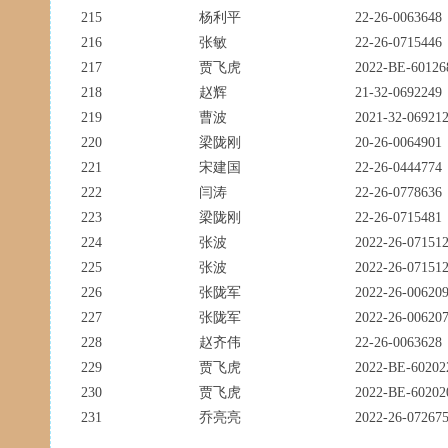
215
杨利平
22-26-0063648
216
张敏
22-26-0715446
217
贾飞虎
2022-BE-60126
218
赵辉
21-32-0692249
219
曹波
2021-32-06921
220
梁陇刚
20-26-0064901
221
宋建国
22-26-0444774
222
闫涛
22-26-0778636
223
梁陇刚
22-26-0715481
224
张波
2022-26-07151
225
张波
2022-26-07151
226
张陇军
2022-26-00620
227
张陇军
2022-26-00620
228
赵齐伟
22-26-0063628
229
贾飞虎
2022-BE-60202
230
贾飞虎
2022-BE-60202
231
乔亮亮
2022-26-07267