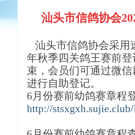
汕头市信鸽协会
2
汕头市信鸽协会采用
年秋季四关鸽王赛前登记
束，会员们可通过微信
进行自助登记。
6月份赛前幼鸽赛章程
http://stsxgxh.sujie.club
6月份赛前幼鸽赛章程