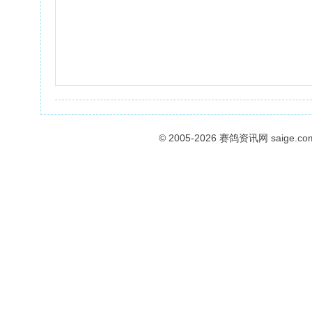
© 2005-2026
赛鸽资讯网
saige