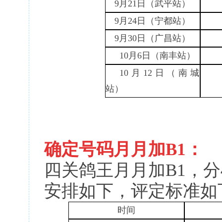
9月21日（武平站）
9月24日（宁都站）
9月30日（广昌站）
10月6日（南丰站）
10月12日（南城
站）
确定号码月月加
B1：
四关鸽王月月加
B1，
安排如下，评定标准如
时间