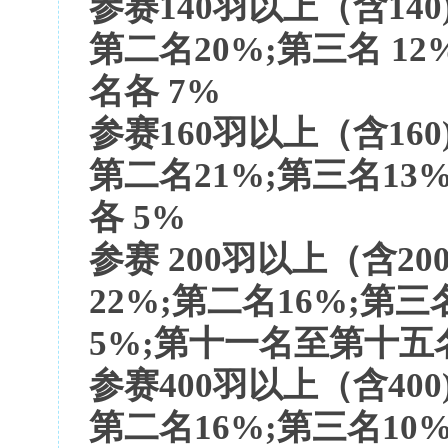
参赛
140羽以上（含140
第二名20%;第三名 12
名各 7%
参赛
160羽以上（含160
第二名21%;第三名13
各 5%
参赛
200羽以上（含200
22%;第二名16%;第
5%;第十一名至第十五
参赛
400羽以上（含400
第二名16%;第三名10