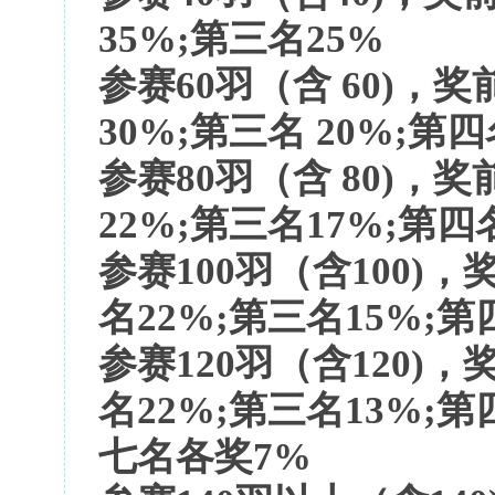
35%;第三名25%
参赛
60羽（含 60)，
30%;第三名 20%;第四
参赛
80羽（含 80)，奖
22%;第三名17%;第
参赛
100羽（含100)，
名22%;第三名15%;
参赛
120羽（含120)，
名22%;第三名13%;第
七名各奖7%