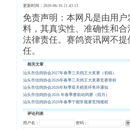
更新时间：2026-06-16 21:43:13
免责声明：本网凡是由用户
料，其真实性、准确性和合
法律责任。赛鸽资讯网不提
任。
相关文章
汕头市信鸽协会2027年春季三关鸽王大奖赛（初稿）
汕头市信鸽协会2026年春季三关鸽王大奖赛竞赛章程
汕头市信鸽协会2026年秋季双关精英环售环通知
汕头市信鸽协会2026 年春季赛前幼鸽赛（四月）
汕头市信鸽协会2026年春季宁都常规赛竞翔规程
评论列表
用户名：
密码：