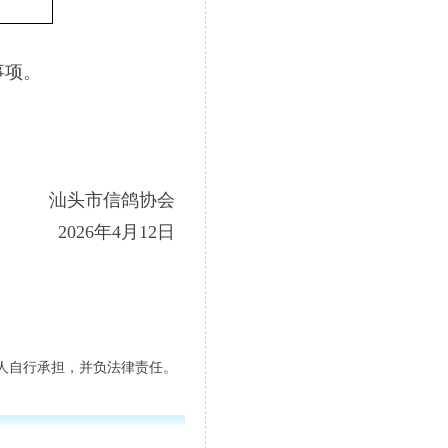
事项。
汕头市信鸽协会
2026年4月12日
人自行承担，并负法律责任。