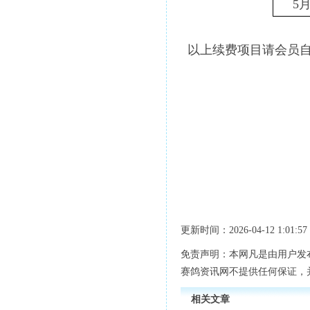
5
以上续费项目请会员
更新时间：2026-04-12 1:01:57
免责声明：本网凡是由用户发
赛鸽资讯网不提供任何保证，
相关文章