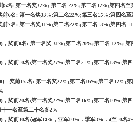
奖前5名: 第一名奖37%; 第二名 22%;第三名17%;第四名
，奖前6名: 第一名奖33%;第二名22%;第三名15%;第四名
，奖前7名: 第一名奖31%;第二名22%;第三名13%;第四名 1
0)，奖前8名: 第一名奖 31%;第二名20%;第三名 12%; 
0)，奖前10名:第一名奖27%;第二名21%;第三名13%;
0)，奖前15 名: 第一名奖22%;第二名16%;第三名12%
%
0)，奖前20名:第一名奖22%;第二名16%;第三名10%;第
;第十一名至第二十名各2%
0)，奖前30名:冠军14%，亚军10%，季军8%，4至10名4