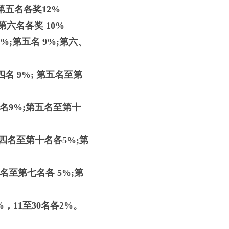
至第五名各奖12%
至第六名各奖 10%
1%;第五名 9%;第六、
第四名 9%; 第五名至第
第四名9%;第五名至第十
;第四名至第十名各5%;第
四名至第七名各 5%;第
%，11至30名各2%。