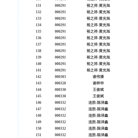
131
000291
裕之祥-黄光旭
132
000291
裕之祥-黄光旭
133
000291
裕之祥-黄光旭
134
000291
裕之祥-黄光旭
135
000291
裕之祥-黄光旭
136
000291
裕之祥-黄光旭
137
000291
裕之祥-黄光旭
138
000291
裕之祥-黄光旭
139
000291
裕之祥-黄光旭
140
000291
裕之祥-黄光旭
141
000291
裕之祥-黄光旭
142
000303
谢伟潘
143
000328
谢梓华
144
000330
王俊斌
145
000330
王俊斌
146
000332
连胜-陈泽鑫
147
000332
连胜-陈泽鑫
148
000332
连胜-陈泽鑫
149
000332
连胜-陈泽鑫
150
000332
连胜-陈泽鑫
151
000332
连胜-陈泽鑫