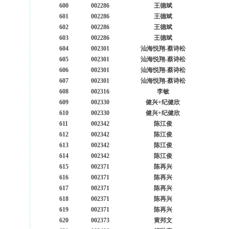
600
002286
王德斌
601
002286
王德斌
602
002286
王德斌
603
002286
王德斌
604
002301
汕海悦翔-蔡诗松
605
002301
汕海悦翔-蔡诗松
606
002301
汕海悦翔-蔡诗松
607
002301
汕海悦翔-蔡诗松
608
002316
李敏
609
002330
健兴+纪健欣
610
002330
健兴+纪健欣
611
002342
陈江俊
612
002342
陈江俊
613
002342
陈江俊
614
002342
陈江俊
615
002371
陈再兴
616
002371
陈再兴
617
002371
陈再兴
618
002371
陈再兴
619
002371
陈再兴
620
002373
黄邦文