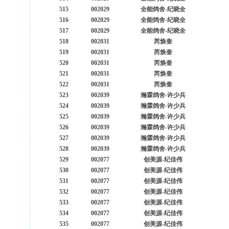
515
002029
全能鸽舍-纪晓全
516
002029
全能鸽舍-纪晓全
517
002029
全能鸽舍-纪晓全
518
002031
芮焕奎
519
002031
芮焕奎
520
002031
芮焕奎
521
002031
芮焕奎
522
002031
芮焕奎
523
002039
瀚霖鸽舍-许少兵
524
002039
瀚霖鸽舍-许少兵
525
002039
瀚霖鸽舍-许少兵
526
002039
瀚霖鸽舍-许少兵
527
002039
瀚霖鸽舍-许少兵
528
002039
瀚霖鸽舍-许少兵
529
002077
创美源-纪佳伟
530
002077
创美源-纪佳伟
531
002077
创美源-纪佳伟
532
002077
创美源-纪佳伟
533
002077
创美源-纪佳伟
534
002077
创美源-纪佳伟
535
002077
创美源-纪佳伟