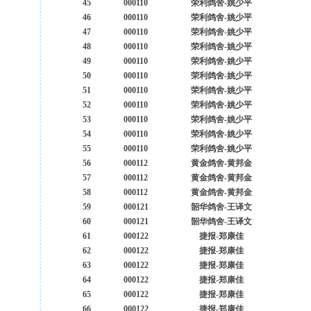
45
000110
荣利鸽舍-姚少平
46
000110
荣利鸽舍-姚少平
47
000110
荣利鸽舍-姚少平
48
000110
荣利鸽舍-姚少平
49
000110
荣利鸽舍-姚少平
50
000110
荣利鸽舍-姚少平
51
000110
荣利鸽舍-姚少平
52
000110
荣利鸽舍-姚少平
53
000110
荣利鸽舍-姚少平
54
000110
荣利鸽舍-姚少平
55
000110
荣利鸽舍-姚少平
56
000112
黄金鸽舍-黄邦金
57
000112
黄金鸽舍-黄邦金
58
000112
黄金鸽舍-黄邦金
59
000121
韶华鸽舍-王译文
60
000121
韶华鸽舍-王译文
61
000122
捷报-郑康佳
62
000122
捷报-郑康佳
63
000122
捷报-郑康佳
64
000122
捷报-郑康佳
65
000122
捷报-郑康佳
66
000122
捷报-郑康佳