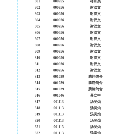
301
000955
林加美
302
000956
谢汉文
303
000956
谢汉文
304
000956
谢汉文
305
000956
谢汉文
306
000956
谢汉文
307
000956
谢汉文
308
000956
谢汉文
309
000956
谢汉文
310
000956
谢汉文
311
000956
谢汉文
312
000956
谢汉文
313
001039
腾翔鸽舍
314
001039
腾翔鸽舍
315
001039
腾翔鸽舍
316
001046
蔡立中
317
001113
汤吴灿
318
001113
汤吴灿
319
001113
汤吴灿
320
001113
汤吴灿
321
001113
汤吴灿
322
001113
汤吴灿