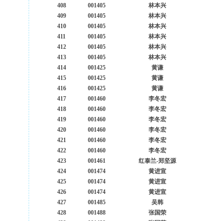
408
001405
林本兴
409
001405
林本兴
410
001405
林本兴
411
001405
林本兴
412
001405
林本兴
413
001405
林本兴
414
001425
黄谦
415
001425
黄谦
416
001425
黄谦
417
001460
李冬宏
418
001460
李冬宏
419
001460
李冬宏
420
001460
李冬宏
421
001460
李冬宏
422
001460
李冬宏
423
001461
红泰兰-郑坚源
424
001474
黄进宣
425
001474
黄进宣
426
001474
黄进宣
427
001485
吴韩
428
001488
张国荣