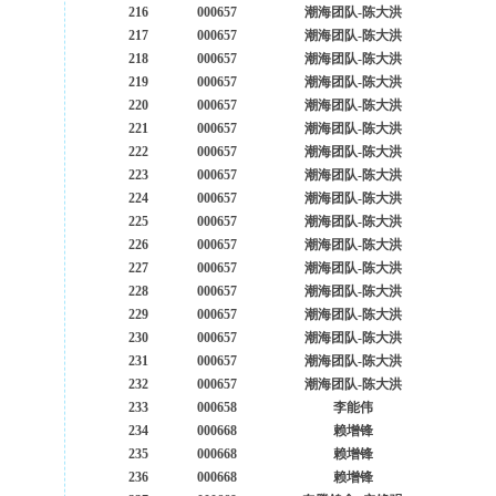
216
000657
潮海团队-陈大洪
217
000657
潮海团队-陈大洪
218
000657
潮海团队-陈大洪
219
000657
潮海团队-陈大洪
220
000657
潮海团队-陈大洪
221
000657
潮海团队-陈大洪
222
000657
潮海团队-陈大洪
223
000657
潮海团队-陈大洪
224
000657
潮海团队-陈大洪
225
000657
潮海团队-陈大洪
226
000657
潮海团队-陈大洪
227
000657
潮海团队-陈大洪
228
000657
潮海团队-陈大洪
229
000657
潮海团队-陈大洪
230
000657
潮海团队-陈大洪
231
000657
潮海团队-陈大洪
232
000657
潮海团队-陈大洪
233
000658
李能伟
234
000668
赖增锋
235
000668
赖增锋
236
000668
赖增锋