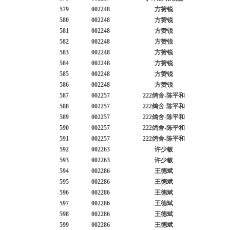
579
002248
方赞锐
580
002248
方赞锐
581
002248
方赞锐
582
002248
方赞锐
583
002248
方赞锐
584
002248
方赞锐
585
002248
方赞锐
586
002248
方赞锐
587
002257
222鸽舍-陈平和
588
002257
222鸽舍-陈平和
589
002257
222鸽舍-陈平和
590
002257
222鸽舍-陈平和
591
002257
222鸽舍-陈平和
592
002263
许少敏
593
002263
许少敏
594
002286
王德斌
595
002286
王德斌
596
002286
王德斌
597
002286
王德斌
598
002286
王德斌
599
002286
王德斌