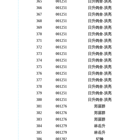
365
001251
日升鸽舍-洪亮
366
001251
日升鸽舍-洪亮
367
001251
日升鸽舍-洪亮
368
001251
日升鸽舍-洪亮
369
001251
日升鸽舍-洪亮
370
001251
日升鸽舍-洪亮
371
001251
日升鸽舍-洪亮
372
001251
日升鸽舍-洪亮
373
001251
日升鸽舍-洪亮
374
001251
日升鸽舍-洪亮
375
001251
日升鸽舍-洪亮
376
001251
日升鸽舍-洪亮
377
001251
日升鸽舍-洪亮
378
001251
日升鸽舍-洪亮
379
001251
日升鸽舍-洪亮
380
001251
日升鸽舍-洪亮
381
001276
郑届群
382
001276
郑届群
383
001276
郑届群
384
001279
林岳升
385
001279
林岳升
386
001282
纪翰