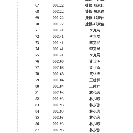
67
000122
捷报-郑康佳
68
000122
捷报-郑康佳
69
000122
捷报-郑康佳
70
000122
捷报-郑康佳
71
000141
李克展
72
000141
李克展
73
000141
李克展
74
000141
李克展
75
000141
李克展
76
000168
黄让泽
77
000168
黄让泽
78
000168
黄让泽
79
000184
王睦群
80
000184
王睦群
81
000193
林少琼
82
000193
林少琼
83
000193
林少琼
84
000193
林少琼
85
000193
林少琼
86
000193
林少琼
87
000193
林少琼