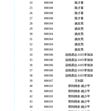
24
000100
陈才喜
25
000100
陈才喜
26
000100
陈才喜
27
000100
陈才喜
28
000104
姚友亮
29
000104
姚友亮
30
000104
姚友亮
31
000104
姚友亮
32
000104
姚友亮
33
000104
姚友亮
34
000106
远程易达-6185李旭加
35
000106
远程易达-6185李旭加
36
000106
远程易达-6185李旭加
37
000106
远程易达-6185李旭加
38
000106
远程易达-6185李旭加
39
000107
王钊跃
40
000110
荣利鸽舍-姚少平
41
000110
荣利鸽舍-姚少平
42
000110
荣利鸽舍-姚少平
43
000110
荣利鸽舍-姚少平
44
000110
荣利鸽舍-姚少平