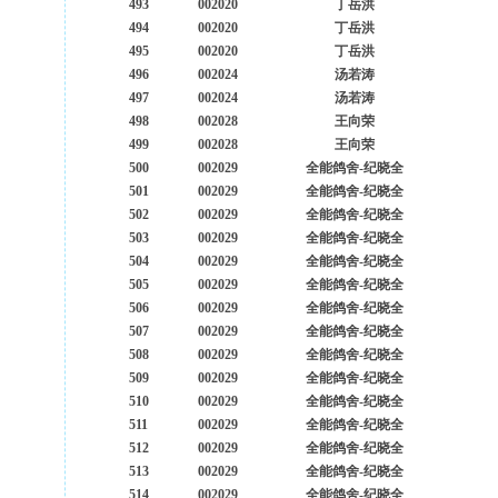
493
002020
丁岳洪
494
002020
丁岳洪
495
002020
丁岳洪
496
002024
汤若涛
497
002024
汤若涛
498
002028
王向荣
499
002028
王向荣
500
002029
全能鸽舍-纪晓全
501
002029
全能鸽舍-纪晓全
502
002029
全能鸽舍-纪晓全
503
002029
全能鸽舍-纪晓全
504
002029
全能鸽舍-纪晓全
505
002029
全能鸽舍-纪晓全
506
002029
全能鸽舍-纪晓全
507
002029
全能鸽舍-纪晓全
508
002029
全能鸽舍-纪晓全
509
002029
全能鸽舍-纪晓全
510
002029
全能鸽舍-纪晓全
511
002029
全能鸽舍-纪晓全
512
002029
全能鸽舍-纪晓全
513
002029
全能鸽舍-纪晓全
514
002029
全能鸽舍-纪晓全