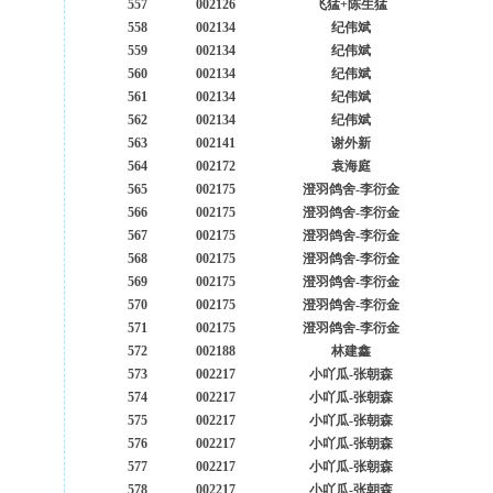
557
002126
飞猛+陈生猛
558
002134
纪伟斌
559
002134
纪伟斌
560
002134
纪伟斌
561
002134
纪伟斌
562
002134
纪伟斌
563
002141
谢外新
564
002172
袁海庭
565
002175
澄羽鸽舍-李衍金
566
002175
澄羽鸽舍-李衍金
567
002175
澄羽鸽舍-李衍金
568
002175
澄羽鸽舍-李衍金
569
002175
澄羽鸽舍-李衍金
570
002175
澄羽鸽舍-李衍金
571
002175
澄羽鸽舍-李衍金
572
002188
林建鑫
573
002217
小吖瓜-张朝森
574
002217
小吖瓜-张朝森
575
002217
小吖瓜-张朝森
576
002217
小吖瓜-张朝森
577
002217
小吖瓜-张朝森
578
002217
小吖瓜-张朝森