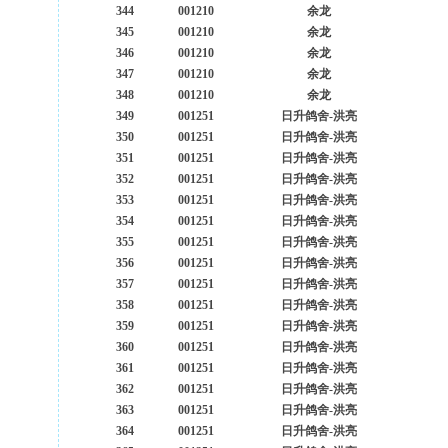
344
001210
余龙
345
001210
余龙
346
001210
余龙
347
001210
余龙
348
001210
余龙
349
001251
日升鸽舍-洪亮
350
001251
日升鸽舍-洪亮
351
001251
日升鸽舍-洪亮
352
001251
日升鸽舍-洪亮
353
001251
日升鸽舍-洪亮
354
001251
日升鸽舍-洪亮
355
001251
日升鸽舍-洪亮
356
001251
日升鸽舍-洪亮
357
001251
日升鸽舍-洪亮
358
001251
日升鸽舍-洪亮
359
001251
日升鸽舍-洪亮
360
001251
日升鸽舍-洪亮
361
001251
日升鸽舍-洪亮
362
001251
日升鸽舍-洪亮
363
001251
日升鸽舍-洪亮
364
001251
日升鸽舍-洪亮