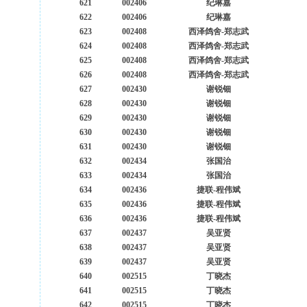
621
002406
纪琳嘉
622
002406
纪琳嘉
623
002408
西泽鸽舍-郑志武
624
002408
西泽鸽舍-郑志武
625
002408
西泽鸽舍-郑志武
626
002408
西泽鸽舍-郑志武
627
002430
谢锐钿
628
002430
谢锐钿
629
002430
谢锐钿
630
002430
谢锐钿
631
002430
谢锐钿
632
002434
张国治
633
002434
张国治
634
002436
捷联-程伟斌
635
002436
捷联-程伟斌
636
002436
捷联-程伟斌
637
002437
吴亚贤
638
002437
吴亚贤
639
002437
吴亚贤
640
002515
丁晓杰
641
002515
丁晓杰
642
002515
丁晓杰