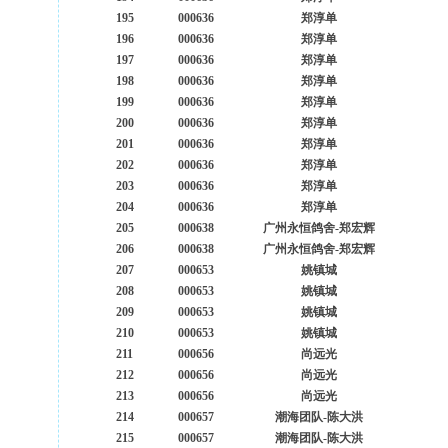
195
000636
郑淳单
196
000636
郑淳单
197
000636
郑淳单
198
000636
郑淳单
199
000636
郑淳单
200
000636
郑淳单
201
000636
郑淳单
202
000636
郑淳单
203
000636
郑淳单
204
000636
郑淳单
205
000638
广州永恒鸽舍-郑宏辉
206
000638
广州永恒鸽舍-郑宏辉
207
000653
姚镇城
208
000653
姚镇城
209
000653
姚镇城
210
000653
姚镇城
211
000656
尚远光
212
000656
尚远光
213
000656
尚远光
214
000657
潮海团队-陈大洪
215
000657
潮海团队-陈大洪