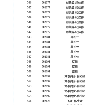
536
002077
创美源-纪佳伟
537
002077
创美源-纪佳伟
538
002077
创美源-纪佳伟
539
002077
创美源-纪佳伟
540
002077
创美源-纪佳伟
541
002077
创美源-纪佳伟
542
002077
创美源-纪佳伟
543
002081
邱礼仕
544
002081
邱礼仕
545
002081
邱礼仕
546
002081
邱礼仕
547
002081
邱礼仕
548
002091
蔡钿
549
002091
蔡钿
550
002091
蔡钿
551
002097
鸿泰鸽舍-张松绵
552
002097
鸿泰鸽舍-张松绵
553
002097
鸿泰鸽舍-张松绵
554
002097
鸿泰鸽舍-张松绵
555
002097
鸿泰鸽舍-张松绵
556
002126
飞猛+陈生猛