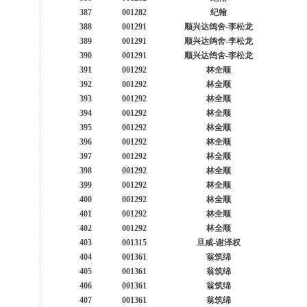
387
001282
纪翰
388
001291
顺兴达鸽舍-李松龙
389
001291
顺兴达鸽舍-李松龙
390
001291
顺兴达鸽舍-李松龙
391
001292
林全顺
392
001292
林全顺
393
001292
林全顺
394
001292
林全顺
395
001292
林全顺
396
001292
林全顺
397
001292
林全顺
398
001292
林全顺
399
001292
林全顺
400
001292
林全顺
401
001292
林全顺
402
001292
林全顺
403
001315
旦咸-谢泽权
404
001361
翁筑绵
405
001361
翁筑绵
406
001361
翁筑绵
407
001361
翁筑绵