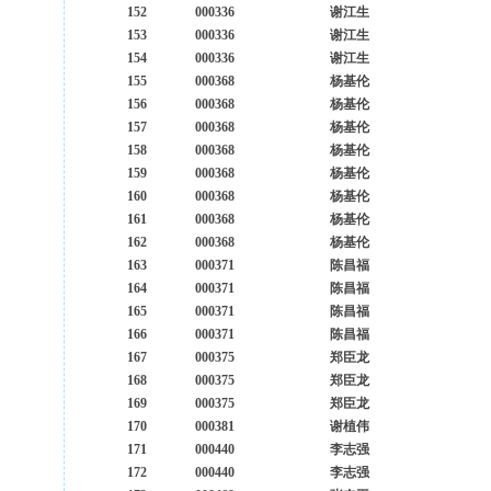
152
000336
谢江生
153
000336
谢江生
154
000336
谢江生
155
000368
杨基伦
156
000368
杨基伦
157
000368
杨基伦
158
000368
杨基伦
159
000368
杨基伦
160
000368
杨基伦
161
000368
杨基伦
162
000368
杨基伦
163
000371
陈昌福
164
000371
陈昌福
165
000371
陈昌福
166
000371
陈昌福
167
000375
郑臣龙
168
000375
郑臣龙
169
000375
郑臣龙
170
000381
谢植伟
171
000440
李志强
172
000440
李志强