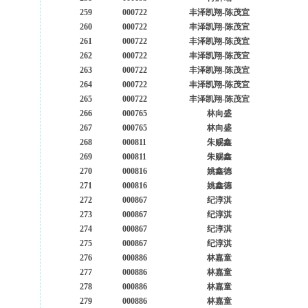
259
000722
丰泽凯翔-陈茂宜
260
000722
丰泽凯翔-陈茂宜
261
000722
丰泽凯翔-陈茂宜
262
000722
丰泽凯翔-陈茂宜
263
000722
丰泽凯翔-陈茂宜
264
000722
丰泽凯翔-陈茂宜
265
000722
丰泽凯翔-陈茂宜
266
000765
林向盛
267
000765
林向盛
268
000811
朱赐鑫
269
000811
朱赐鑫
270
000816
姚鑫德
271
000816
姚鑫德
272
000867
纪淳淇
273
000867
纪淳淇
274
000867
纪淳淇
275
000867
纪淳淇
276
000886
林嘉童
277
000886
林嘉童
278
000886
林嘉童
279
000886
林嘉童