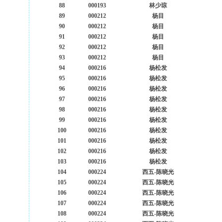
88
000193
林少琼
89
000212
杨目
90
000212
杨目
91
000212
杨目
92
000212
杨目
93
000212
杨目
94
000216
杨松发
95
000216
杨松发
96
000216
杨松发
97
000216
杨松发
98
000216
杨松发
99
000216
杨松发
100
000216
杨松发
101
000216
杨松发
102
000216
杨松发
103
000216
杨松发
104
000224
西五-陈晓光
105
000224
西五-陈晓光
106
000224
西五-陈晓光
107
000224
西五-陈晓光
108
000224
西五-陈晓光