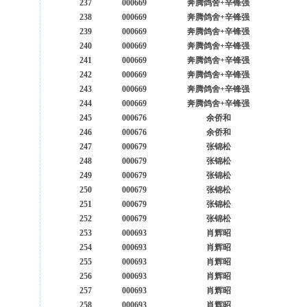
237
000669
奔腾鸽舍+辛锋强
238
000669
奔腾鸽舍+辛锋强
239
000669
奔腾鸽舍+辛锋强
240
000669
奔腾鸽舍+辛锋强
241
000669
奔腾鸽舍+辛锋强
242
000669
奔腾鸽舍+辛锋强
243
000669
奔腾鸽舍+辛锋强
244
000669
奔腾鸽舍+辛锋强
245
000676
余侨和
246
000676
余侨和
247
000679
张锦松
248
000679
张锦松
249
000679
张锦松
250
000679
张锦松
251
000679
张锦松
252
000679
张锦松
253
000693
肖辉昭
254
000693
肖辉昭
255
000693
肖辉昭
256
000693
肖辉昭
257
000693
肖辉昭
258
000693
肖辉昭