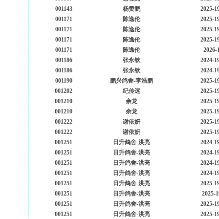
001143
杨赞鹏
2025-1
001171
陈逸伦
2025-1
001171
陈逸伦
2025-1
001171
陈逸伦
2025-1
001171
陈逸伦
2026-
001186
张永钦
2024-1
001186
张永钦
2024-1
001190
鹏兴鸽舍-李浩鹏
2025-1
001202
纪传远
2025-1
001210
余龙
2025-1
001210
余龙
2025-1
001222
谢依妍
2025-1
001222
谢依妍
2025-1
001251
日升鸽舍-洪亮
2024-1
001251
日升鸽舍-洪亮
2024-1
001251
日升鸽舍-洪亮
2024-1
001251
日升鸽舍-洪亮
2024-1
001251
日升鸽舍-洪亮
2025-1
001251
日升鸽舍-洪亮
2025-1
001251
日升鸽舍-洪亮
2025-1
001251
日升鸽舍-洪亮
2025-1