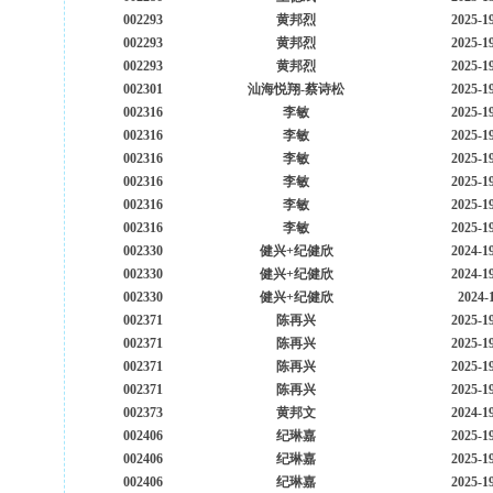
002293
黄邦烈
2025-1
002293
黄邦烈
2025-1
002293
黄邦烈
2025-1
002301
汕海悦翔-蔡诗松
2025-1
002316
李敏
2025-1
002316
李敏
2025-1
002316
李敏
2025-1
002316
李敏
2025-1
002316
李敏
2025-1
002316
李敏
2025-1
002330
健兴+纪健欣
2024-1
002330
健兴+纪健欣
2024-1
002330
健兴+纪健欣
2024-
002371
陈再兴
2025-1
002371
陈再兴
2025-1
002371
陈再兴
2025-1
002371
陈再兴
2025-1
002373
黄邦文
2024-1
002406
纪琳嘉
2025-1
002406
纪琳嘉
2025-1
002406
纪琳嘉
2025-1