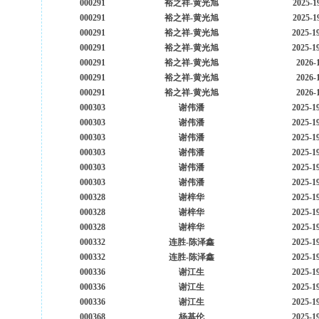
000291
裕之祥-黄光旭
2025-1
000291
裕之祥-黄光旭
2025-1
000291
裕之祥-黄光旭
2025-1
000291
裕之祥-黄光旭
2025-1
000291
裕之祥-黄光旭
2026-
000291
裕之祥-黄光旭
2026-
000291
裕之祥-黄光旭
2026-
000303
谢伟潘
2025-1
000303
谢伟潘
2025-1
000303
谢伟潘
2025-1
000303
谢伟潘
2025-1
000303
谢伟潘
2025-1
000303
谢伟潘
2025-1
000328
谢梓华
2025-1
000328
谢梓华
2025-1
000328
谢梓华
2025-1
000332
连胜-陈泽鑫
2025-1
000332
连胜-陈泽鑫
2025-1
000336
谢江生
2025-1
000336
谢江生
2025-1
000336
谢江生
2025-1
000368
杨基伦
2025-1