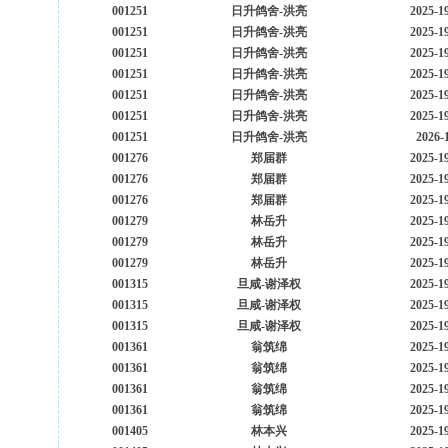
001251
日升鸽舍-洪亮
2025-1
001251
日升鸽舍-洪亮
2025-1
001251
日升鸽舍-洪亮
2025-1
001251
日升鸽舍-洪亮
2025-1
001251
日升鸽舍-洪亮
2025-1
001251
日升鸽舍-洪亮
2025-1
001251
日升鸽舍-洪亮
2026-
001276
郑届群
2025-1
001276
郑届群
2025-1
001276
郑届群
2025-1
001279
林岳升
2025-1
001279
林岳升
2025-1
001279
林岳升
2025-1
001315
旦咸-谢泽权
2025-1
001315
旦咸-谢泽权
2025-1
001315
旦咸-谢泽权
2025-1
001361
翁筑绵
2025-1
001361
翁筑绵
2025-1
001361
翁筑绵
2025-1
001361
翁筑绵
2025-1
001405
林本兴
2025-1