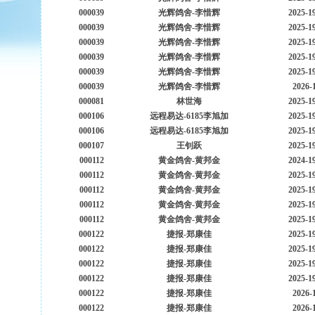
000039
光辉鸽舍-李惜辉
2025-1
000039
光辉鸽舍-李惜辉
2025-1
000039
光辉鸽舍-李惜辉
2025-1
000039
光辉鸽舍-李惜辉
2025-1
000039
光辉鸽舍-李惜辉
2025-1
000039
光辉鸽舍-李惜辉
2026-
000081
林世海
2025-1
000106
远程易达-6185李旭加
2025-1
000106
远程易达-6185李旭加
2025-1
000107
王钊跃
2025-1
000112
黄金鸽舍-黄邦金
2024-1
000112
黄金鸽舍-黄邦金
2025-1
000112
黄金鸽舍-黄邦金
2025-1
000112
黄金鸽舍-黄邦金
2025-1
000112
黄金鸽舍-黄邦金
2025-1
000122
捷报-郑康佳
2025-1
000122
捷报-郑康佳
2025-1
000122
捷报-郑康佳
2025-1
000122
捷报-郑康佳
2025-1
000122
捷报-郑康佳
2026-
000122
捷报-郑康佳
2026-