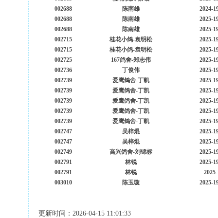
002688
陈南雄
2024-1
002688
陈南雄
2025-1
002688
陈南雄
2025-1
002715
桂花小鸽-袁明松
2025-1
002715
桂花小鸽-袁明松
2025-1
002725
167鸽舍-郑志伟
2025-1
002736
丁俊伟
2025-1
002739
爱鹰鸽舍-丁凯
2025-1
002739
爱鹰鸽舍-丁凯
2025-1
002739
爱鹰鸽舍-丁凯
2025-1
002739
爱鹰鸽舍-丁凯
2025-1
002739
爱鹰鸽舍-丁凯
2025-1
002747
吴梓焜
2025-1
002747
吴梓焜
2025-1
002749
高兴鸽舍-刘锦标
2025-1
002791
林锐
2025-1
002791
林锐
2025-
003010
陈玉璇
2025-1
更新时间：2026-04-15 11:01:33