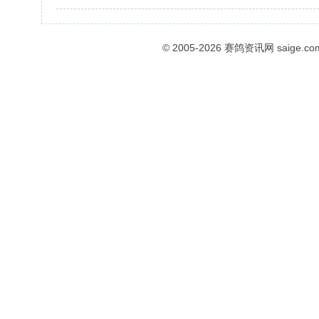
© 2005-2026
赛鸽资讯网
saige