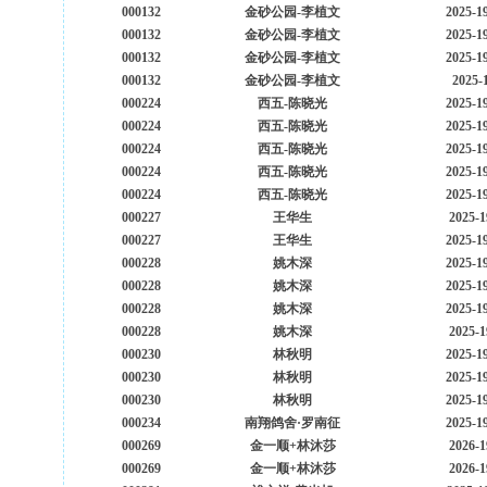
000132
金砂公园-李植文
2025-1
000132
金砂公园-李植文
2025-1
000132
金砂公园-李植文
2025-1
000132
金砂公园-李植文
2025-
000224
西五-陈晓光
2025-1
000224
西五-陈晓光
2025-1
000224
西五-陈晓光
2025-1
000224
西五-陈晓光
2025-1
000224
西五-陈晓光
2025-1
000227
王华生
2025-1
000227
王华生
2025-1
000228
姚木深
2025-1
000228
姚木深
2025-1
000228
姚木深
2025-1
000228
姚木深
2025-1
000230
林秋明
2025-1
000230
林秋明
2025-1
000230
林秋明
2025-1
000234
南翔鸽舍·罗南征
2025-1
000269
金一顺+林沐莎
2026-1
000269
金一顺+林沐莎
2026-1