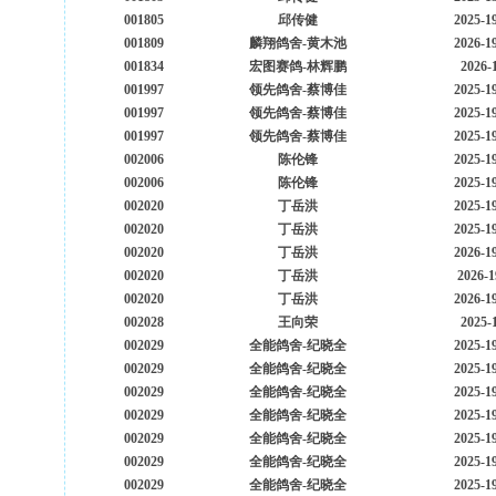
001805
邱传健
2025-1
001809
麟翔鸽舍-黄木池
2026-1
001834
宏图赛鸽-林辉鹏
2026-
001997
领先鸽舍-蔡博佳
2025-1
001997
领先鸽舍-蔡博佳
2025-1
001997
领先鸽舍-蔡博佳
2025-1
002006
陈伦锋
2025-1
002006
陈伦锋
2025-1
002020
丁岳洪
2025-1
002020
丁岳洪
2025-1
002020
丁岳洪
2026-1
002020
丁岳洪
2026-1
002020
丁岳洪
2026-1
002028
王向荣
2025-
002029
全能鸽舍-纪晓全
2025-1
002029
全能鸽舍-纪晓全
2025-1
002029
全能鸽舍-纪晓全
2025-1
002029
全能鸽舍-纪晓全
2025-1
002029
全能鸽舍-纪晓全
2025-1
002029
全能鸽舍-纪晓全
2025-1
002029
全能鸽舍-纪晓全
2025-1