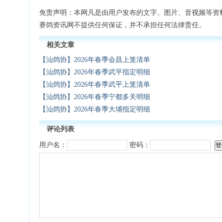
免责声明：本网凡是由用户发布的文字、图片、音视频等资
赛鸽资讯网不提供任何保证，并不承担任何法律责任。
相关文章
【汕鸽协】2026年春季会昌上笼清单
【汕鸽协】2026年春季武平指定明细
【汕鸽协】2026年春季武平上笼清单
【汕鸽协】2026年春季宁都多关明细
【汕鸽协】2026年春季大埔指定明细
评论列表
用户名：
密码：