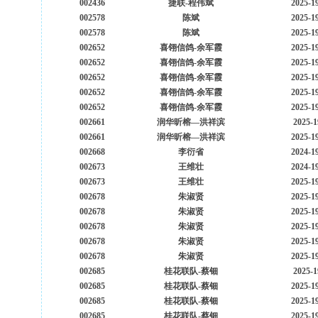
002436
捷联-程伟斌
2025-1
002578
陈斌
2025-1
002578
陈斌
2025-1
002652
喜翎信鸽-余军霞
2025-1
002652
喜翎信鸽-余军霞
2025-1
002652
喜翎信鸽-余军霞
2025-1
002652
喜翎信鸽-余军霞
2025-1
002652
喜翎信鸽-余军霞
2025-1
002661
润华昕榕—洪祥滨
2025-1
002661
润华昕榕—洪祥滨
2025-1
002668
李衍省
2024-1
002673
王维壮
2024-1
002673
王维壮
2025-1
002678
朱淑贤
2025-1
002678
朱淑贤
2025-1
002678
朱淑贤
2025-1
002678
朱淑贤
2025-1
002678
朱淑贤
2025-1
002685
桂花联队-蔡钿
2025-1
002685
桂花联队-蔡钿
2025-1
002685
桂花联队-蔡钿
2025-1
002685
桂花联队-蔡钿
2025-1