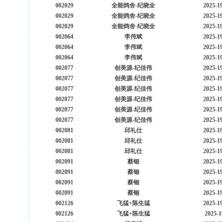
002029
全能鸽舍-纪晓全
2025-1
002029
全能鸽舍-纪晓全
2025-1
002029
全能鸽舍-纪晓全
2025-1
002064
李伟斌
2025-1
002064
李伟斌
2025-1
002064
李伟斌
2025-1
002077
创美源-纪佳伟
2025-1
002077
创美源-纪佳伟
2025-1
002077
创美源-纪佳伟
2025-1
002077
创美源-纪佳伟
2025-1
002077
创美源-纪佳伟
2025-1
002077
创美源-纪佳伟
2025-1
002081
邱礼仕
2025-1
002081
邱礼仕
2025-1
002081
邱礼仕
2025-1
002091
蔡钿
2025-1
002091
蔡钿
2025-1
002091
蔡钿
2025-1
002091
蔡钿
2025-1
002126
飞猛+陈生猛
2025-1
002126
飞猛+陈生猛
2025-1