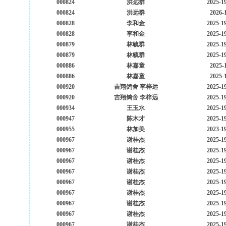
000824
洪远群
2025-1
000824
洪远群
2026-
000828
李和金
2025-1
000828
李和金
2025-1
000879
林毓群
2025-1
000879
林毓群
2025-1
000886
林嘉童
2025-
000886
林嘉童
2025-
000920
吉翔鸽舍 李梓远
2025-1
000920
吉翔鸽舍 李梓远
2025-1
000934
王玉水
2025-1
000947
陈木才
2025-1
000955
林加美
2023-1
000967
谢桂杰
2025-1
000967
谢桂杰
2025-1
000967
谢桂杰
2025-1
000967
谢桂杰
2025-1
000967
谢桂杰
2025-1
000967
谢桂杰
2025-1
000967
谢桂杰
2025-1
000967
谢桂杰
2025-1
000967
谢桂杰
2025-1