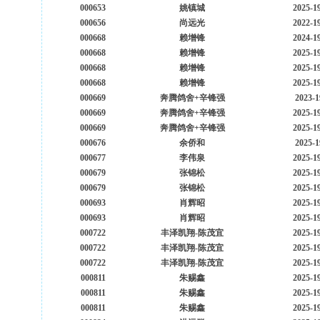
000653
姚镇城
2025-1
000656
尚远光
2022-1
000668
赖增锋
2024-1
000668
赖增锋
2025-1
000668
赖增锋
2025-1
000668
赖增锋
2025-1
000669
奔腾鸽舍+辛锋强
2023-1
000669
奔腾鸽舍+辛锋强
2025-1
000669
奔腾鸽舍+辛锋强
2025-1
000676
余侨和
2025-1
000677
李伟泉
2025-1
000679
张锦松
2025-1
000679
张锦松
2025-1
000693
肖辉昭
2025-1
000693
肖辉昭
2025-1
000722
丰泽凯翔-陈茂宜
2025-1
000722
丰泽凯翔-陈茂宜
2025-1
000722
丰泽凯翔-陈茂宜
2025-1
000811
朱赐鑫
2025-1
000811
朱赐鑫
2025-1
000811
朱赐鑫
2025-1