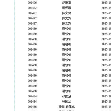
002406
纪琳嘉
2025-1
002422
谢悦鹏
2025-1
002427
陈文辉
2025-1
002427
陈文辉
2025-1
002427
陈文辉
2025-1
002430
谢锐钿
2025-1
002430
谢锐钿
2025-1
002430
谢锐钿
2025-1
002430
谢锐钿
2025-1
002430
谢锐钿
2025-1
002430
谢锐钿
2025-1
002430
谢锐钿
2025-1
002430
谢锐钿
2025-1
002430
谢锐钿
2025-1
002430
谢锐钿
2025-1
002430
谢锐钿
2025-1
002430
谢锐钿
2025-1
002430
谢锐钿
2025-1
002434
张国治
2025-1
002434
张国治
2025-1
002436
捷联-程伟斌
2025-1