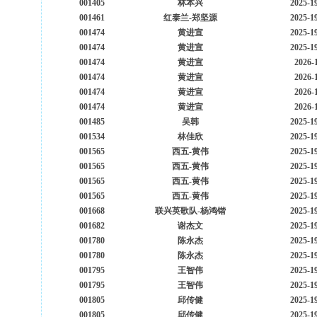
001405
林本兴
2025-1
001461
红泰兰-郑坚源
2025-1
001474
黄进宣
2025-1
001474
黄进宣
2025-1
001474
黄进宣
2026-
001474
黄进宣
2026-
001474
黄进宣
2026-
001474
黄进宣
2026-
001485
吴韩
2025-1
001534
林佳欣
2025-1
001565
西五-黄伟
2025-1
001565
西五-黄伟
2025-1
001565
西五-黄伟
2025-1
001565
西五-黄伟
2025-1
001668
联兴英歌队-杨鸿锴
2025-1
001682
谢杰文
2025-1
001780
陈永杰
2025-1
001780
陈永杰
2025-1
001795
王智伟
2025-1
001795
王智伟
2025-1
001805
邱传健
2025-1
001805
邱传健
2025-1