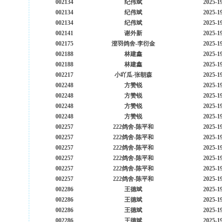
002134
纪伟斌
2025-1
002134
纪伟斌
2025-1
002134
纪伟斌
2025-1
002141
谢外新
2025-1
002175
澄羽鸽舍-李衍金
2025-1
002188
林建鑫
2025-1
002188
林建鑫
2025-1
002217
小吖瓜-张朝森
2025-1
002248
方赞锐
2025-1
002248
方赞锐
2025-1
002248
方赞锐
2025-1
002248
方赞锐
2025-1
002257
222鸽舍-陈平和
2025-1
002257
222鸽舍-陈平和
2025-1
002257
222鸽舍-陈平和
2025-1
002257
222鸽舍-陈平和
2025-1
002257
222鸽舍-陈平和
2025-1
002257
222鸽舍-陈平和
2025-1
002286
王德斌
2025-1
002286
王德斌
2025-1
002286
王德斌
2025-1
002286
王德斌
2025-1