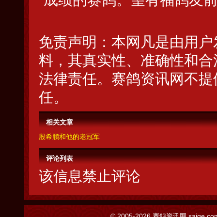
免责声明：本网凡是由用户
料，其真实性、准确性和合
法律责任。赛鸽资讯网不提
任。
相关文章
殷希鹏和他的老冠军
评论列表
该信息禁止评论
© 2005-2026
赛鸽资讯网
saige