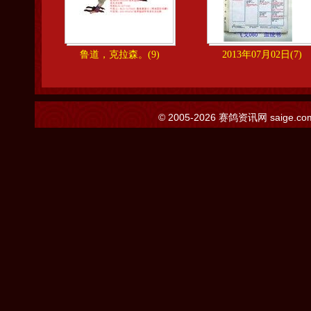
鲁道，克拉森。(9)
2013年07月02日(7)
© 2005-2026
赛鸽资讯网
saige