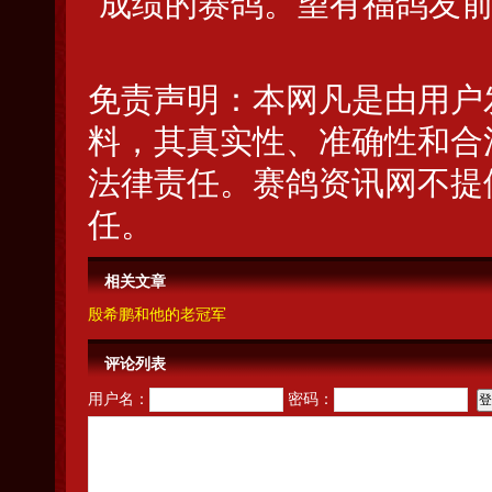
成绩的赛鸽。望有福鸽友
免责声明：本网凡是由用户
料，其真实性、准确性和合
法律责任。赛鸽资讯网不提
任。
相关文章
殷希鹏和他的老冠军
评论列表
用户名：
密码：