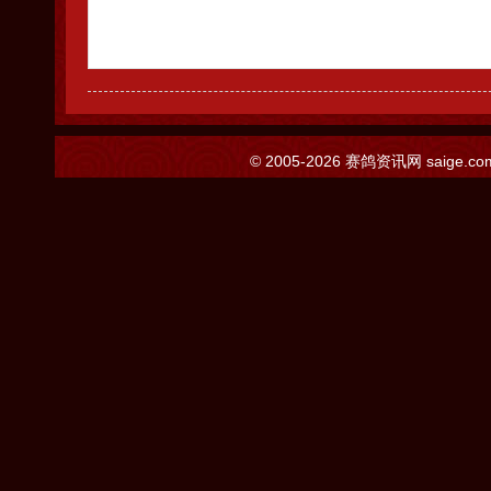
© 2005-2026
赛鸽资讯网
saige