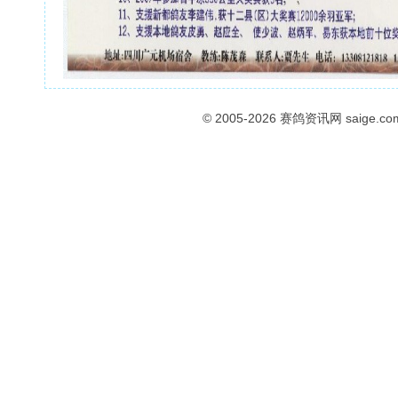
© 2005-2026
赛鸽资讯网
saige