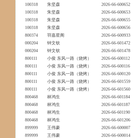
100318
朱坚森
2026-66-600652
100318
朱坚森
2026-66-600653
100318
朱坚森
2026-66-600655
100318
朱坚森
2026-66-600656
800374
羽嘉星阁
2026-66-600933
000204
钟文钦
2026-66-601472
000204
钟文钦
2026-66-601478
800111
小俊 东风一路（烧烤）
2026-66-600112
800111
小俊 东风一路（烧烤）
2026-66-600116
800111
小俊 东风一路（烧烤）
2026-66-600120
800111
小俊 东风一路（烧烤）
2026-66-601559
800111
小俊 东风一路（烧烤）
2026-66-601560
800468
林鸿生
2026-66-601184
800468
林鸿生
2026-66-601187
800468
林鸿生
2026-66-601190
800468
林鸿生
2026-66-601206
899999
王伟豪
2026-66-600007
899999
王伟豪
2026-66-600014