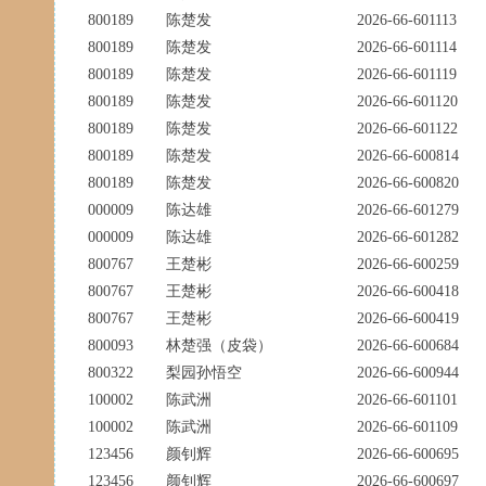
800189
陈楚发
2026-66-601113
800189
陈楚发
2026-66-601114
800189
陈楚发
2026-66-601119
800189
陈楚发
2026-66-601120
800189
陈楚发
2026-66-601122
800189
陈楚发
2026-66-600814
800189
陈楚发
2026-66-600820
000009
陈达雄
2026-66-601279
000009
陈达雄
2026-66-601282
800767
王楚彬
2026-66-600259
800767
王楚彬
2026-66-600418
800767
王楚彬
2026-66-600419
800093
林楚强（皮袋）
2026-66-600684
800322
梨园孙悟空
2026-66-600944
100002
陈武洲
2026-66-601101
100002
陈武洲
2026-66-601109
123456
颜钊辉
2026-66-600695
123456
颜钊辉
2026-66-600697