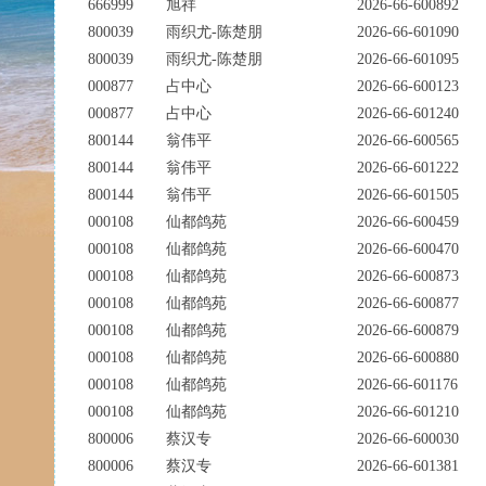
666999
旭祥
2026-66-600892
800039
雨织尤-陈楚朋
2026-66-601090
800039
雨织尤-陈楚朋
2026-66-601095
000877
占中心
2026-66-600123
000877
占中心
2026-66-601240
800144
翁伟平
2026-66-600565
800144
翁伟平
2026-66-601222
800144
翁伟平
2026-66-601505
000108
仙都鸽苑
2026-66-600459
000108
仙都鸽苑
2026-66-600470
000108
仙都鸽苑
2026-66-600873
000108
仙都鸽苑
2026-66-600877
000108
仙都鸽苑
2026-66-600879
000108
仙都鸽苑
2026-66-600880
000108
仙都鸽苑
2026-66-601176
000108
仙都鸽苑
2026-66-601210
800006
蔡汉专
2026-66-600030
800006
蔡汉专
2026-66-601381