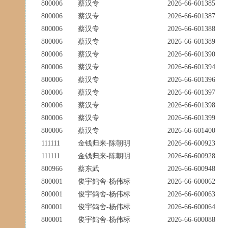
800006
蔡汉专
2026-66-601385
800006
蔡汉专
2026-66-601387
800006
蔡汉专
2026-66-601388
800006
蔡汉专
2026-66-601389
800006
蔡汉专
2026-66-601390
800006
蔡汉专
2026-66-601394
800006
蔡汉专
2026-66-601396
800006
蔡汉专
2026-66-601397
800006
蔡汉专
2026-66-601398
800006
蔡汉专
2026-66-601399
800006
蔡汉专
2026-66-601400
111111
金钱归来-陈朝明
2026-66-600923
111111
金钱归来-陈朝明
2026-66-600928
800966
蔡东武
2026-66-600948
800001
俊宇鸽舍-杨伟标
2026-66-600062
800001
俊宇鸽舍-杨伟标
2026-66-600063
800001
俊宇鸽舍-杨伟标
2026-66-600064
800001
俊宇鸽舍-杨伟标
2026-66-600088