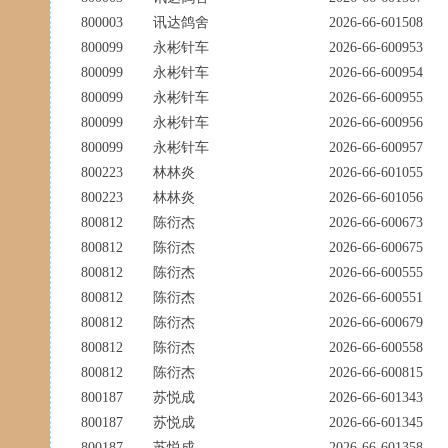
800003
讯达鸽舍
2026-66-601508
800099
永彬针车
2026-66-600953
800099
永彬针车
2026-66-600954
800099
永彬针车
2026-66-600955
800099
永彬针车
2026-66-600956
800099
永彬针车
2026-66-600957
800223
林林炎
2026-66-601055
800223
林林炎
2026-66-601056
800812
陈衍杰
2026-66-600673
800812
陈衍杰
2026-66-600675
800812
陈衍杰
2026-66-600555
800812
陈衍杰
2026-66-600551
800812
陈衍杰
2026-66-600679
800812
陈衍杰
2026-66-600558
800812
陈衍杰
2026-66-600815
800187
苏悦成
2026-66-601343
800187
苏悦成
2026-66-601345
800187
苏悦成
2026-66-601358