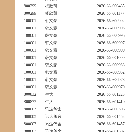
800299
杨欣凯
2026-66-600465
800299
杨欣凯
2026-66-601177
100001
韩文豪
2026-66-600992
100001
韩文豪
2026-66-600993
100001
韩文豪
2026-66-600996
100001
韩文豪
2026-66-600997
100001
韩文豪
2026-66-600999
100001
韩文豪
2026-66-601000
100001
韩文豪
2026-66-600938
100001
韩文豪
2026-66-600952
100001
韩文豪
2026-66-600978
100001
韩文豪
2026-66-600979
800832
牛大
2026-66-601225
800832
牛大
2026-66-601419
800003
讯达鸽舍
2026-66-600306
800003
讯达鸽舍
2026-66-601452
800003
讯达鸽舍
2026-66-601457
800003
讯达鸽舍
2026-66-601507