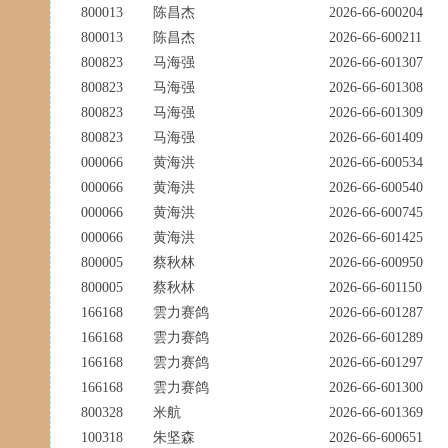
800013
陈昌杰
2026-66-600204
800013
陈昌杰
2026-66-600211
800823
马海强
2026-66-601307
800823
马海强
2026-66-601308
800823
马海强
2026-66-601309
800823
马海强
2026-66-601409
000066
黄海洪
2026-66-600534
000066
黄海洪
2026-66-600540
000066
黄海洪
2026-66-600745
000066
黄海洪
2026-66-601425
800005
蔡秋林
2026-66-600950
800005
蔡秋林
2026-66-601150
166168
雲力赛鸽
2026-66-601287
166168
雲力赛鸽
2026-66-601289
166168
雲力赛鸽
2026-66-601297
166168
雲力赛鸽
2026-66-601300
800328
米航
2026-66-601369
100318
朱坚森
2026-66-600651