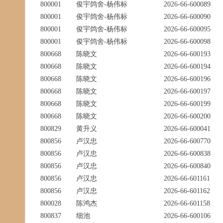
800001
俊宇鸽舍-杨伟标
2026-66-600089
800001
俊宇鸽舍-杨伟标
2026-66-600090
800001
俊宇鸽舍-杨伟标
2026-66-600095
800001
俊宇鸽舍-杨伟标
2026-66-600098
800668
陈晓文
2026-66-600193
800668
陈晓文
2026-66-600194
800668
陈晓文
2026-66-600196
800668
陈晓文
2026-66-600197
800668
陈晓文
2026-66-600199
800668
陈晓文
2026-66-600200
800829
黄升义
2026-66-600041
800856
卢汉忠
2026-66-600770
800856
卢汉忠
2026-66-600838
800856
卢汉忠
2026-66-600840
800856
卢汉忠
2026-66-601161
800856
卢汉忠
2026-66-601162
800028
陈鸿杰
2026-66-601158
800837
细池
2026-66-600106