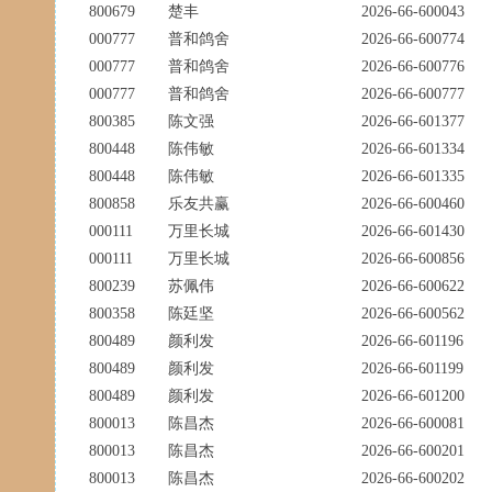
800679
楚丰
2026-66-600043
000777
普和鸽舍
2026-66-600774
000777
普和鸽舍
2026-66-600776
000777
普和鸽舍
2026-66-600777
800385
陈文强
2026-66-601377
800448
陈伟敏
2026-66-601334
800448
陈伟敏
2026-66-601335
800858
乐友共赢
2026-66-600460
000111
万里长城
2026-66-601430
000111
万里长城
2026-66-600856
800239
苏佩伟
2026-66-600622
800358
陈廷坚
2026-66-600562
800489
颜利发
2026-66-601196
800489
颜利发
2026-66-601199
800489
颜利发
2026-66-601200
800013
陈昌杰
2026-66-600081
800013
陈昌杰
2026-66-600201
800013
陈昌杰
2026-66-600202