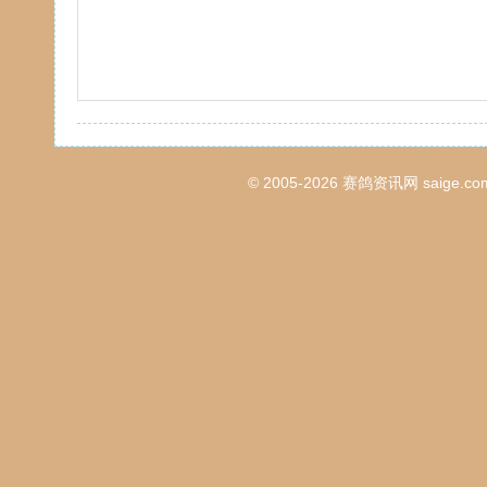
© 2005-2026
赛鸽资讯网
saige