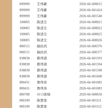
899999
王伟豪
2026-66-600015
899999
王伟豪
2026-66-601424
899999
王伟豪
2026-66-601540
100005
陈进立
2026-66-600021
100005
陈进立
2026-66-600022
100005
陈进立
2026-66-600025
100005
陈进立
2026-66-600026
800515
杨欣武
2026-66-600376
800515
杨欣武
2026-66-600377
838838
蔡伟源
2026-66-601593
838838
蔡伟源
2026-66-601594
838838
蔡伟源
2026-66-601598
838838
蔡伟源
2026-66-601600
800431
詹伟东
2026-66-601082
800431
詹伟东
2026-66-601083
800788
4113老细
2026-66-600650
800189
陈楚发
2026-66-601111
800189
陈楚发
2026-66-601112