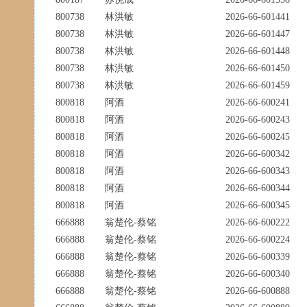
800738
林洪敏
2026-66-601441
800738
林洪敏
2026-66-601447
800738
林洪敏
2026-66-601448
800738
林洪敏
2026-66-601450
800738
林洪敏
2026-66-601459
800818
阿酒
2026-66-600241
800818
阿酒
2026-66-600243
800818
阿酒
2026-66-600245
800818
阿酒
2026-66-600342
800818
阿酒
2026-66-600343
800818
阿酒
2026-66-600344
800818
阿酒
2026-66-600345
666888
翁楚伦-蔡铭
2026-66-600222
666888
翁楚伦-蔡铭
2026-66-600224
666888
翁楚伦-蔡铭
2026-66-600339
666888
翁楚伦-蔡铭
2026-66-600340
666888
翁楚伦-蔡铭
2026-66-600888