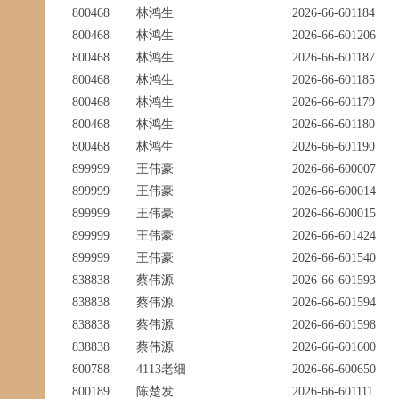
800468
林鸿生
2026-66-601184
800468
林鸿生
2026-66-601206
800468
林鸿生
2026-66-601187
800468
林鸿生
2026-66-601185
800468
林鸿生
2026-66-601179
800468
林鸿生
2026-66-601180
800468
林鸿生
2026-66-601190
899999
王伟豪
2026-66-600007
899999
王伟豪
2026-66-600014
899999
王伟豪
2026-66-600015
899999
王伟豪
2026-66-601424
899999
王伟豪
2026-66-601540
838838
蔡伟源
2026-66-601593
838838
蔡伟源
2026-66-601594
838838
蔡伟源
2026-66-601598
838838
蔡伟源
2026-66-601600
800788
4113老细
2026-66-600650
800189
陈楚发
2026-66-601111