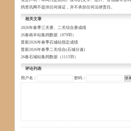
鸽资讯网不提供任何保证，并不承担任何法律责任。
相关文章
2026年春季三关赛、二关综合赛成绩
26春南丰站集鸽数据（879羽）
普新2026年春季石城站指定成绩
普新2026年春季二关综合(石城分速)
26春石城站集鸽数据（1115羽）
评论列表
用户名：
密码：