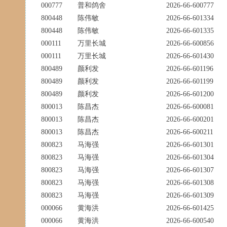
000777
普和鸽舍
2026-66-600777
800448
陈伟敏
2026-66-601334
800448
陈伟敏
2026-66-601335
000111
万里长城
2026-66-600856
000111
万里长城
2026-66-601430
800489
颜利发
2026-66-601196
800489
颜利发
2026-66-601199
800489
颜利发
2026-66-601200
800013
陈昌杰
2026-66-600081
800013
陈昌杰
2026-66-600201
800013
陈昌杰
2026-66-600211
800823
马海强
2026-66-601301
800823
马海强
2026-66-601304
800823
马海强
2026-66-601307
800823
马海强
2026-66-601308
800823
马海强
2026-66-601309
000066
黄海洪
2026-66-601425
000066
黄海洪
2026-66-600540