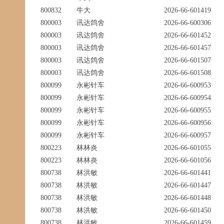
800832
牛大
2026-66-601419
800003
讯达鸽舍
2026-66-600306
800003
讯达鸽舍
2026-66-601452
800003
讯达鸽舍
2026-66-601457
800003
讯达鸽舍
2026-66-601507
800003
讯达鸽舍
2026-66-601508
800099
永彬针车
2026-66-600953
800099
永彬针车
2026-66-600954
800099
永彬针车
2026-66-600955
800099
永彬针车
2026-66-600956
800099
永彬针车
2026-66-600957
800223
林林炎
2026-66-601055
800223
林林炎
2026-66-601056
800738
林洪敏
2026-66-601441
800738
林洪敏
2026-66-601447
800738
林洪敏
2026-66-601448
800738
林洪敏
2026-66-601450
800738
林洪敏
2026-66-601459