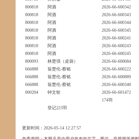
800818
阿酒
2026-66-600342
800818
阿酒
2026-66-600343
800818
阿酒
2026-66-600344
800818
阿酒
2026-66-600345
800818
阿酒
2026-66-600241
800818
阿酒
2026-66-600243
800818
阿酒
2026-66-600245
800093
林楚强（皮袋）
2026-66-600684
666888
翁楚伦-蔡铭
2026-66-600222
666888
翁楚伦-蔡铭
2026-66-600889
666888
翁楚伦-蔡铭
2026-66-600340
000204
钟文钦
2026-66-601472
174羽
登记223羽
更新时间：2026-05-14 12:27:57
免责声明：本网凡是由用户发布的文字、图片、音视频等资