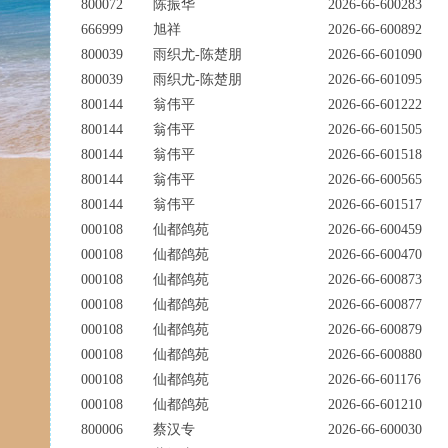
800072
陈振华
2026-66-600283
666999
旭祥
2026-66-600892
800039
雨织尤-陈楚朋
2026-66-601090
800039
雨织尤-陈楚朋
2026-66-601095
800144
翁伟平
2026-66-601222
800144
翁伟平
2026-66-601505
800144
翁伟平
2026-66-601518
800144
翁伟平
2026-66-600565
800144
翁伟平
2026-66-601517
000108
仙都鸽苑
2026-66-600459
000108
仙都鸽苑
2026-66-600470
000108
仙都鸽苑
2026-66-600873
000108
仙都鸽苑
2026-66-600877
000108
仙都鸽苑
2026-66-600879
000108
仙都鸽苑
2026-66-600880
000108
仙都鸽苑
2026-66-601176
000108
仙都鸽苑
2026-66-601210
800006
蔡汉专
2026-66-600030