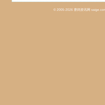
© 2005-2026
赛鸽资讯网
saige