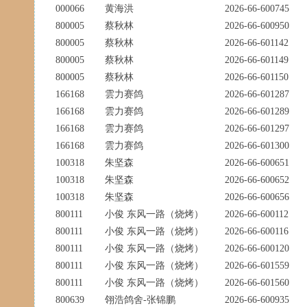
000066
黄海洪
2026-66-600745
800005
蔡秋林
2026-66-600950
800005
蔡秋林
2026-66-601142
800005
蔡秋林
2026-66-601149
800005
蔡秋林
2026-66-601150
166168
雲力赛鸽
2026-66-601287
166168
雲力赛鸽
2026-66-601289
166168
雲力赛鸽
2026-66-601297
166168
雲力赛鸽
2026-66-601300
100318
朱坚森
2026-66-600651
100318
朱坚森
2026-66-600652
100318
朱坚森
2026-66-600656
800111
小俊 东风一路（烧烤）
2026-66-600112
800111
小俊 东风一路（烧烤）
2026-66-600116
800111
小俊 东风一路（烧烤）
2026-66-600120
800111
小俊 东风一路（烧烤）
2026-66-601559
800111
小俊 东风一路（烧烤）
2026-66-601560
800639
翎浩鸽舍-张锦鹏
2026-66-600935