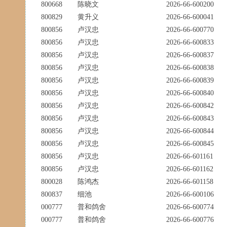
800668
陈晓文
2026-66-600200
800829
黄升义
2026-66-600041
800856
卢汉忠
2026-66-600770
800856
卢汉忠
2026-66-600833
800856
卢汉忠
2026-66-600837
800856
卢汉忠
2026-66-600838
800856
卢汉忠
2026-66-600839
800856
卢汉忠
2026-66-600840
800856
卢汉忠
2026-66-600842
800856
卢汉忠
2026-66-600843
800856
卢汉忠
2026-66-600844
800856
卢汉忠
2026-66-600845
800856
卢汉忠
2026-66-601161
800856
卢汉忠
2026-66-601162
800028
陈鸿杰
2026-66-601158
800837
细池
2026-66-600106
000777
普和鸽舍
2026-66-600774
000777
普和鸽舍
2026-66-600776