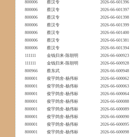
800006
蔡汉专
2026-66-601396
800006
蔡汉专
2026-66-601397
800006
蔡汉专
2026-66-601398
800006
蔡汉专
2026-66-601399
800006
蔡汉专
2026-66-601400
800006
蔡汉专
2026-66-601381
800006
蔡汉专
2026-66-601394
111111
金钱归来-陈朝明
2026-66-600923
111111
金钱归来-陈朝明
2026-66-600928
800966
蔡东武
2026-66-600948
800001
俊宇鸽舍-杨伟标
2026-66-600062
800001
俊宇鸽舍-杨伟标
2026-66-600063
800001
俊宇鸽舍-杨伟标
2026-66-600064
800001
俊宇鸽舍-杨伟标
2026-66-600088
800001
俊宇鸽舍-杨伟标
2026-66-600089
800001
俊宇鸽舍-杨伟标
2026-66-600090
800001
俊宇鸽舍-杨伟标
2026-66-600095
800001
俊宇鸽舍-杨伟标
2026-66-600098