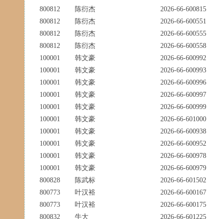
800812
陈衍杰
2026-66-600815
800812
陈衍杰
2026-66-600551
800812
陈衍杰
2026-66-600555
800812
陈衍杰
2026-66-600558
100001
韩文豪
2026-66-600992
100001
韩文豪
2026-66-600993
100001
韩文豪
2026-66-600996
100001
韩文豪
2026-66-600997
100001
韩文豪
2026-66-600999
100001
韩文豪
2026-66-601000
100001
韩文豪
2026-66-600938
100001
韩文豪
2026-66-600952
100001
韩文豪
2026-66-600978
100001
韩文豪
2026-66-600979
800828
陈武标
2026-66-601502
800773
叶汉裕
2026-66-600167
800773
叶汉裕
2026-66-600175
800832
牛大
2026-66-601225