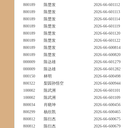
800189
陈楚发
2026-66-601112
800189
陈楚发
2026-66-601113
800189
陈楚发
2026-66-601114
800189
陈楚发
2026-66-601119
800189
陈楚发
2026-66-601120
800189
陈楚发
2026-66-601122
800189
陈楚发
2026-66-600814
800189
陈楚发
2026-66-600820
000009
陈达雄
2026-66-601279
000009
陈达雄
2026-66-601282
000150
林明
2026-66-600498
800322
梨园孙悟空
2026-66-600944
100002
陈武洲
2026-66-601101
100002
陈武洲
2026-66-601109
800034
肖晓坤
2026-66-600456
800299
杨欣凯
2026-66-600465
800812
陈衍杰
2026-66-600675
800812
陈衍杰
2026-66-600679