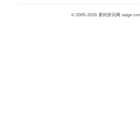
© 2005-2026
赛鸽资讯网
saige