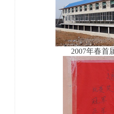
2007年春