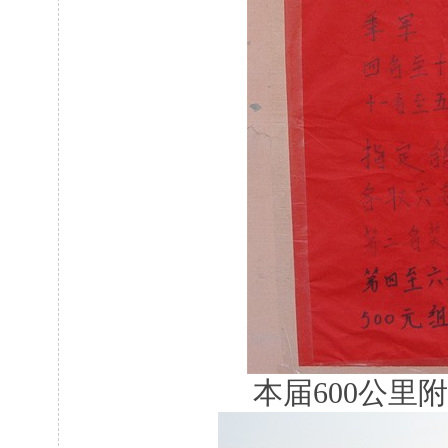
本届600公里