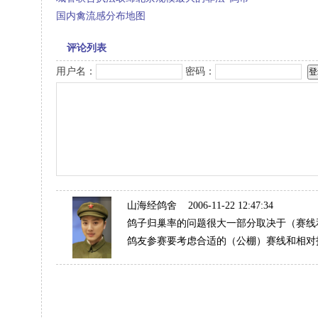
国内禽流感分布地图
评论列表
用户名：
密码：
山海经鸽舍
2006-11-22 12:47:34
鸽子归巢率的问题很大一部分取决于（赛线
鸽友参赛要考虑合适的（公棚）赛线和相对