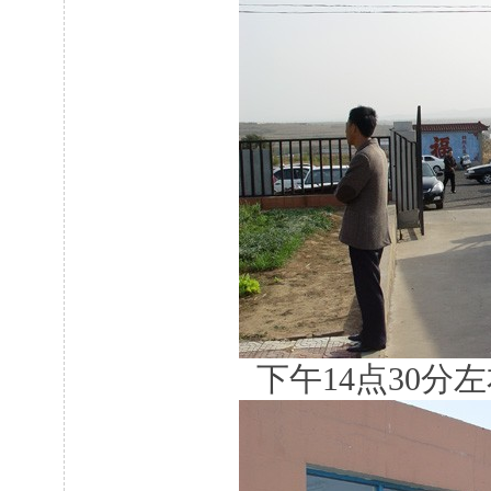
下午14点30