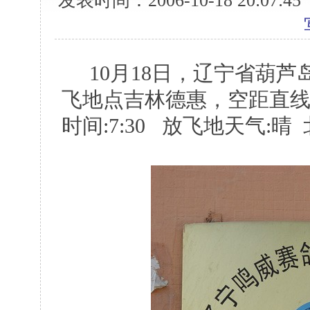
发表时间：2006-10-18 20:07:
10月18日，辽宁省葫芦
飞地点吉林德惠，空距直线距离
时间:7:30 放飞地天气:晴