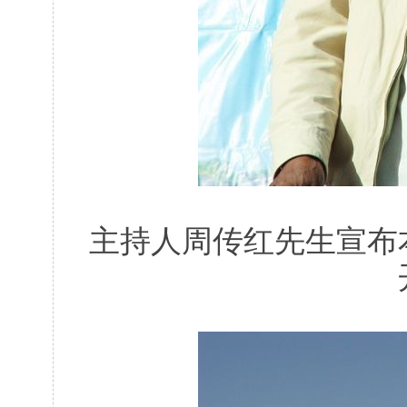
主持人周传红先生宣布