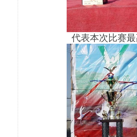
代表本次比赛最