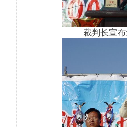
裁判长宣布