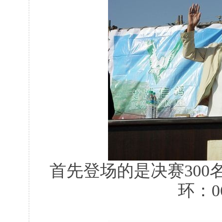
首先登场的是决赛300名
环：06