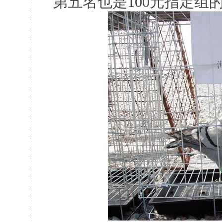
第五名也是100元指定组