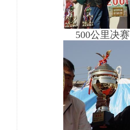
500公里决