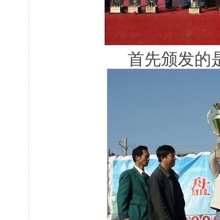
首先颁发的是