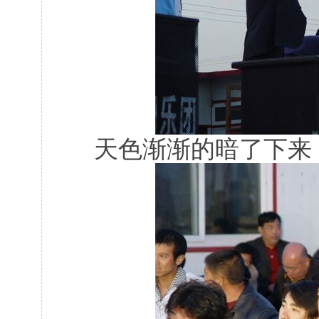
天色渐渐的暗了下来