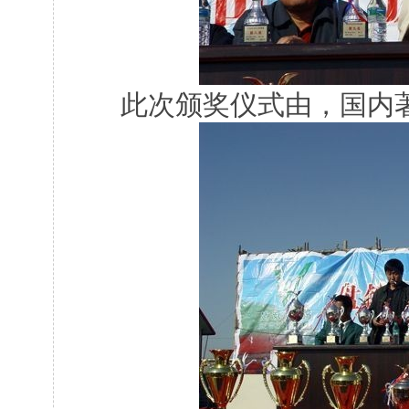
此次颁奖仪式由，国内