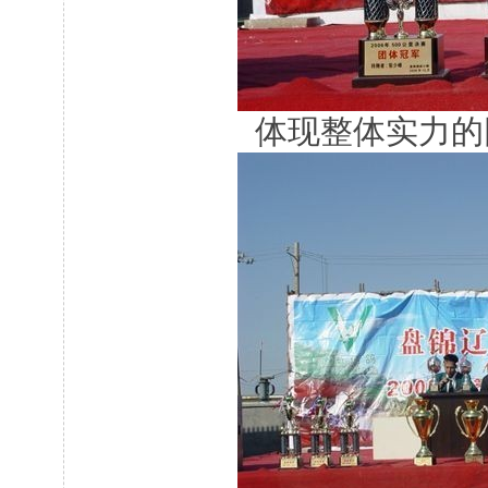
体现整体实力的