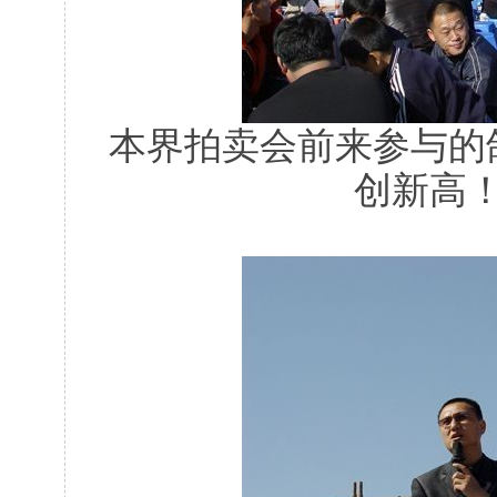
本界拍卖会前来参与的
创新高