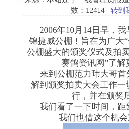
数：12414
转到
2006年10月14日早，
锦捷威公棚！旨在为广大“
公棚盛大的颁奖仪式及拍卖
赛鸽资讯网”了解
来到公棚范力玮大哥首先
解到颁奖拍卖大会工作一
行，并在颁奖
我们看了一下时间，距颁
我们也借这个机会