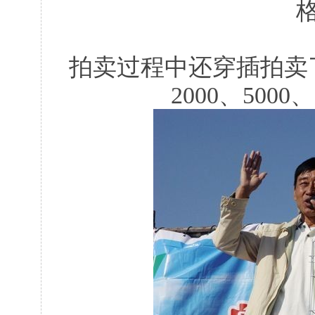
拍卖过程中还穿插拍卖
2000、500