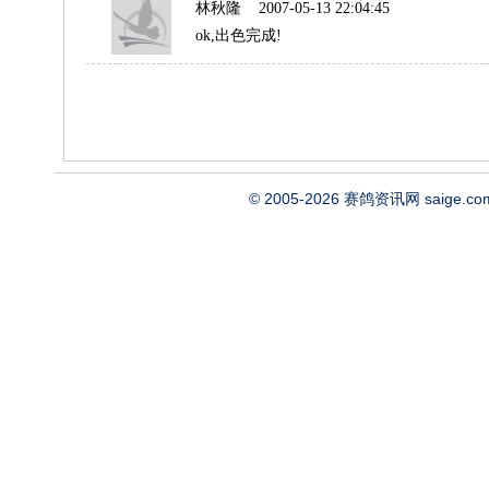
林秋隆
2007-05-13 22:04:45
ok,出色完成!
© 2005-2026
赛鸽资讯网
saige