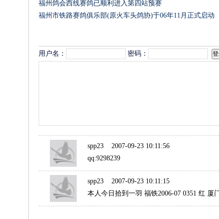
福州鸽会西线赛鸽已顺利进入第四站预赛
福州市铁路赛鸽俱乐部(原火车头鸽协)于06年11月正式启动
评论列表
用户名：
密码：
spp23
2007-09-23 10:11:56
qq:9298239
spp23
2007-09-23 10:11:15
本人今日拾到一羽 福铁2006-07 0351 红 厦