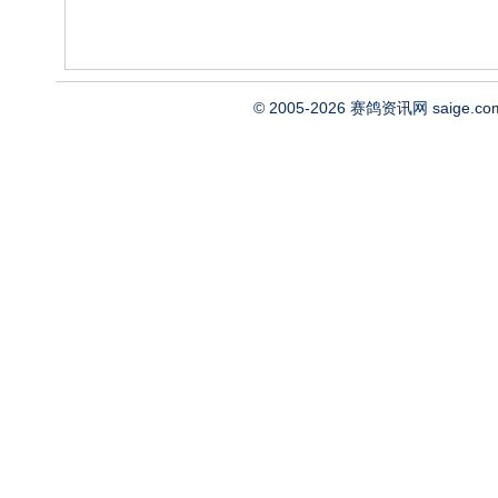
© 2005-2026
赛鸽资讯网
saige