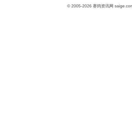
© 2005-2026
赛鸽资讯网
saige