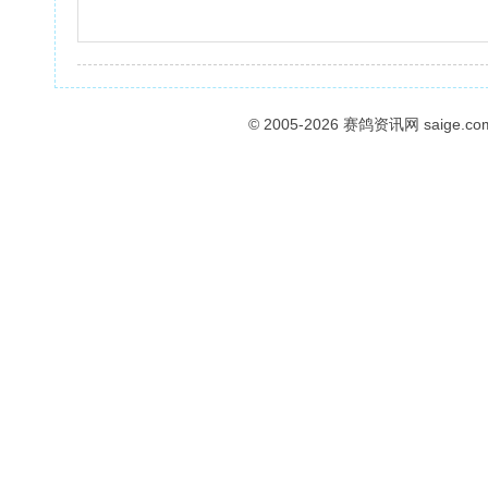
© 2005-2026
赛鸽资讯网
saige