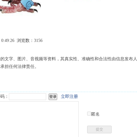
 0:49:26 浏览数：3156
布的文字、图片、音视频等资料，其真实性、准确性和合法性由信息发布
不承担任何法律责任。
码：
立即注册
匿名