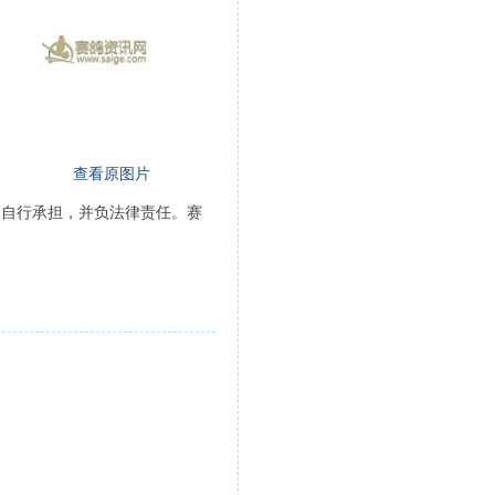
查看原图片
人自行承担，并负法律责任。赛