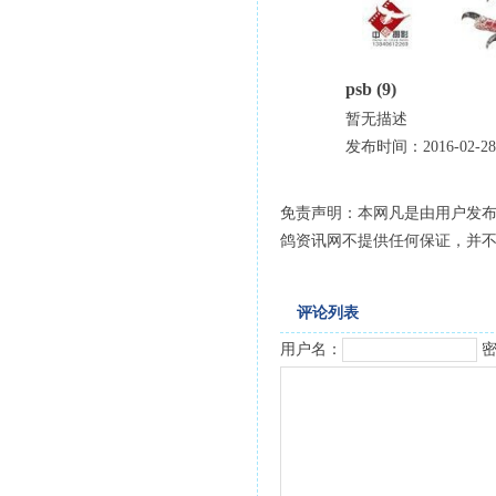
psb (9)
暂无描述
发布时间：2016-02-28
免责声明：本网凡是由用户发
鸽资讯网不提供任何保证，并
评论列表
用户名：
密