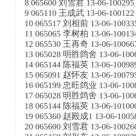
8 065600 刘雪君 13-06-100295
9 065110 王成武 13-06-100122
10 065517 刘相前 13-06-1003
11 065065 李树柏 13-06-1001
12 065530 王再奇 13-06-10066
13 065028 明胜鸽舍 13-06-1006
14 065144 陈福英 13-06-10098
15 065091 赵怀友 13-06-10079
16 065199 忠旺鸽业 13-06-100
17 065028 明胜鸽舍 13-06-1006
18 065144 陈福英 13-06-10100
19 065360 赵殿成1 13-06-1005
20 065600 刘雪君 13-06-10026