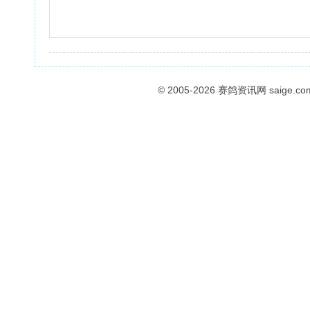
© 2005-2026
赛鸽资讯网
saige