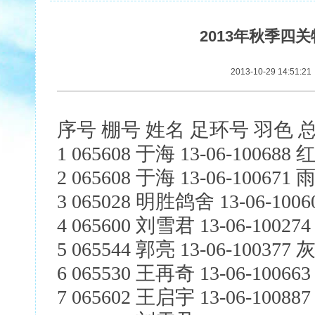
2013年秋季四
2013-10-29 14:51:2
序号 棚号 姓名 足环号 羽色 
1 065608 于海 13-06-100688 
2 065608 于海 13-06-100671 
3 065028 明胜鸽舍 13-06-1006
4 065600 刘雪君 13-06-10027
5 065544 郭亮 13-06-100377 灰
6 065530 王再奇 13-06-100663
7 065602 王启宇 13-06-100887