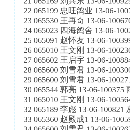
21 065169 刘兴东 13-06-10092
22 065199 忠旺鸽业 13-06-100
23 065530 王再奇 13-06-1006
24 065023 四海鸽舍 13-06-1002
25 065091 赵怀友 13-06-1003
26 065010 王文刚 13-06-10023
27 065602 王启宇 13-06-10088
28 065600 刘雪君 13-06-1003
29 065600 刘雪君 13-06-1002
30 065544 郭亮 13-06-100375
31 065010 王文刚 13-06-10056
32 065189 李彪 13-06-100821 
33 065360 赵殿成1 13-06-100
34 065600 刘雪君 13-06-1002