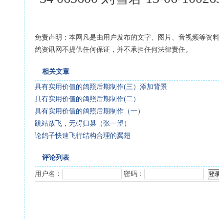
免责声明：本网凡是由用户发布的文字、图片、音视频等资
鸽资讯网不提供任何保证，并不承担任何法律责任。
相关文章
具有实用价值的鸽照后期制作(三）添加背景
具有实用价值的鸽照后期制作(二）
具有实用价值的鸽照后期制作（一）
跳站放飞，无碍归巢（张一望）
论鸽子快速飞行结构合理的翼翅
评论列表
用户名：
密码：