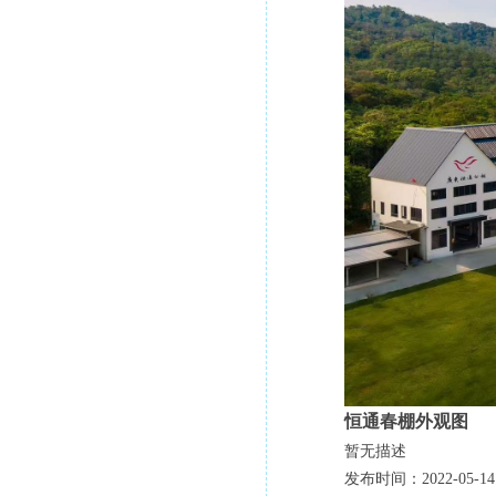
恒通春棚外观图
暂无描述
发布时间：2022-05-14 