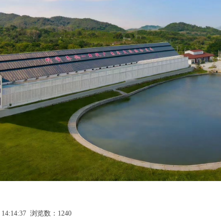
14:14:37 浏览数：1240