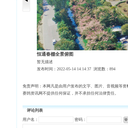
恒通春棚全景俯图
暂无描述
发布时间：2022-05-14 14:14:37 浏览数：894
免责声明：本网凡是由用户发布的文字、图片、音视频等资
赛鸽资讯网不提供任何保证，并不承担任何法律责任。
评论列表
用户名：
密码：