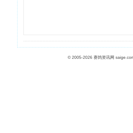
© 2005-2026
赛鸽资讯网
saige