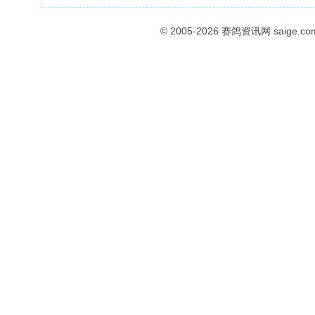
© 2005-2026
赛鸽资讯网
saige