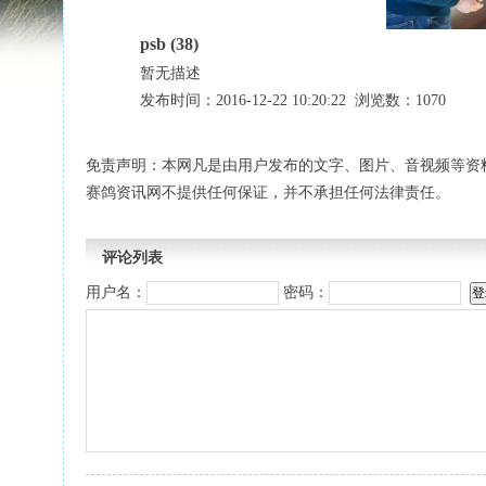
psb (38)
暂无描述
发布时间：2016-12-22 10:20:22 浏览数：1070
免责声明：本网凡是由用户发布的文字、图片、音视频等资
赛鸽资讯网不提供任何保证，并不承担任何法律责任。
评论列表
用户名：
密码：