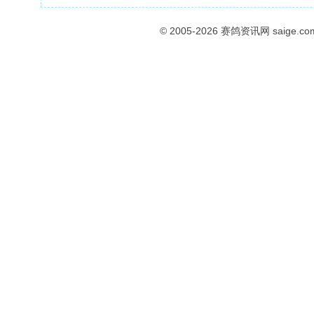
© 2005-2026
赛鸽资讯网
saige