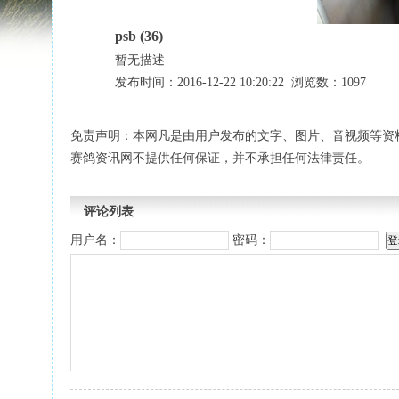
psb (36)
暂无描述
发布时间：2016-12-22 10:20:22 浏览数：1097
免责声明：本网凡是由用户发布的文字、图片、音视频等资
赛鸽资讯网不提供任何保证，并不承担任何法律责任。
评论列表
用户名：
密码：